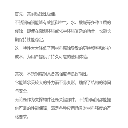
首先，其耐腐蚀性极佳。
不锈钢扁钢能够有效抵御空气、水、酸碱等多种介质的
侵蚀，即使在潮湿环境或化学环境复杂的场合，也能长
期保持性能稳定。
这一特性大大降低了因材料腐蚀导致的更换频率和维护
成本，为用户提供了持久可靠的使用体验。
其次，不锈钢扁钢具备高强度与良好韧性。
它能够承受较大的外力而不易变形，确保了结构的稳固
与安全。
无论是作为支撑构件还是关键部件，不锈钢扁钢都能提
供可靠的性能保障，满足各种应用场景对材料强度的严
格要求。