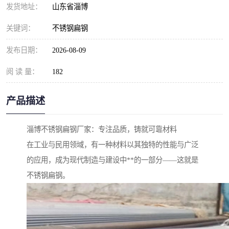
发货地址：
山东省淄博
关键词：
不锈钢扁钢
发布日期：
2026-08-09
阅 读 量：
182
产品描述
淄博不锈钢扁钢厂家：专注品质，铸就可靠材料
在工业与民用领域，有一种材料以其独特的性能与广泛
的应用，成为现代制造与建设中**的一部分——这就是
不锈钢扁钢。