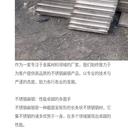
作为一家专注于金属材料领域的厂家，我们始终致力于
为客户提供高品质的不锈钢扁钢产品，以专业的技术与
严谨的态度，助力各行各业的发展。
不锈钢扁钢：性能卓越的多面手
不锈钢扁钢是一种截面呈矩形的长条状不锈钢钢材，它
集不锈钢的诸多优势于一身，在多个领域展现出卓越的
性能。