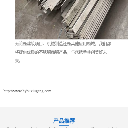
无论是建筑项目、机械制造还是其他应用领域，我们都
将提供优质的不锈钢扁钢产品，与您携手共创美好未
来。
http://www.hybuxiugang.com
产品推荐