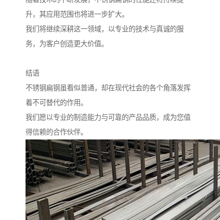
升，其应用范围也将进一步扩大。
我们将继续深耕这一领域，以专业的技术与真诚的服
务，为客户创造更大价值。
结语
不锈钢扁钢虽看似普通，却在现代社会的各个角落发挥
着不可替代的作用。
我们愿以专业的制造能力与可靠的产品品质，成为您值
得信赖的合作伙伴。