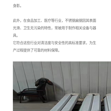
身影。
此外，在食品加工、医疗等行业，不锈钢扁钢因其表面
光滑、卫生无污染的特性，常被用于制作相关设备与器
具。
它符合这些行业对清洁度与安全性的高标准要求，为生
产过程提供了可靠的材料保障。