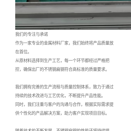
我们的专注与承诺
作为一家专业的金属材料厂家，我们始终将产品质量放
在首位。
从原材料选择到生产工艺，每一个环节都经过严格把
控，确保出厂的不锈钢扁钢符合高标准的质量要求。
我们拥有完善的生产流程与质量控制体系，致力于通过
持续的技术改进与工艺优化，不断提升产品性能。
同时，我们注重与客户的沟通与合作，根据实际需求提
供个性化的产品解决方案，助力客户实现项目目标。
随着技术的不断发展，不锈钢扁钢的性能还将持续提