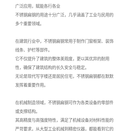
广泛应用，赋能各行各业
不锈钢扁钢的用途十分广泛，几乎涵盖了工业与民用的
多个重要领域。
在建筑行业中，不锈钢扁钢常用于制作门窗框架、装饰
线条、护栏等部件。
它不仅提升了建筑的整体美观度，更以其优异的耐用
性，确保了建筑结构的长久安全与稳定。
无论是现代写字楼还是居民住宅，不锈钢扁钢都在默默
发挥着重要作用。
在机械制造领域，不锈钢扁钢可作为各类设备的零部件
或支撑结构。
其高精度与高强度特性，满足了机械设备对材料性能的
严苛要求，从大型工业机械到精密仪器，都能看到它的