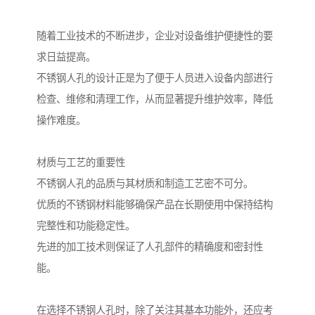
随着工业技术的不断进步，企业对设备维护便捷性的要
求日益提高。
不锈钢人孔的设计正是为了便于人员进入设备内部进行
检查、维修和清理工作，从而显著提升维护效率，降低
操作难度。
材质与工艺的重要性
不锈钢人孔的品质与其材质和制造工艺密不可分。
优质的不锈钢材料能够确保产品在长期使用中保持结构
完整性和功能稳定性。
先进的加工技术则保证了人孔部件的精确度和密封性
能。
在选择不锈钢人孔时，除了关注其基本功能外，还应考