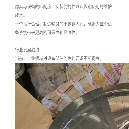
虑其与设备的匹配度、安装便捷性以及长期使用的维护
成本。
一个设计合理、制造精良的不锈钢人孔，能够为整个设
备系统带来更高的可靠性和经济性。
行业发展趋势
当前，工业领域对设备部件的性能要求不断提高。