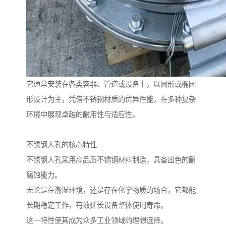
它通常安装在各类容器、管道或设备上，以圆形或椭圆
形设计为主，凭借不锈钢材质的优异性能，在多种复杂
环境中展现卓越的耐用性与适应性。
不锈钢人孔的核心特性
不锈钢人孔采用高品质不锈钢材料制造，具备出色的耐
腐蚀能力。
无论是在潮湿环境，还是存在化学物质的场合，它都能
长期稳定工作，有效延长设备整体使用寿命。
这一特性使其成为众多工业领域的理想选择。