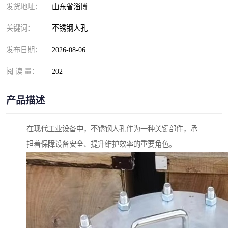
发货地址：
山东省淄博
关键词：
不锈钢人孔
发布日期：
2026-08-06
阅 读 量：
202
产品描述
在现代工业设备中，不锈钢人孔作为一种关键部件，承
担着保障设备安全、提升维护效率的重要角色。