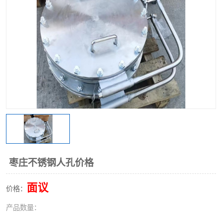
不锈钢阀门
不锈钢槽钢
不锈钢扁钢
枣庄不锈钢人孔价格
面议
价格：
产品数量：