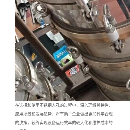
在选择和使用不锈钢人孔的过程中，深入理解其特性、
应用场景和发展趋势，将有助于企业做出更加科学合理
的决策，较终实现设备运行效率的较大化和维护成本的