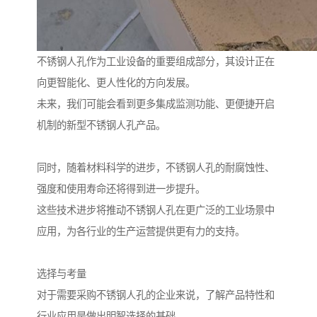
不锈钢人孔作为工业设备的重要组成部分，其设计正在
向更智能化、更人性化的方向发展。
未来，我们可能会看到更多集成监测功能、更便捷开启
机制的新型不锈钢人孔产品。
同时，随着材料科学的进步，不锈钢人孔的耐腐蚀性、
强度和使用寿命还将得到进一步提升。
这些技术进步将推动不锈钢人孔在更广泛的工业场景中
应用，为各行业的生产运营提供更有力的支持。
选择与考量
对于需要采购不锈钢人孔的企业来说，了解产品特性和
行业应用是做出明智选择的基础。