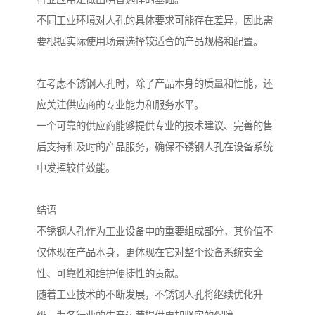
不同工业环境对人孔的具体要求可能存在差异，因此需
要根据实际使用场景选择较适合的产品规格和配置。
在考虑不锈钢人孔时，除了产品本身的质量和性能，还
应关注供应商的专业能力和服务水平。
一个可靠的供应商能够提供专业的技术建议、完善的售
后支持和及时的产品服务，确保不锈钢人孔在设备系统
中发挥较佳效能。
结语
不锈钢人孔作为工业设备中的重要组成部分，其价值不
仅体现在产品本身，更体现在它对整个设备系统安全
性、可靠性和维护便捷性的贡献。
随着工业技术的不断发展，不锈钢人孔将继续优化升