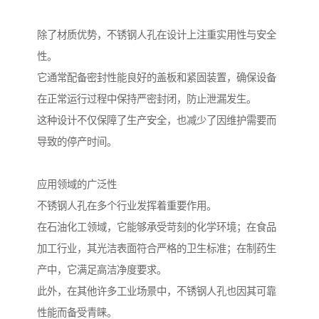
除了材质优势，不锈钢人孔在设计上注重实用性与安全
性。
它通常配备密封性能良好的盖板和紧固装置，确保设备
在正常运行过程中保持严密封闭，防止泄漏发生。
这种设计不仅保障了生产安全，也减少了因维护需要而
导致的停产时间。
应用领域的广泛性
不锈钢人孔在多个行业发挥着重要作用。
在石油化工领域，它能够承受苛刻的化学环境；在食品
加工行业，其光洁表面符合严格的卫生标准；在制药生
产中，它满足高洁净度要求。
此外，在其他许多工业场景中，不锈钢人孔也因其可靠
性能而备受青睐。