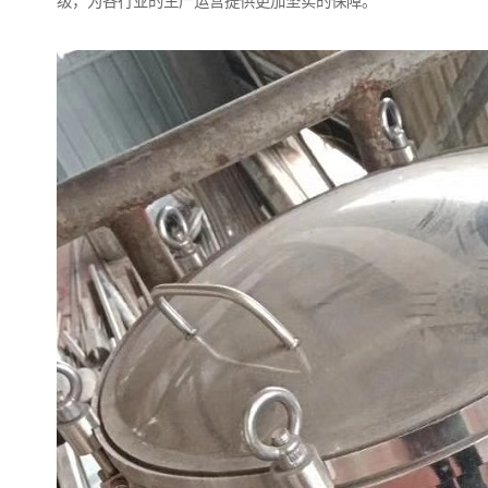
级，为各行业的生产运营提供更加坚实的保障。