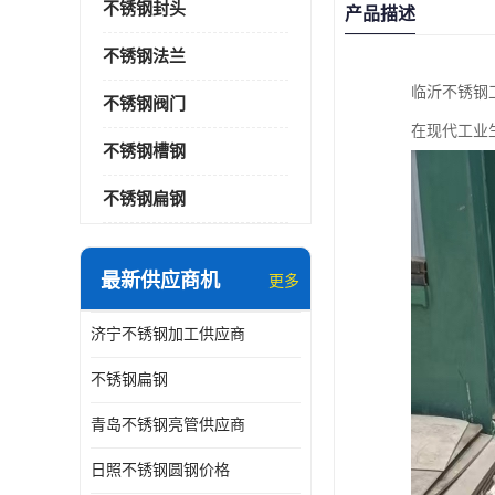
不锈钢封头
产品描述
不锈钢法兰
临沂不锈钢
不锈钢阀门
在现代工业
不锈钢槽钢
不锈钢扁钢
最新供应商机
更多
济宁不锈钢加工供应商
不锈钢扁钢
青岛不锈钢亮管供应商
日照不锈钢圆钢价格