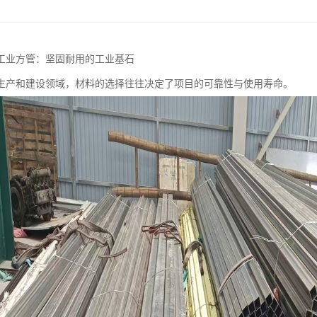
工业方管：坚固耐用的工业基石
生产和建设领域，材料的选择往往决定了项目的可靠性与使用寿命。