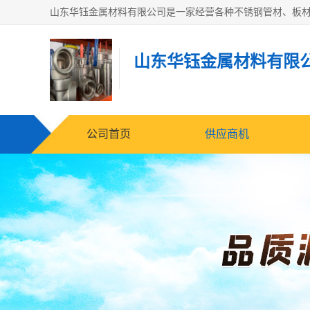
山东华钰金属材料有限
公司首页
供应商机