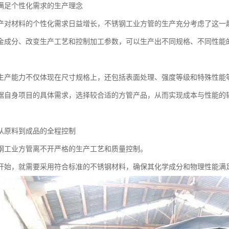
满足个性化需求的生产理念
产对材料的个性化需求日益增长，不锈钢工业方管的生产充分考虑了这一
金成分、改变生产工艺和控制加工参数，可以生产出不同规格、不同性能
生产能力不仅体现在尺寸规格上，还包括表面处理、强度等级和特殊性能
据自身项目的具体需求，选择较合适的方管产品，从而实现成本与性能的
从原料到成品的全程控制
钢工业方管离不开严格的生产工艺和质量控制。
开始，就需要采用符合标准的不锈钢材料，确保其化学成分和物理性能满