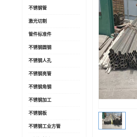
不锈钢管
激光切割
管件标准件
不锈钢圆钢
不锈钢人孔
不锈钢亮管
不锈钢角钢
不锈钢加工
不锈钢板
不锈钢工业方管