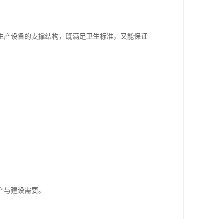
生产设备的支撑结构，既满足卫生标准，又能保证
产与建设需要。