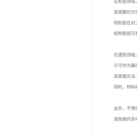
在制造领域
其规整的方
特别是在对
结构稳固可
在建筑领域
它可作为幕
其表面光洁
同时，材料
此外，不锈
其规格的多