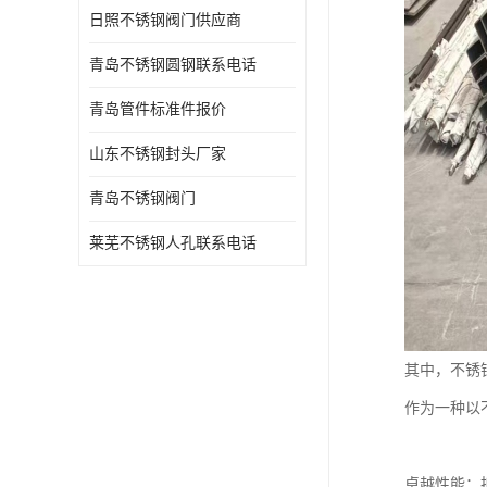
日照不锈钢阀门供应商
青岛不锈钢圆钢联系电话
青岛管件标准件报价
山东不锈钢封头厂家
青岛不锈钢阀门
莱芜不锈钢人孔联系电话
其中，不锈
作为一种以
卓越性能：