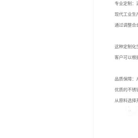
专业定制：
现代工业生
通过调整合
这种定制化
客户可以根
品质保障：
优质的不锈
从原料选择