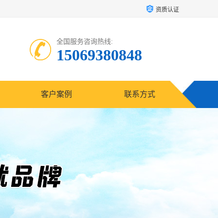
资质认证
全国服务咨询热线:
15069380848
客户案例
联系方式