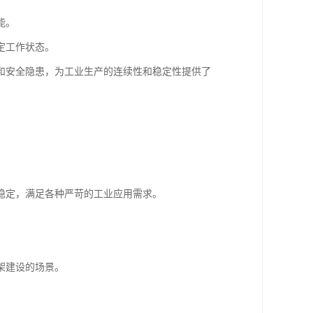
能。
定工作状态。
和安全隐患，为工业生产的连续性和稳定性提供了
稳定，满足各种严苛的工业应用需求。
架建设的场景。