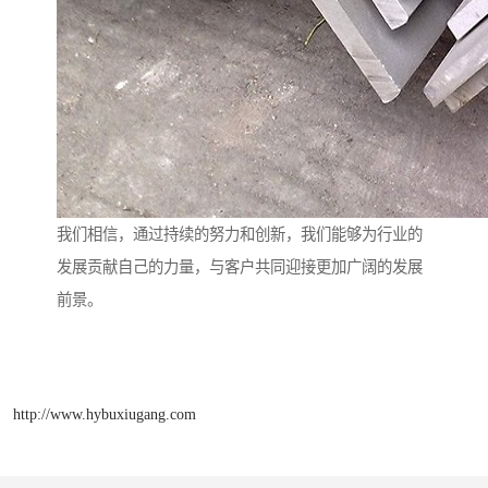
我们相信，通过持续的努力和创新，我们能够为行业的
发展贡献自己的力量，与客户共同迎接更加广阔的发展
前景。
http://www.hybuxiugang.com