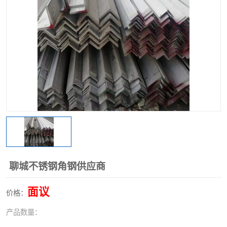
不锈钢阀门
不锈钢槽钢
不锈钢扁钢
聊城不锈钢角钢供应商
面议
价格：
产品数量：