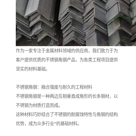
作为一家专注于金属材料领域的供应商，我们致力于为
客户提供优质的不锈钢角钢产品，为各类工程项目提供
坚实的材料基础。
不锈钢角钢：融合强度与耐久的工程材料
不锈钢角钢是一种两边互相垂直成角形的长条钢材，以
不锈钢为材质打造而成。
这种材料巧妙结合了不锈钢的耐腐蚀特性与角钢的结构
优势，成为众多行业*的基础材料。