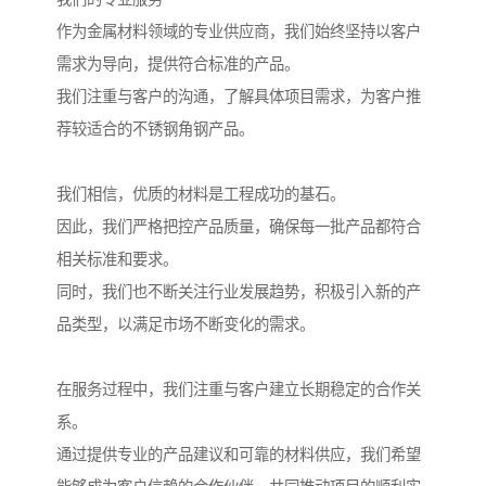
作为金属材料领域的专业供应商，我们始终坚持以客户
需求为导向，提供符合标准的产品。
我们注重与客户的沟通，了解具体项目需求，为客户推
荐较适合的不锈钢角钢产品。
我们相信，优质的材料是工程成功的基石。
因此，我们严格把控产品质量，确保每一批产品都符合
相关标准和要求。
同时，我们也不断关注行业发展趋势，积极引入新的产
品类型，以满足市场不断变化的需求。
在服务过程中，我们注重与客户建立长期稳定的合作关
系。
通过提供专业的产品建议和可靠的材料供应，我们希望