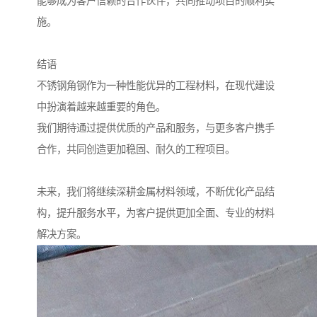
能够成为客户信赖的合作伙伴，共同推动项目的顺利实
施。
结语
不锈钢角钢作为一种性能优异的工程材料，在现代建设
中扮演着越来越重要的角色。
我们期待通过提供优质的产品和服务，与更多客户携手
合作，共同创造更加稳固、耐久的工程项目。
未来，我们将继续深耕金属材料领域，不断优化产品结
构，提升服务水平，为客户提供更加全面、专业的材料
解决方案。