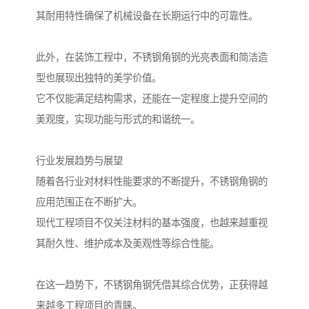
其耐用特性确保了机械设备在长期运行中的可靠性。
此外，在装饰工程中，不锈钢角钢的光亮表面和简洁造
型也展现出独特的美学价值。
它不仅能满足结构需求，还能在一定程度上提升空间的
美观度，实现功能与形式的和谐统一。
行业发展趋势与展望
随着各行业对材料性能要求的不断提升，不锈钢角钢的
应用范围正在不断扩大。
现代工程项目不仅关注材料的基本强度，也越来越重视
其耐久性、维护成本及美观性等综合性能。
在这一趋势下，不锈钢角钢凭借其综合优势，正获得越
来越多工程项目的青睐。