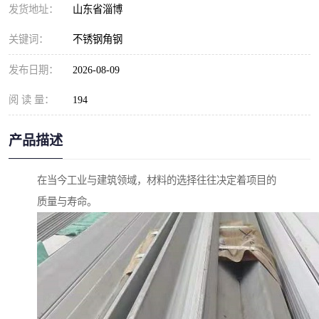
发货地址：
山东省淄博
关键词：
不锈钢角钢
发布日期：
2026-08-09
阅 读 量：
194
产品描述
在当今工业与建筑领域，材料的选择往往决定着项目的
质量与寿命。