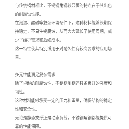
与传统钢材相比，不锈钢角钢较显著的特点在于其出色
的耐腐蚀性能。
在潮湿、酸碱等复杂环境条件下，这种材料能够长期保
持稳定，不易生锈腐蚀，从而大大延长了使用周期，减
少了维护需求和后续成本。
这一特性使其特别适用于对耐久性有较高要求的应用场
景。
多元性能满足复杂需求
除了卓越的耐腐蚀性，不锈钢角钢还具备良好的强度和
韧性。
这种材料能够承受一定的压力和重量，确保结构的稳定
性和安全性。
无论是静态支撑还是动态负载，不锈钢角钢都能提供可
靠的性能保障。