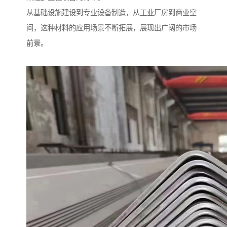
从基础设施建设到专业设备制造，从工业厂房到商业空
间，这种材料的应用场景不断拓展，展现出广阔的市场
前景。