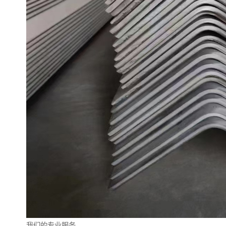
我们的专业服务