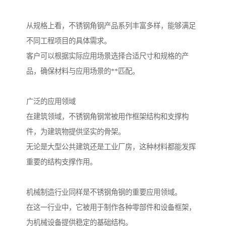
从规格上看，不锈钢角钢产品系列丰富多样，能够满足
不同工程项目的具体需求。
客户可以根据实际应用场景选择合适尺寸和规格的产
品，确保材料与应用场景的**匹配。
广泛的应用领域
在建筑领域，不锈钢角钢常被用作框架结构和支撑构
件，为建筑物提供坚实的骨架。
无论是大型公共建筑还是工业厂房，这种材料都能发挥
重要的结构支撑作用。
机械制造行业同样是不锈钢角钢的重要应用领域。
在这一行业中，它被用于制作各种零部件和设备框架，
为机械设备提供稳定的基础结构。