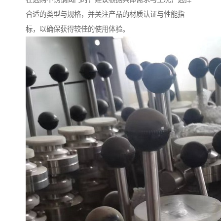
合适的类型与规格，并关注产品的材质认证与性能指
标，以确保获得较佳的使用体验。