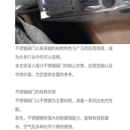
不锈钢阀门以其卓越的材质特性与广泛的应用场景，成
为众多行业中的可以选择。
本文将深入探讨不锈钢阀门的核心优势、应用范围以及
市场价值，为您提供全面的参考。
不锈钢阀门的材质优势
不锈钢阀门以不锈钢为主要材质，具备一系列出色的性
能。
首先，不锈钢拥有强大的耐腐蚀能力，能够有效抵御
水、空气及多种化学介质的侵蚀。