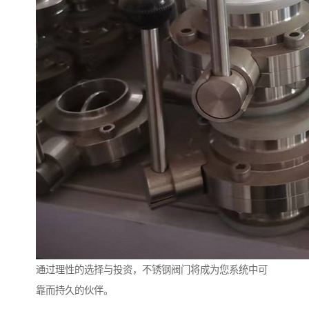
通过理性的选择与投资，不锈钢阀门将成为您系统中可
靠而持久的伙伴。