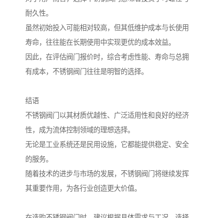
耐久性。
虽然初始投入可能相对较高，但其低维护成本与长使用
寿命，往往能在长期使用中实现更优的成本效益。
因此，在评估阀门报价时，综合考虑性能、寿命与总拥
有成本，不锈钢阀门往往是明智的选择。
结语
不锈钢阀门以其材质优越性、广泛适用性和良好的经济
性，成为流体控制领域的理想选择。
无论是工业系统还是民用设施，它都能提供稳定、安全
的服务。
随着技术的进步与市场的发展，不锈钢阀门将继续发挥
其重要作用，为各行业创造更大价值。
在选购不锈钢阀门时，建议根据具体需求与工况，选择