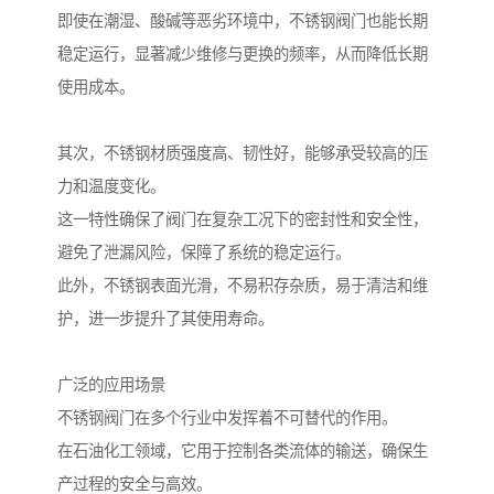
即使在潮湿、酸碱等恶劣环境中，不锈钢阀门也能长期
稳定运行，显著减少维修与更换的频率，从而降低长期
使用成本。
其次，不锈钢材质强度高、韧性好，能够承受较高的压
力和温度变化。
这一特性确保了阀门在复杂工况下的密封性和安全性，
避免了泄漏风险，保障了系统的稳定运行。
此外，不锈钢表面光滑，不易积存杂质，易于清洁和维
护，进一步提升了其使用寿命。
广泛的应用场景
不锈钢阀门在多个行业中发挥着不可替代的作用。
在石油化工领域，它用于控制各类流体的输送，确保生
产过程的安全与高效。