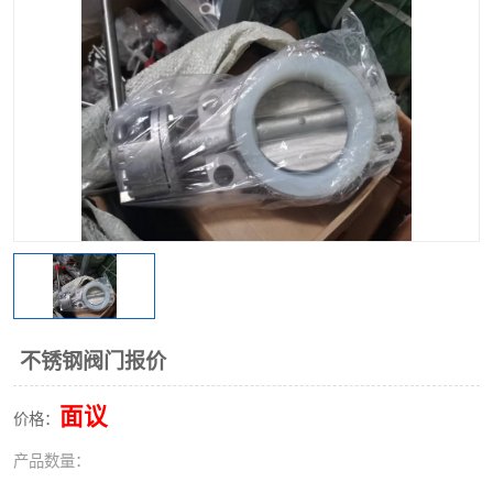
不锈钢阀门
不锈钢槽钢
不锈钢扁钢
不锈钢阀门报价
面议
价格：
产品数量：