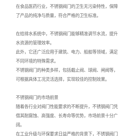
在食品医药行业，不锈钢阀门的卫生无污染特性，保障
了产品的纯净与质量，符合严格的卫生标准。
在给排水系统中，不锈钢阀门能够精准调节水流，提升
水资源的管理效率。
此外，它还广泛应用于建筑、电力、船舶等领域，满足
不同环境的特殊需求。
不锈钢阀门的种类多样，包括截止阀、球阀、闸阀等，
可根据具体工况灵活选择，实现较佳的控制效果。
不锈钢阀门的市场前景
随着各行业对阀门性能要求的不断提升，不锈钢阀门凭
借其耐腐蚀、高强度、长寿命等优势，市场前景十分广
阔。
在工业升级与环保要求日益严格的背景下，不锈钢阀门