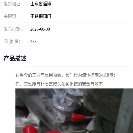
发货地址：
山东省淄博
关键词：
不锈钢阀门
发布日期：
2026-08-08
阅 读 量：
253
产品描述
在当今的工业与民用领域，阀门作为流体控制的关键部
件，其性能与材质直接关系到系统的安全与效率。