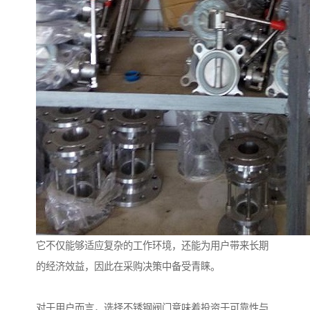
它不仅能够适应复杂的工作环境，还能为用户带来长期
的经济效益，因此在采购决策中备受青睐。
对于用户而言，选择不锈钢阀门意味着投资于可靠性与