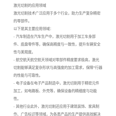
激光切割的应用领域
激光切割技术广泛应用于多个行业，助力生产复杂精密
的零部件。
以下是其主要应用领域：
- 汽车制造在汽车生产中，激光切割用于加工车身部
件、底盘零件等，确保高精度与一致性，提升车辆安全
性与美观度。
- 航空航天航空航天领域对零部件精度要求极高，激光
切割能够满足复杂形状与高强度的加工需求，保障*行器
的性能与可靠性。
- 电子设备在电子产品制造中，激光切割用于精密元件
加工，如电路板、外壳等，确保设备的精细度与功能
性。
- 其他行业此外，激光切割还应用于建筑装饰、家具制
作、广告标识等领域，为各类产品的生产提供高效解决