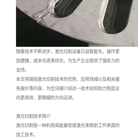
随着技术不断进步，激光切割设备日益智能化，操作更
加便捷，成本也逐渐优化，为生产企业提供了强有力的
支持。
本文将围绕激光切割技术的优势、应用领域以及相关服
务报价等内容，为您详细介绍这一技术如何助力制造业
向更高效、更精细的方向迈进。
激光切割技术简介
激光切割是一种利用高能量密度激光束照射工件表面的
加工技术。