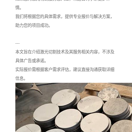
情。
我们将根据您的具体需求，提供专业报价与解决方案，
助力您的项目成功。
---
本文旨在介绍激光切割技术及其服务相关内容，不涉及
具体广告或承诺。
实际报价需根据客户需求评估，建议直接沟通获取详细
信息。