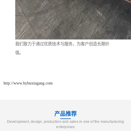
我们致力于通过优质技术与服务，为客户创造长期价
值。
http://www.hybuxiugang.com
产品推荐
Development, design, production and sales in one of the manufacturing
enterprises