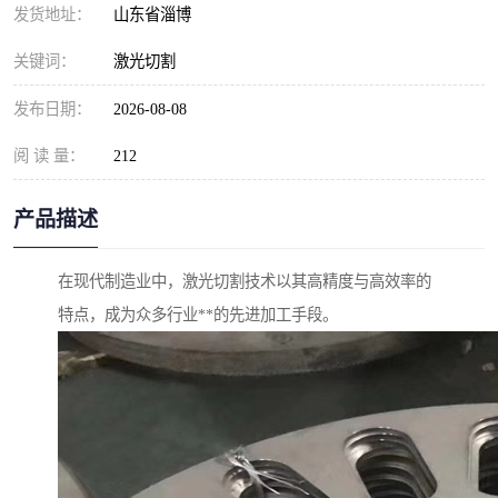
发货地址：
山东省淄博
关键词：
激光切割
发布日期：
2026-08-08
阅 读 量：
212
产品描述
在现代制造业中，激光切割技术以其高精度与高效率的
特点，成为众多行业**的先进加工手段。