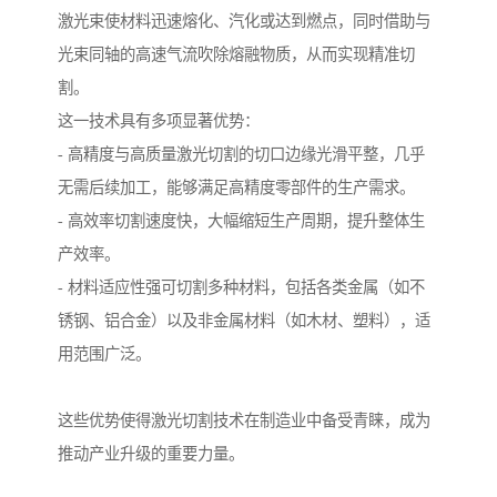
激光束使材料迅速熔化、汽化或达到燃点，同时借助与
光束同轴的高速气流吹除熔融物质，从而实现精准切
割。
这一技术具有多项显著优势：
- 高精度与高质量激光切割的切口边缘光滑平整，几乎
无需后续加工，能够满足高精度零部件的生产需求。
- 高效率切割速度快，大幅缩短生产周期，提升整体生
产效率。
- 材料适应性强可切割多种材料，包括各类金属（如不
锈钢、铝合金）以及非金属材料（如木材、塑料），适
用范围广泛。
这些优势使得激光切割技术在制造业中备受青睐，成为
推动产业升级的重要力量。