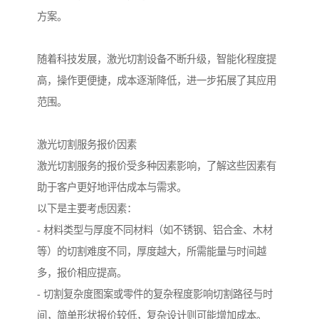
方案。
随着科技发展，激光切割设备不断升级，智能化程度提
高，操作更便捷，成本逐渐降低，进一步拓展了其应用
范围。
激光切割服务报价因素
激光切割服务的报价受多种因素影响，了解这些因素有
助于客户更好地评估成本与需求。
以下是主要考虑因素：
- 材料类型与厚度不同材料（如不锈钢、铝合金、木材
等）的切割难度不同，厚度越大，所需能量与时间越
多，报价相应提高。
- 切割复杂度图案或零件的复杂程度影响切割路径与时
间，简单形状报价较低，复杂设计则可能增加成本。