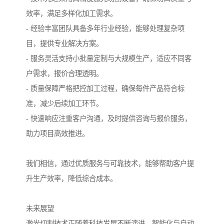
效率，满足多样化加工需求。
- 经验丰富团队具备多年行业经验，能够处理复杂项
目，提供专业解决方案。
- 服务灵活支持小批量定制与大规模生产，适应不同客
户需求，报价合理透明。
- 质量保障严格把控加工过程，确保每件产品符合标
准，减少后续加工环节。
- 快速响应注重客户沟通，及时提供咨询与报价服务，
助力项目高效推进。
我们相信，通过优质服务与可靠技术，能够帮助客户提
升生产效率，降低综合成本。
未来展望
激光切割技术正随着科技发展不断演进，智能化与自动