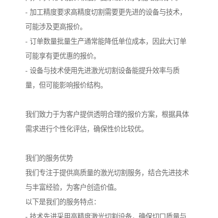
- 加工精度要求高精度切割需要更先进的设备与技术，
可能涉及更高报价。
- 订单数量批量生产通常能降低单位成本，因此大订单
可能享有更优惠的报价。
- 设备与技术使用先进激光切割设备能提升效率与质
量，但可能影响报价结构。
我们致力于为客户提供透明合理的报价方案，根据具体
需求进行个性化评估，确保性价比较优。
我们的服务优势
我们专注于提供高质量的激光切割服务，结合先进技术
与丰富经验，为客户创造价值。
以下是我们的服务特点：
- 技术先进采用高精度激光切割设备，确保切口质量与