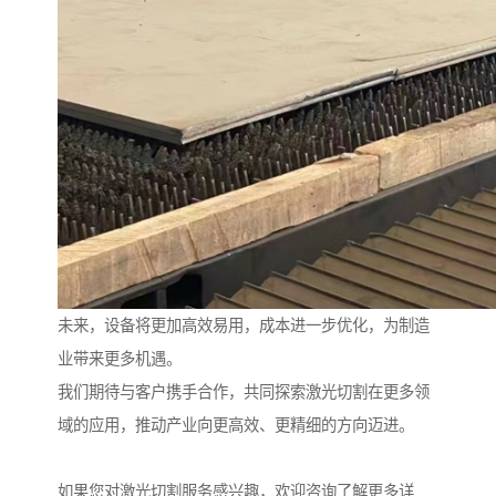
未来，设备将更加高效易用，成本进一步优化，为制造
业带来更多机遇。
我们期待与客户携手合作，共同探索激光切割在更多领
域的应用，推动产业向更高效、更精细的方向迈进。
如果您对激光切割服务感兴趣，欢迎咨询了解更多详