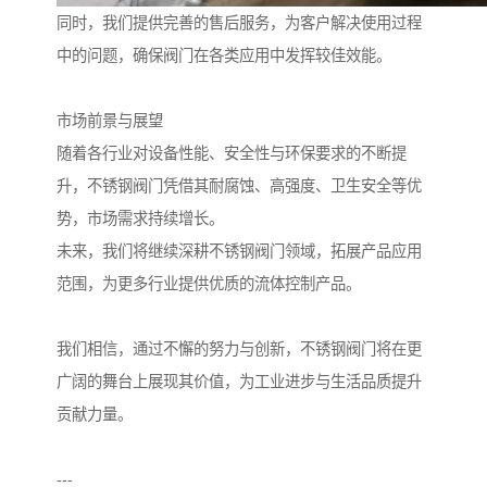
同时，我们提供完善的售后服务，为客户解决使用过程
中的问题，确保阀门在各类应用中发挥较佳效能。
市场前景与展望
随着各行业对设备性能、安全性与环保要求的不断提
升，不锈钢阀门凭借其耐腐蚀、高强度、卫生安全等优
势，市场需求持续增长。
未来，我们将继续深耕不锈钢阀门领域，拓展产品应用
范围，为更多行业提供优质的流体控制产品。
我们相信，通过不懈的努力与创新，不锈钢阀门将在更
广阔的舞台上展现其价值，为工业进步与生活品质提升
贡献力量。
---