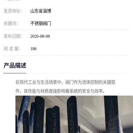
发货地址：
山东省淄博
关键词：
不锈钢阀门
发布日期：
2026-08-08
阅 读 量：
186
产品描述
在现代工业与生活场景中，阀门作为流体控制的关键部
件，其性能与材质直接影响着系统的安全与效率。