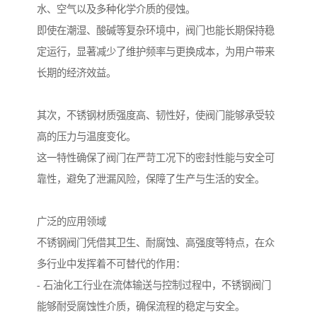
水、空气以及多种化学介质的侵蚀。
即使在潮湿、酸碱等复杂环境中，阀门也能长期保持稳
定运行，显著减少了维护频率与更换成本，为用户带来
长期的经济效益。
其次，不锈钢材质强度高、韧性好，使阀门能够承受较
高的压力与温度变化。
这一特性确保了阀门在严苛工况下的密封性能与安全可
靠性，避免了泄漏风险，保障了生产与生活的安全。
广泛的应用领域
不锈钢阀门凭借其卫生、耐腐蚀、高强度等特点，在众
多行业中发挥着不可替代的作用：
- 石油化工行业在流体输送与控制过程中，不锈钢阀门
能够耐受腐蚀性介质，确保流程的稳定与安全。