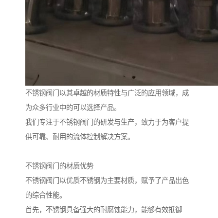
不锈钢阀门以其卓越的材质特性与广泛的应用领域，成
为众多行业中的可以选择产品。
我们专注于不锈钢阀门的研发与生产，致力于为客户提
供可靠、耐用的流体控制解决方案。
不锈钢阀门的材质优势
不锈钢阀门以优质不锈钢为主要材质，赋予了产品出色
的综合性能。
首先，不锈钢具备强大的耐腐蚀能力，能够有效抵御