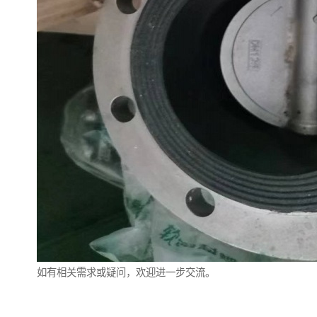
如有相关需求或疑问，欢迎进一步交流。