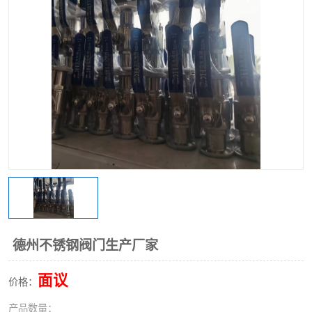
不锈钢阀门
不锈钢槽钢
不锈钢扁钢
德州不锈钢阀门生产厂家
面议
价格：
产品数量：