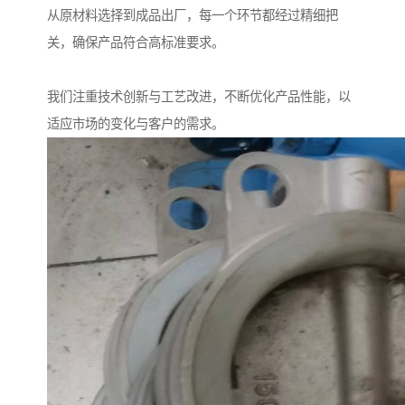
从原材料选择到成品出厂，每一个环节都经过精细把
关，确保产品符合高标准要求。
我们注重技术创新与工艺改进，不断优化产品性能，以
适应市场的变化与客户的需求。