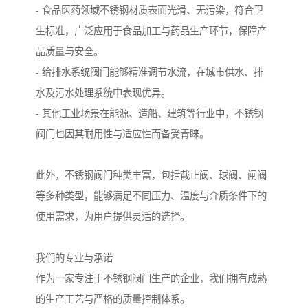
- 食品医药领域不锈钢材质表面光滑、无污染，符合卫
生标准，广泛应用于食品加工与药品生产环节，保障产
品质量与安全。
- 给排水系统阀门能够精准调节水流，在城市供水、排
水及污水处理系统中表现优异。
- 其他工业场景在能源、造船、建筑等行业中，不锈钢
阀门也因其耐用性与适应性而备受青睐。
此外，不锈钢阀门种类丰富，包括截止阀、球阀、闸阀
等多种类型，能够满足不同压力、温度与介质条件下的
使用需求，为用户提供灵活的选择。
我们的专业与承诺
作为一家专注于不锈钢阀门生产的企业，我们拥有成熟
的生产工艺与严格的质量控制体系。