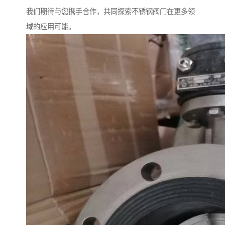
我们期待与您携手合作，共同探索不锈钢阀门在更多领
域的应用可能。