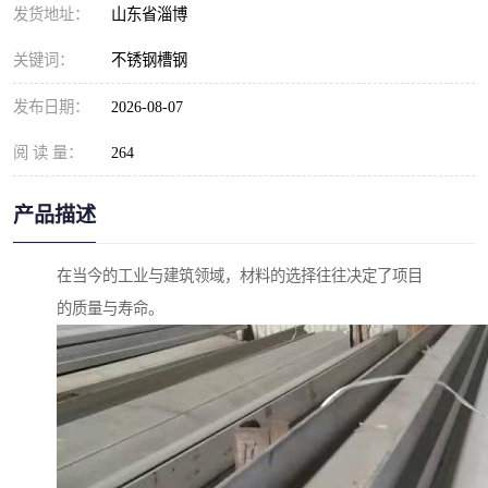
发货地址：
山东省淄博
关键词：
不锈钢槽钢
发布日期：
2026-08-07
阅 读 量：
264
产品描述
在当今的工业与建筑领域，材料的选择往往决定了项目
的质量与寿命。