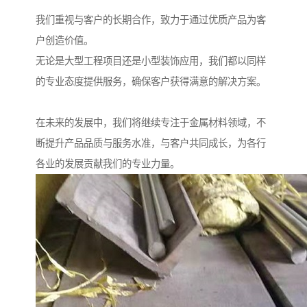
我们重视与客户的长期合作，致力于通过优质产品为客
户创造价值。
无论是大型工程项目还是小型装饰应用，我们都以同样
的专业态度提供服务，确保客户获得满意的解决方案。
在未来的发展中，我们将继续专注于金属材料领域，不
断提升产品品质与服务水准，与客户共同成长，为各行
各业的发展贡献我们的专业力量。