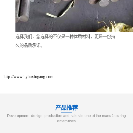
选择我们，您选择的不仅是一种优质材料，更是一份持
久的品质承诺。
http://www.hybuxiugang.com
产品推荐
Development, design, production and sales in one of the manufacturing
enterprises