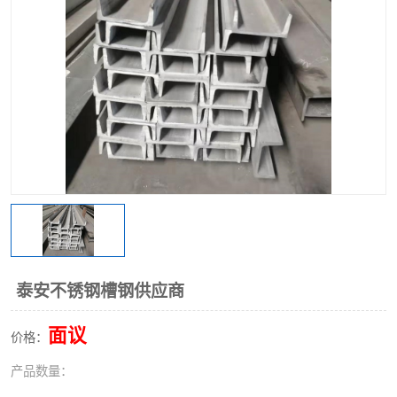
不锈钢阀门
不锈钢槽钢
不锈钢扁钢
泰安不锈钢槽钢供应商
面议
价格：
产品数量：