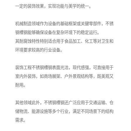
一定的装饰效果，实现功能与美学的统一。
机械制造领域作为设备的基础框架或关键零部件，不锈
钢槽钢能够确保设备在复杂环境下的稳定运行。
其耐腐蚀特性特别适合用于食品加工、化工等对卫生和
环境要求较高的行业设备。
装饰工程不锈钢槽钢表面光洁，现代感强，可直接用于
室内外装饰，如商场展架、户外景观结构等，既美观又
耐用。
其他领域此外，不锈钢槽钢还广泛应用于交通运输、仓
储物流、能源设施等多个行业，满足不同场景下的结构
需求。