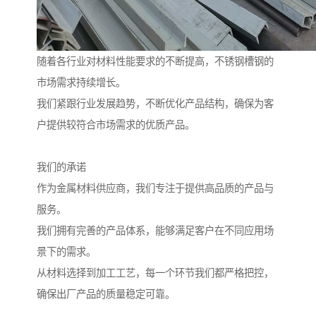
随着各行业对材料性能要求的不断提高，不锈钢槽钢的
市场需求持续增长。
我们紧跟行业发展趋势，不断优化产品结构，确保为客
户提供较符合市场需求的优质产品。
我们的承诺
作为金属材料供应商，我们专注于提供高品质的产品与
服务。
我们拥有完善的产品体系，能够满足客户在不同应用场
景下的需求。
从材料选择到加工工艺，每一个环节我们都严格把控，
确保出厂产品的质量稳定可靠。