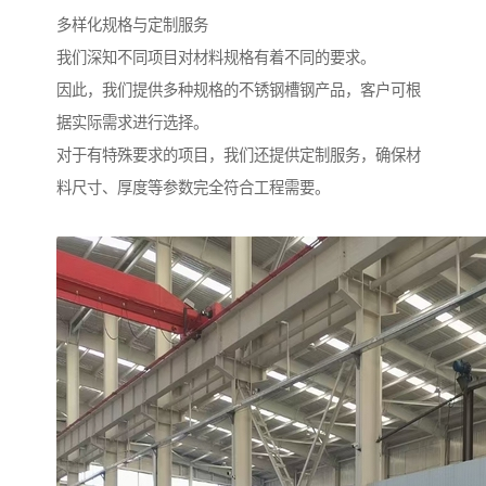
多样化规格与定制服务
我们深知不同项目对材料规格有着不同的要求。
因此，我们提供多种规格的不锈钢槽钢产品，客户可根
据实际需求进行选择。
对于有特殊要求的项目，我们还提供定制服务，确保材
料尺寸、厚度等参数完全符合工程需要。