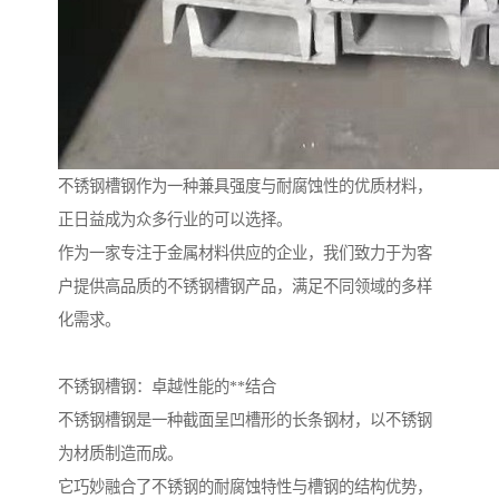
不锈钢槽钢作为一种兼具强度与耐腐蚀性的优质材料，
正日益成为众多行业的可以选择。
作为一家专注于金属材料供应的企业，我们致力于为客
户提供高品质的不锈钢槽钢产品，满足不同领域的多样
化需求。
不锈钢槽钢：卓越性能的**结合
不锈钢槽钢是一种截面呈凹槽形的长条钢材，以不锈钢
为材质制造而成。
它巧妙融合了不锈钢的耐腐蚀特性与槽钢的结构优势，