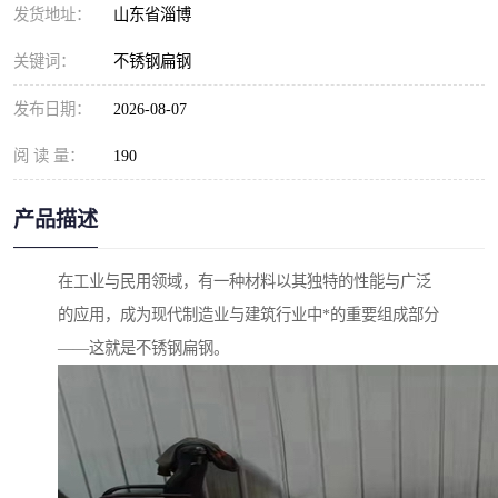
发货地址：
山东省淄博
关键词：
不锈钢扁钢
发布日期：
2026-08-07
阅 读 量：
190
产品描述
在工业与民用领域，有一种材料以其独特的性能与广泛
的应用，成为现代制造业与建筑行业中*的重要组成部分
——这就是不锈钢扁钢。