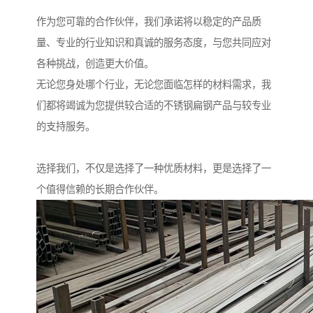
作为您可靠的合作伙伴，我们承诺将以稳定的产品质
量、专业的行业知识和真诚的服务态度，与您共同应对
各种挑战，创造更大价值。
无论您身处哪个行业，无论您面临怎样的材料需求，我
们都将竭诚为您提供较合适的不锈钢扁钢产品与较专业
的支持服务。
选择我们，不仅是选择了一种优质材料，更是选择了一
个值得信赖的长期合作伙伴。