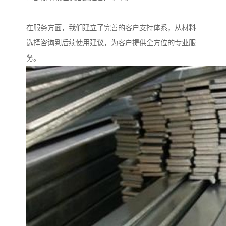
在服务方面，我们建立了完善的客户支持体系，从材料
选择咨询到后续使用建议，为客户提供全方位的专业服
务。