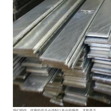
我们相信，优质的产品必须配以专业的服务，才能真正