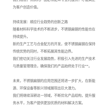
为客户创造价值。
持续发展：顺应行业趋势的创新之路
随着材料科学技术的不断进步，不锈钢扁钢的性能也在
持续提升。
新的生产工艺与合金配方的开发，使不锈钢扁钢在保持
传统优势的同时，不断拓展其性能边界。
我们密切关注行业发展趋势，积极引入先进的生产技术
与质量管理理念，确保我们的产品始终处于行业**。
未来，不锈钢扁钢的应用范围还将进一步扩大，在新能
源、环保设备等新兴领域展现出巨大潜力。
我们将继续深耕这一领域，不断优化产品结构，提升服
务水平，为客户提供更加优质的材料解决方案。