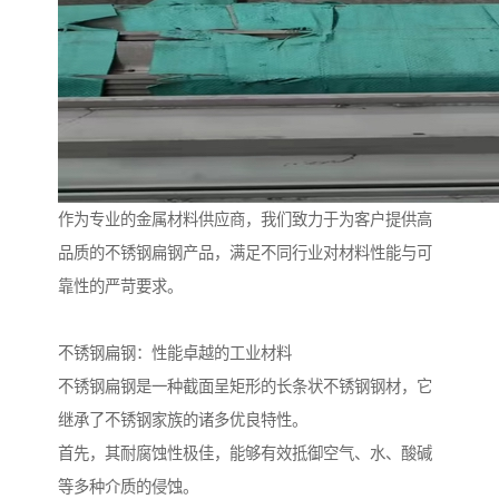
作为专业的金属材料供应商，我们致力于为客户提供高
品质的不锈钢扁钢产品，满足不同行业对材料性能与可
靠性的严苛要求。
不锈钢扁钢：性能卓越的工业材料
不锈钢扁钢是一种截面呈矩形的长条状不锈钢钢材，它
继承了不锈钢家族的诸多优良特性。
首先，其耐腐蚀性极佳，能够有效抵御空气、水、酸碱
等多种介质的侵蚀。