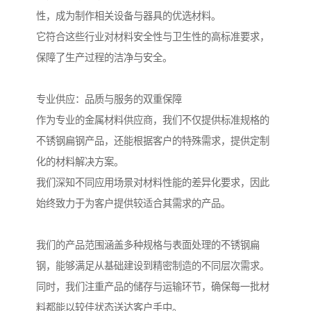
性，成为制作相关设备与器具的优选材料。
它符合这些行业对材料安全性与卫生性的高标准要求，
保障了生产过程的洁净与安全。
专业供应：品质与服务的双重保障
作为专业的金属材料供应商，我们不仅提供标准规格的
不锈钢扁钢产品，还能根据客户的特殊需求，提供定制
化的材料解决方案。
我们深知不同应用场景对材料性能的差异化要求，因此
始终致力于为客户提供较适合其需求的产品。
我们的产品范围涵盖多种规格与表面处理的不锈钢扁
钢，能够满足从基础建设到精密制造的不同层次需求。
同时，我们注重产品的储存与运输环节，确保每一批材
料都能以较佳状态送达客户手中。