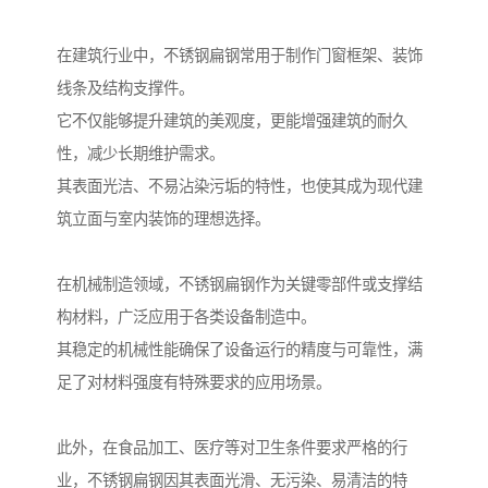
在建筑行业中，不锈钢扁钢常用于制作门窗框架、装饰
线条及结构支撑件。
它不仅能够提升建筑的美观度，更能增强建筑的耐久
性，减少长期维护需求。
其表面光洁、不易沾染污垢的特性，也使其成为现代建
筑立面与室内装饰的理想选择。
在机械制造领域，不锈钢扁钢作为关键零部件或支撑结
构材料，广泛应用于各类设备制造中。
其稳定的机械性能确保了设备运行的精度与可靠性，满
足了对材料强度有特殊要求的应用场景。
此外，在食品加工、医疗等对卫生条件要求严格的行
业，不锈钢扁钢因其表面光滑、无污染、易清洁的特