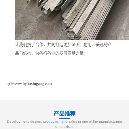
让我们携手合作，共同打造更加坚固、耐用、美观的产
品与结构，为各行各业的发展贡献力量。
http://www.hybuxiugang.com
产品推荐
Development, design, production and sales in one of the manufacturing
enterprises