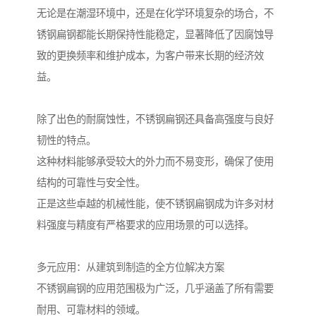
无论是在潮湿环境中，还是在化学环境复杂的场合，不
锈钢扁钢都能长期保持性能稳定，显著降低了因腐蚀导
致的更换频率和维护成本，为客户带来长期的经济效
益。
除了出色的耐腐蚀性，不锈钢扁钢还具备高强度与良好
韧性的特点。
这种材料能够承受较大的外力而不易变形，确保了使用
结构的可靠性与安全性。
正是这些卓越的机械性能，使不锈钢扁钢成为许多对材
料强度与精度有严格要求的应用场景的可以选择。
多元应用：从建筑到制造的全方位解决方案
不锈钢扁钢的应用范围极为广泛，几乎涵盖了所有需要
耐用、可靠材料的领域。