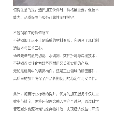
值得注意的是，选择加工伙伴时，价格虽重要，但技术
能力、品质保障与服务可靠性同样关键。
不锈钢加工的价值所在
不锈钢加工远不止是简单的材料变形，它融合了现代制
造技术与艺术匠心。
通过先进的激光切割、水切割、数控折弯与焊接技术，
不锈钢得以转化为既坚固耐用又美观实用的产品。
无论是建筑中的装饰构件，还是工业领域的精密部件，
高质量的加工确保了产品长期使用的稳定性与安全性。
此外，随着行业标准的提升，优秀的加工服务不仅注重
效率与精度，更将环保理念融入生产全过程，通过科学
管理减少资源消耗与废弃物排放，实现经济效益与环境