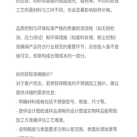
的拉丝、喷砂到高级的镜面抛光、镀色等，不同的处理
工艺所需材料与工时不同，也会显著影响较终价格。
品质控制与环保标准严格的质量检测流程（如无损检
测、压力测试）和环保措施（如废料处理、粉尘控制）
是确保产品符合行业规范的重要环节，这些投入虽不直
接可见，却是构成合理成本的一部分。
如何获取准确报价？
对于客户而言，若想获得精准的不锈钢加工报价，建议
提供详细的需求信息：
- 明确材料规格包括不锈钢型号、厚度、尺寸等。
- 提供设计图纸或样品清晰的设计图或实物样品能帮助
加工方准确评估工艺难度。
- 说明精度与表面要求注明公差范围、表面处理效果等