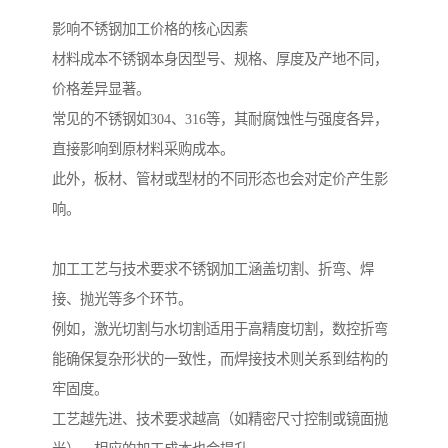
影响不锈钢加工价格的核心因素
材料成本不锈钢本身因型号、规格、厚度及产地不同，
价格差异显著。
常见的不锈钢如304、316等，其耐腐蚀性与强度各异，
直接影响到原材料采购成本。
此外，板材、管材或型材的不同形态也会对定价产生影
响。
加工工艺与技术要求不锈钢加工涵盖切割、折弯、焊
接、抛光等多个环节。
例如，激光切割与水切割适用于高精度切割，数控折弯
能确保复杂形状的一致性，而焊接技术则关系到结构的
牢固度。
工艺越先进、技术要求越高（如精密尺寸控制或镜面抛