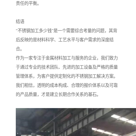
责任的平衡。
结语
“不锈钢加工多少钱”是一个需要综合考量的问题，其背
后反映的是材料科学、工艺水平与客户需求的深度结
合。
作为一家专注于金属材料加工与服务的企业，我们致力
于通过专业的技术团队、先进的加工设备及严格的质量
管理体系，为客户提供定制化的不锈钢加工解决方案。
我们相信，透明的成本构成、合理的报价体系以及可靠
的产品质量，才是建立长期合作关系的基石。