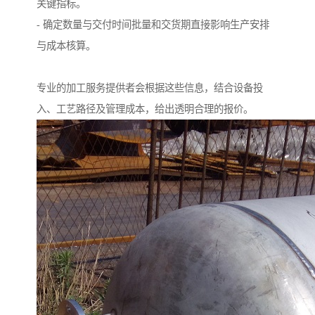
关键指标。
- 确定数量与交付时间批量和交货期直接影响生产安排
与成本核算。
专业的加工服务提供者会根据这些信息，结合设备投
入、工艺路径及管理成本，给出透明合理的报价。