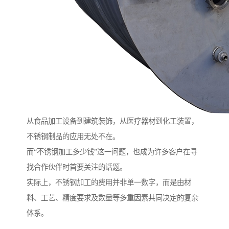
从食品加工设备到建筑装饰，从医疗器材到化工装置，
不锈钢制品的应用无处不在。
而“不锈钢加工多少钱”这一问题，也成为许多客户在寻
找合作伙伴时首要关注的话题。
实际上，不锈钢加工的费用并非单一数字，而是由材
料、工艺、精度要求及数量等多重因素共同决定的复杂
体系。