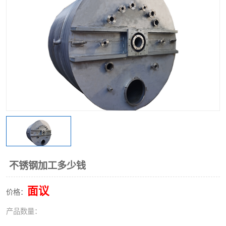
不锈钢阀门
不锈钢槽钢
不锈钢扁钢
不锈钢加工多少钱
面议
价格：
产品数量：