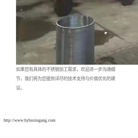
如果您有具体的不锈钢加工需求，欢迎进一步沟通细
节，我们将为您提供详尽的技术支持与价值优化的建
议。
http://www.hybuxiugang.com