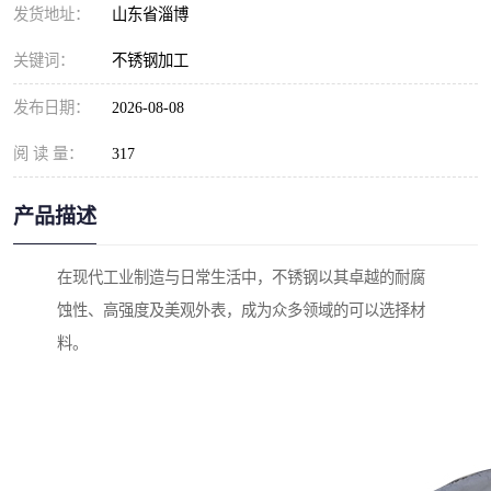
发货地址：
山东省淄博
关键词：
不锈钢加工
发布日期：
2026-08-08
阅 读 量：
317
产品描述
在现代工业制造与日常生活中，不锈钢以其卓越的耐腐
蚀性、高强度及美观外表，成为众多领域的可以选择材
料。