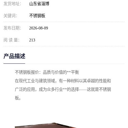
发货地址：
山东省淄博
关键词：
不锈钢板
发布日期：
2026-08-09
阅 读 量：
213
产品描述
不锈钢板报价：品质与价值的**平衡
在现代工业与建筑领域，有一种材料以其卓越的性能和
广泛的应用，成为众多行业**的选择——这就是不锈钢
板。