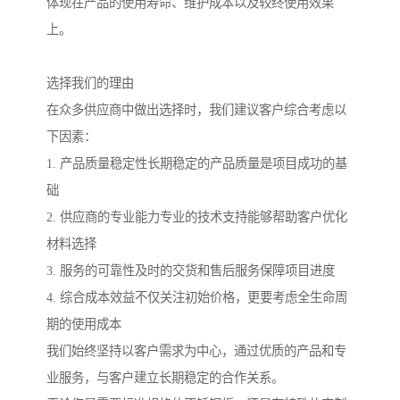
体现在产品的使用寿命、维护成本以及较终使用效果
上。
选择我们的理由
在众多供应商中做出选择时，我们建议客户综合考虑以
下因素：
1. 产品质量稳定性长期稳定的产品质量是项目成功的基
础
2. 供应商的专业能力专业的技术支持能够帮助客户优化
材料选择
3. 服务的可靠性及时的交货和售后服务保障项目进度
4. 综合成本效益不仅关注初始价格，更要考虑全生命周
期的使用成本
我们始终坚持以客户需求为中心，通过优质的产品和专
业服务，与客户建立长期稳定的合作关系。