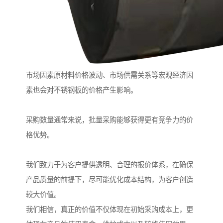
市场因素原材料价格波动、市场供需关系等宏观经济因
素也会对不锈钢板的价格产生影响。
采购数量通常来说，批量采购能够获得更有竞争力的价
格优势。
我们致力于为客户提供透明、合理的报价体系，在确保
产品质量的前提下，尽可能优化成本结构，为客户创造
较大价值。
我们相信，真正的价值不仅体现在初始采购成本上，更