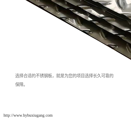
选择合适的不锈钢板，就是为您的项目选择长久可靠的
保障。
http://www.hybuxiugang.com