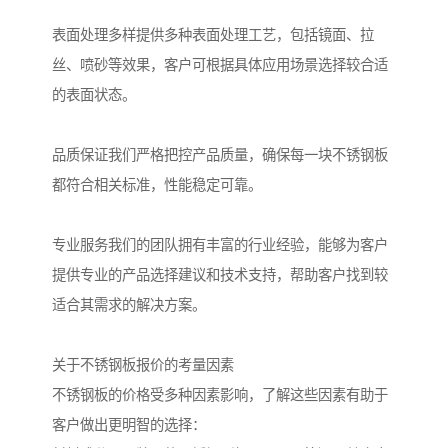
表面处理多样提供多种表面处理工艺，包括镜面、拉
丝、喷砂等效果，客户可根据具体应用场景选择较合适
的表面状态。
品质保证我们严格把控产品质量，确保每一块不锈钢板
都符合相关标准，性能稳定可靠。
专业服务我们的团队拥有丰富的行业经验，能够为客户
提供专业的产品选择建议和技术支持，帮助客户找到较
适合其需求的解决方案。
关于不锈钢板报价的考量因素
不锈钢板的价格受多种因素影响，了解这些因素有助于
客户做出更明智的选择：