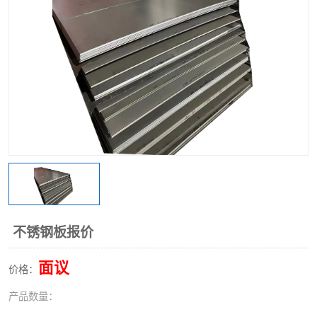
不锈钢阀门
不锈钢槽钢
不锈钢扁钢
不锈钢板报价
面议
价格：
产品数量：