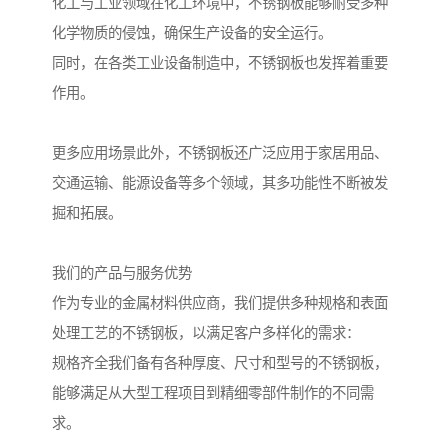
化工与工业领域在化工环境中，不锈钢板能够耐受多种
化学物质的侵蚀，确保生产设备的安全运行。
同时，在各类工业设备制造中，不锈钢板也发挥着重要
作用。
更多应用场景此外，不锈钢板还广泛应用于家居用品、
交通运输、能源设备等多个领域，其多功能性不断被发
掘和拓展。
我们的产品与服务优势
作为专业的金属材料供应商，我们提供多种规格和表面
处理工艺的不锈钢板，以满足客户多样化的需求：
规格齐全我们备有各种厚度、尺寸和型号的不锈钢板，
能够满足从大型工程项目到精细零部件制作的不同需
求。