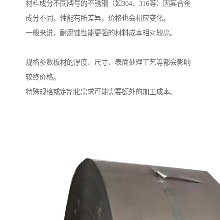
材料成分不同牌号的不锈钢（如304、316等）因其合金
成分不同，性能有所差异，价格也会相应变化。
一般来说，耐腐蚀性能更强的材料成本相对较高。
规格参数板材的厚度、尺寸、表面处理工艺等都会影响
较终价格。
特殊规格或定制化需求可能需要额外的加工成本。