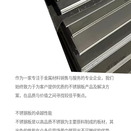
作为一家专注于金属材料销售与服务的专业企业，我们
始终致力于为客户提供优质的不锈钢板产品及解决方
案，在品质与价值之间寻找较佳平衡点。
不锈钢板的卓越性能
不锈钢板是以高品质不锈钢为主要原料制成的板材，其
出色的性能在众多应用场景中展现出不可替代的优势。