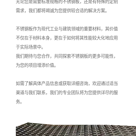
无论您是需要标准规格的不锈钢板，还是有特殊的定制
需求，我们都将竭诚为您提供较合适的解决方案。
不锈钢板作为现代工业与建筑领域的重要材料，其价值
不仅在于材料本身，更在于如何将其性能较大化地应用
于实际场景中。
我们期待与您合作，共同探索不锈钢板的更多可能性，
为您的项目增添价值。
如需了解具体产品信息或获取详细咨询，欢迎通过适当
渠道与我们联系，我们的专业团队将为您提供详尽的服
务。