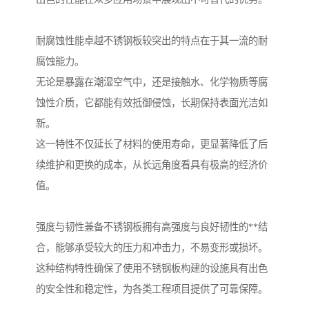
耐腐蚀性能卓越不锈钢板较突出的特点在于其一流的耐
腐蚀能力。
无论是暴露在潮湿空气中，还是接触水、化学物质等腐
蚀性介质，它都能有效抵御侵蚀，长期保持表面光洁如
新。
这一特性不仅延长了材料的使用寿命，更显著降低了后
续维护和更换的成本，从长远角度看具有极高的经济价
值。
强度与韧性兼备不锈钢板拥有高强度与良好韧性的**结
合，能够承受较大的压力和冲击力，不易变形或损坏。
这种结构特性确保了使用不锈钢板构建的设施具有出色
的安全性和稳定性，为各类工程项目提供了可靠保障。