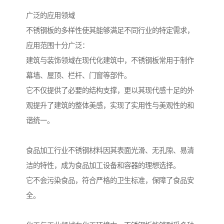
广泛的应用领域
不锈钢板的多样性使其能够满足不同行业的特定需求，
应用范围十分广泛：
建筑与装饰领域在现代化建筑中，不锈钢板常用于制作
幕墙、屋顶、栏杆、门窗等部件。
它不仅提供了必要的结构支撑，更以其现代感十足的外
观提升了建筑的整体美感，实现了实用性与美观性的和
谐统一。
食品加工行业不锈钢材料因其表面光滑、无孔隙、易清
洁的特性，成为食品加工设备和容器的理想选择。
它不会污染食品，符合严格的卫生标准，保障了食品安
全。