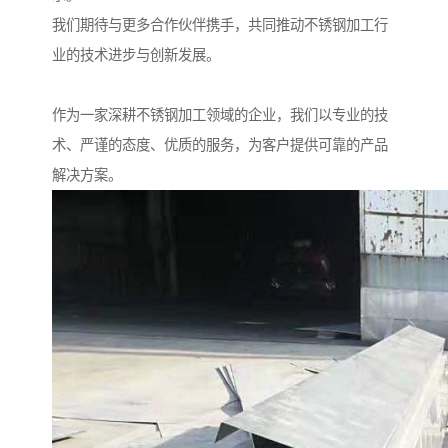
我们期待与更多合作伙伴携手，共同推动不锈钢加工行
业的技术进步与创新发展。
作为一家深耕不锈钢加工领域的企业，我们以专业的技
术、严谨的态度、优质的服务，为客户提供可靠的产品
解决方案。