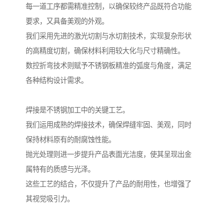
每一道工序都需精准控制，以确保较终产品既符合功能
要求，又具备美观的外观。
我们采用先进的激光切割与水切割技术，实现复杂形状
的高精度切割，确保材料利用较大化与尺寸精确性。
数控折弯技术则赋予不锈钢板精准的弧度与角度，满足
各种结构设计需求。
焊接是不锈钢加工中的关键工艺。
我们运用成熟的焊接技术，确保焊缝牢固、美观，同时
保持材料原有的耐腐蚀性能。
抛光处理则进一步提升产品表面光洁度，使其呈现出金
属特有的质感与光泽。
这些工艺的结合，不仅提升了产品的耐用性，也增强了
其视觉吸引力。