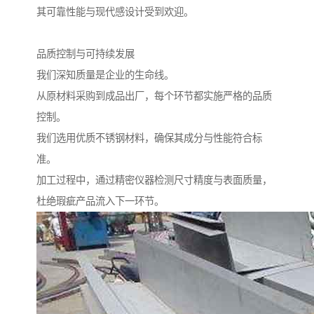
其可靠性能与现代感设计受到欢迎。
品质控制与可持续发展
我们深知质量是企业的生命线。
从原材料采购到成品出厂，每个环节都实施严格的品质
控制。
我们选用优质不锈钢材料，确保其成分与性能符合标
准。
加工过程中，通过精密仪器检测尺寸精度与表面质量，
杜绝瑕疵产品流入下一环节。