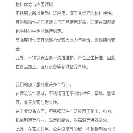
材料优势与应用领域
不锈钢之所以受到广泛应用，源于其优异的材料特性。
其耐腐蚀性能显著延长了产品使用寿命，即使在潮湿或
化学环境中也能保持稳定。
高强度特性使其能够承受较大压力与冲击，确保结构安
全。
此外，不锈钢表面易于清洁维护，符合卫生标准，因此
在食品加工、医疗设备等领域备受青睐。
我们的加工服务覆盖多个行业。
在建筑装饰领域，不锈钢可用于制作栏杆、幕墙、雕塑
等，兼具美观与耐久性。
在工业设备方面，不锈钢部件广泛应用于化工、电力、
机械制造等行业，满足耐腐蚀、耐高温等特殊要求。
此外，在家居日用、公共设施等领域，不锈钢制品也以