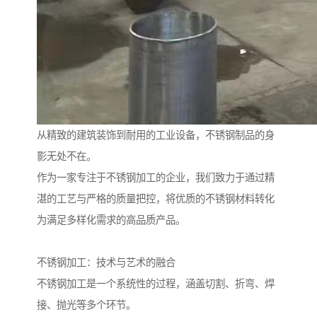
从精致的建筑装饰到耐用的工业设备，不锈钢制品的身
影无处不在。
作为一家专注于不锈钢加工的企业，我们致力于通过精
湛的工艺与严格的质量把控，将优质的不锈钢材料转化
为满足多样化需求的高品质产品。
不锈钢加工：技术与艺术的融合
不锈钢加工是一个系统性的过程，涵盖切割、折弯、焊
接、抛光等多个环节。