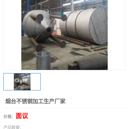
不锈钢阀门
不锈钢槽钢
不锈钢扁钢
烟台不锈钢加工生产厂家
面议
价格：
产品数量：