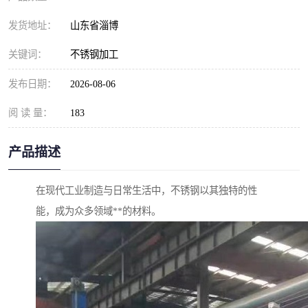
发货地址：
山东省淄博
关键词：
不锈钢加工
发布日期：
2026-08-06
阅 读 量：
183
产品描述
在现代工业制造与日常生活中，不锈钢以其独特的性
能，成为众多领域**的材料。