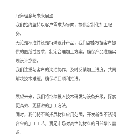
服务理念与未来展望
我们始终坚持以客户需求为导向，提供定制化加工服
务。
无论是标准件还是特殊设计产品，我们都能根据客户提
供的图纸或要求，制定合理加工方案，确保产品准确实
现设计意图。
我们注重与客户的沟通协作，及时反馈加工进度，共同
解决技术难题，确保项目顺利推进。
展望未来，我们将继续投入技术研发与设备升级，探索
更高效、更精密的加工方法。
同时，我们将不断拓展材料应用范围，开发新型不锈钢
合金的加工工艺，满足市场对高性能材料的日益增长需
求。