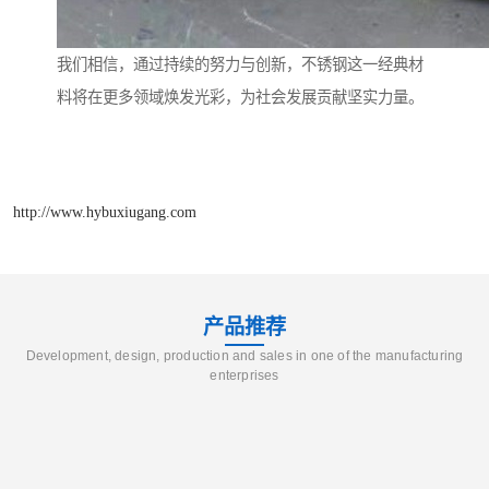
我们相信，通过持续的努力与创新，不锈钢这一经典材
料将在更多领域焕发光彩，为社会发展贡献坚实力量。
http://www.hybuxiugang.com
产品推荐
Development, design, production and sales in one of the manufacturing
enterprises