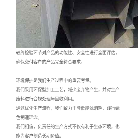
较终检验环节对产品的功能性、安全性进行全面评估，
确保交付客户的产品完全符合要求。
环境保护是我们生产过程中的重要考量。
我们采用环保型加工工艺，减少废弃物产生，并对生产
废料进行合规处理与回收利用。
通过优化生产流程，我们致力于降低能源消耗，践行绿
色制造理念。
我们相信，负责任的生产方式不仅有利于生态环境，也
能为客户创造长期价值。