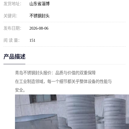
发货地址：
山东省淄博
关键词：
不锈钢封头
发布日期：
2026-08-06
阅 读 量：
151
产品描述
青岛不锈钢封头报价：品质与价值的双重保障
在工业制造领域，每一个细节都关乎整体设备的性能与
安全。