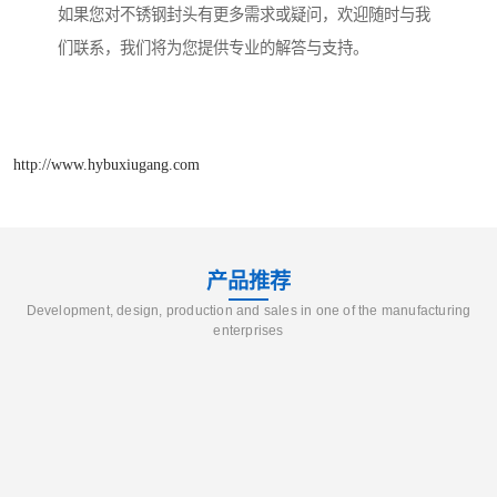
如果您对不锈钢封头有更多需求或疑问，欢迎随时与我
们联系，我们将为您提供专业的解答与支持。
http://www.hybuxiugang.com
产品推荐
Development, design, production and sales in one of the manufacturing
enterprises