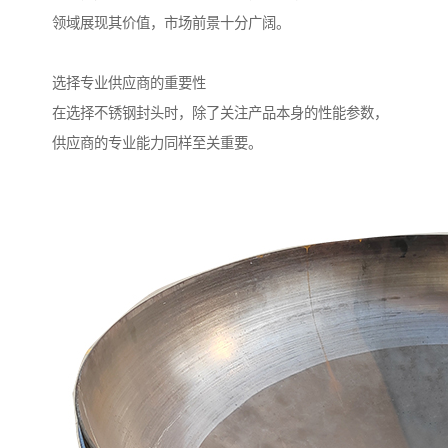
领域展现其价值，市场前景十分广阔。
选择专业供应商的重要性
在选择不锈钢封头时，除了关注产品本身的性能参数，
供应商的专业能力同样至关重要。