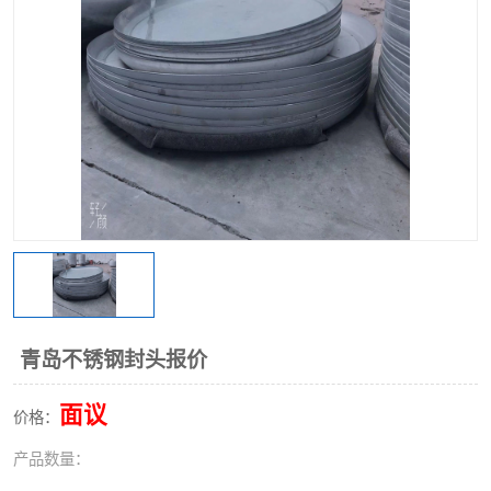
不锈钢阀门
不锈钢槽钢
不锈钢扁钢
青岛不锈钢封头报价
面议
价格：
产品数量：