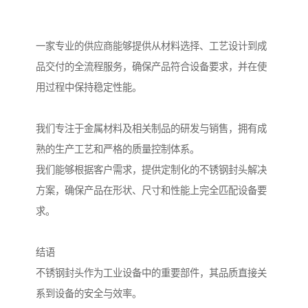
一家专业的供应商能够提供从材料选择、工艺设计到成
品交付的全流程服务，确保产品符合设备要求，并在使
用过程中保持稳定性能。
我们专注于金属材料及相关制品的研发与销售，拥有成
熟的生产工艺和严格的质量控制体系。
我们能够根据客户需求，提供定制化的不锈钢封头解决
方案，确保产品在形状、尺寸和性能上完全匹配设备要
求。
结语
不锈钢封头作为工业设备中的重要部件，其品质直接关
系到设备的安全与效率。