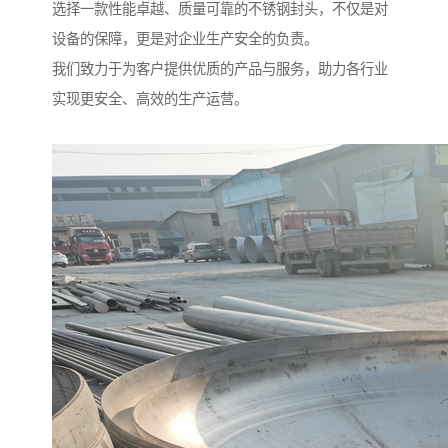
选择一款性能卓越、质量可靠的不锈钢封头，不仅是对
设备的保障，更是对企业生产安全的负责。
我们致力于为客户提供优质的产品与服务，助力各行业
实现更安全、高效的生产运营。