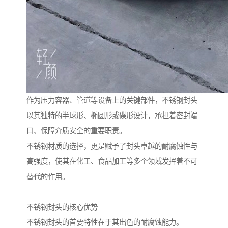
作为压力容器、管道等设备上的关键部件，不锈钢封头
以其独特的半球形、椭圆形或碟形设计，承担着密封端
口、保障介质安全的重要职责。
不锈钢材质的选择，更是赋予了封头卓越的耐腐蚀性与
高强度，使其在化工、食品加工等多个领域发挥着不可
替代的作用。
不锈钢封头的核心优势
不锈钢封头的首要特性在于其出色的耐腐蚀能力。