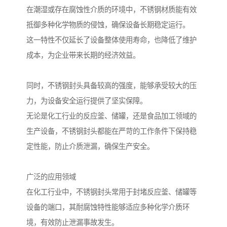
在潮湿或存在腐蚀性介质的环境中，不锈钢材质能有效
抵御多种化学物质的侵蚀，确保设备长期稳定运行。
这一特性不仅延长了设备整体使用寿命，也降低了维护
成本，为企业带来长期的经济效益。
同时，不锈钢封头具备较高的强度，能够承受较大的压
力，为设备安全运行提供了坚实保障。
无论是化工行业的反应釜、储罐，还是食品加工领域的
生产设备，不锈钢封头都能在严苛的工作条件下保持稳
定性能，防止介质泄漏，确保生产安全。
广泛的应用领域
在化工行业中，不锈钢封头常用于封堵反应釜、储罐等
设备的端口，其耐腐蚀特性能够适应多种化学介质环
境，有效防止泄漏事故发生。