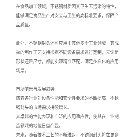
在食品加工领域，不锈钢材质因其卫生无污染的特性，
能够满足食品生产对安全与卫生的高标准要求，保障产
品质量。
此外，不锈钢封头还可应用于其他多个工业领域，其成
熟的制作工艺支持根据不同设备需求进行定制，无论是
形状还是尺寸，都能实现精准匹配，满足多样化的应用
场景。
市场前景与发展趋势
随着各行业对设备性能和安全性要求的不断提高，不锈
钢封头的市场需求持续增长。
其卓越的性能表现和广泛的应用适应性，使其在工业制
造领域的地位日益凸显。
未来，随着技术工艺的不断进步，不锈钢封头将在更多