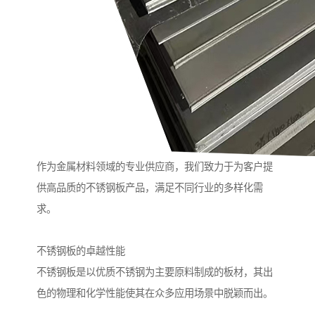
作为金属材料领域的专业供应商，我们致力于为客户提
供高品质的不锈钢板产品，满足不同行业的多样化需
求。
不锈钢板的卓越性能
不锈钢板是以优质不锈钢为主要原料制成的板材，其出
色的物理和化学性能使其在众多应用场景中脱颖而出。