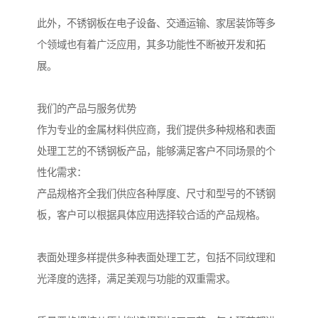
此外，不锈钢板在电子设备、交通运输、家居装饰等多
个领域也有着广泛应用，其多功能性不断被开发和拓
展。
我们的产品与服务优势
作为专业的金属材料供应商，我们提供多种规格和表面
处理工艺的不锈钢板产品，能够满足客户不同场景的个
性化需求：
产品规格齐全我们供应各种厚度、尺寸和型号的不锈钢
板，客户可以根据具体应用选择较合适的产品规格。
表面处理多样提供多种表面处理工艺，包括不同纹理和
光泽度的选择，满足美观与功能的双重需求。