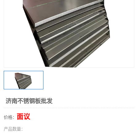
不锈钢阀门
不锈钢槽钢
不锈钢扁钢
济南不锈钢板批发
面议
价格：
产品数量：