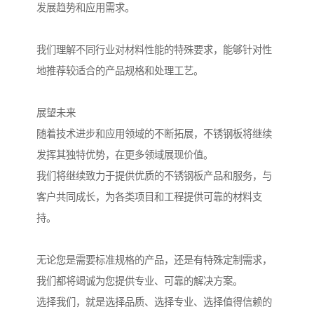
发展趋势和应用需求。
我们理解不同行业对材料性能的特殊要求，能够针对性
地推荐较适合的产品规格和处理工艺。
展望未来
随着技术进步和应用领域的不断拓展，不锈钢板将继续
发挥其独特优势，在更多领域展现价值。
我们将继续致力于提供优质的不锈钢板产品和服务，与
客户共同成长，为各类项目和工程提供可靠的材料支
持。
无论您是需要标准规格的产品，还是有特殊定制需求，
我们都将竭诚为您提供专业、可靠的解决方案。
选择我们，就是选择品质、选择专业、选择值得信赖的