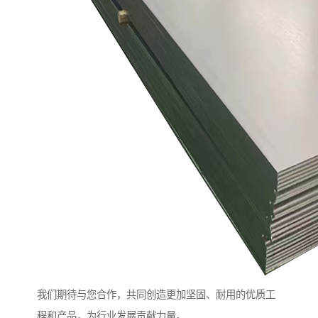
我们期待与您合作，共同创造更加坚固、耐用的优质工
程和产品，为行业发展贡献力量。