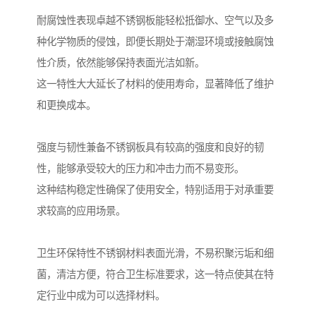
耐腐蚀性表现卓越不锈钢板能轻松抵御水、空气以及多
种化学物质的侵蚀，即便长期处于潮湿环境或接触腐蚀
性介质，依然能够保持表面光洁如新。
这一特性大大延长了材料的使用寿命，显著降低了维护
和更换成本。
强度与韧性兼备不锈钢板具有较高的强度和良好的韧
性，能够承受较大的压力和冲击力而不易变形。
这种结构稳定性确保了使用安全，特别适用于对承重要
求较高的应用场景。
卫生环保特性不锈钢材料表面光滑，不易积聚污垢和细
菌，清洁方便，符合卫生标准要求，这一特点使其在特
定行业中成为可以选择材料。