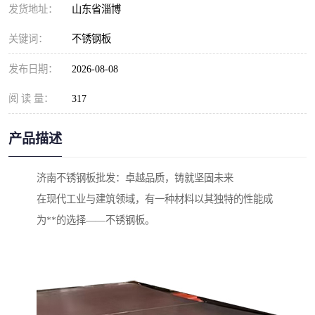
发货地址：
山东省淄博
关键词：
不锈钢板
发布日期：
2026-08-08
阅 读 量：
317
产品描述
济南不锈钢板批发：卓越品质，铸就坚固未来
在现代工业与建筑领域，有一种材料以其独特的性能成
为**的选择——不锈钢板。