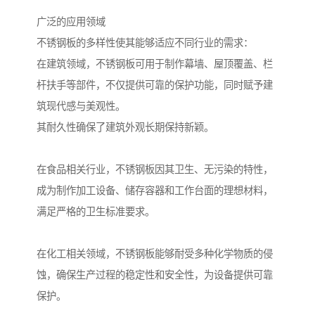
广泛的应用领域
不锈钢板的多样性使其能够适应不同行业的需求：
在建筑领域，不锈钢板可用于制作幕墙、屋顶覆盖、栏
杆扶手等部件，不仅提供可靠的保护功能，同时赋予建
筑现代感与美观性。
其耐久性确保了建筑外观长期保持新颖。
在食品相关行业，不锈钢板因其卫生、无污染的特性，
成为制作加工设备、储存容器和工作台面的理想材料，
满足严格的卫生标准要求。
在化工相关领域，不锈钢板能够耐受多种化学物质的侵
蚀，确保生产过程的稳定性和安全性，为设备提供可靠
保护。