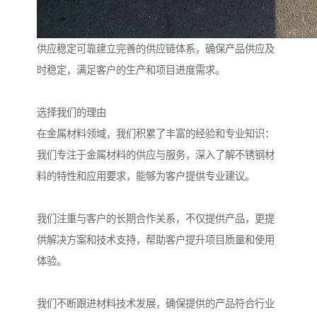
供应稳定可靠建立完善的供应链体系，确保产品供应及
时稳定，满足客户的生产和项目进度需求。
选择我们的理由
在金属材料领域，我们积累了丰富的经验和专业知识：
我们专注于金属材料的供应与服务，深入了解不锈钢材
料的特性和应用要求，能够为客户提供专业建议。
我们注重与客户的长期合作关系，不仅提供产品，更提
供解决方案和技术支持，帮助客户提升项目质量和使用
体验。
我们不断跟进材料技术发展，确保提供的产品符合行业