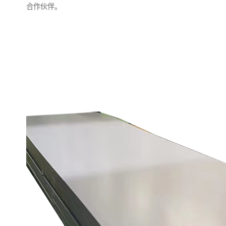
合作伙伴。