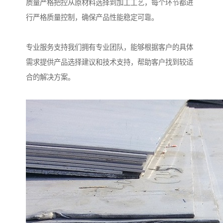
质量严格把控从原材料选择到加工工艺，每个环节都进
行严格质量控制，确保产品性能稳定可靠。
专业服务支持我们拥有专业团队，能够根据客户的具体
需求提供产品选择建议和技术支持，帮助客户找到较适
合的解决方案。