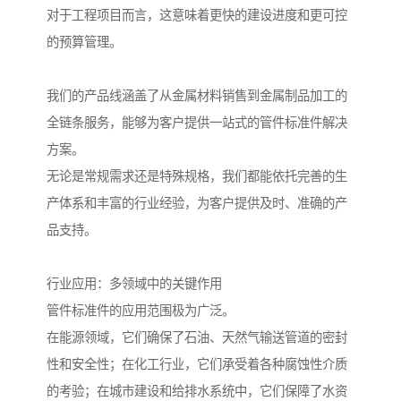
对于工程项目而言，这意味着更快的建设进度和更可控
的预算管理。
我们的产品线涵盖了从金属材料销售到金属制品加工的
全链条服务，能够为客户提供一站式的管件标准件解决
方案。
无论是常规需求还是特殊规格，我们都能依托完善的生
产体系和丰富的行业经验，为客户提供及时、准确的产
品支持。
行业应用：多领域中的关键作用
管件标准件的应用范围极为广泛。
在能源领域，它们确保了石油、天然气输送管道的密封
性和安全性；在化工行业，它们承受着各种腐蚀性介质
的考验；在城市建设和给排水系统中，它们保障了水资