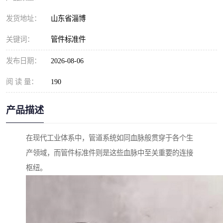
发货地址：
山东省淄博
关键词：
管件标准件
发布日期：
2026-08-06
阅 读 量：
190
产品描述
在现代工业体系中，管道系统如同血脉般贯穿于各个生
产领域，而管件标准件则是这些血脉中至关重要的连接
枢纽。