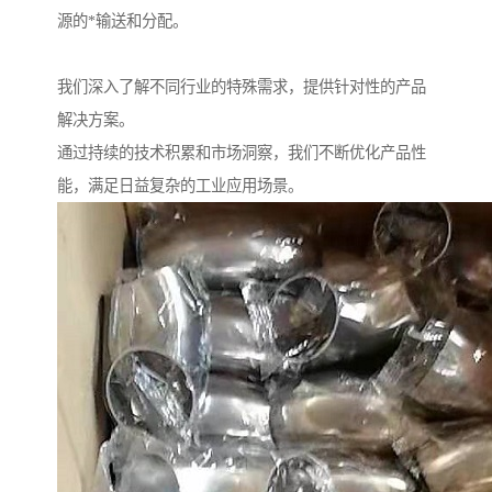
源的*输送和分配。
我们深入了解不同行业的特殊需求，提供针对性的产品
解决方案。
通过持续的技术积累和市场洞察，我们不断优化产品性
能，满足日益复杂的工业应用场景。