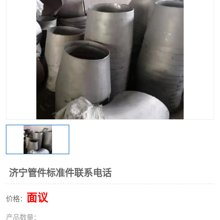
不锈钢阀门
不锈钢槽钢
不锈钢扁钢
济宁管件标准件联系电话
面议
价格：
产品数量：