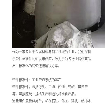
作为一家专注于金属材料与制品领域的企业，我们深耕
于管件标准件的研发与供应，致力于为各行业提供高品
质、标准化的管道连接解决方案。
管件标准件：工业管道系统的基石
管件标准件，包括弯头、三通、四通、管帽、异径管
等，是按照统一规格生产制造的标准化产品。
这些组件虽看似简单，却在石油、化工、建筑、给排水