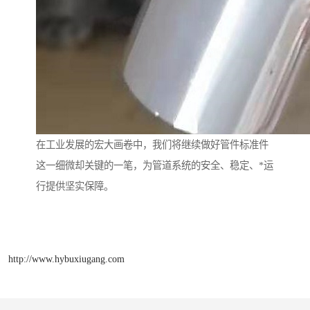
在工业发展的宏大画卷中，我们将继续做好管件标准件
这一细微却关键的一笔，为管道系统的安全、稳定、*运
行提供坚实保障。
http://www.hybuxiugang.com