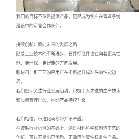
我们的目标不仅是提供产品，更是成为客户在管道系统
建设中的可靠合作伙伴。
持续创新：面向未来的发展之路
随着工业技术的不断进步，管件标准件也在向着更高性
能、更环保、更智能的方向发展。
新材料、新工艺的应用正在不断提升标准件的性能边
界。
我们密切关注行业发展趋势，积极引入先进的生产技术
和质量管理理念，推动产品持续升级。
我们相信，标准化与创新并不矛盾。
在遵循行业标准的基础上，通过材料科学和制造工艺的
创新，可以开发出更优质、更适用的管件标准件产品。