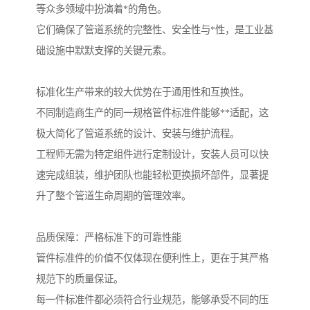
等众多领域中扮演着*的角色。
它们确保了管道系统的完整性、安全性与*性，是工业基
础设施中默默支撑的关键元素。
标准化生产带来的较大优势在于通用性和互换性。
不同制造商生产的同一规格管件标准件能够**适配，这
极大简化了管道系统的设计、安装与维护流程。
工程师无需为特定组件进行定制设计，安装人员可以快
速完成组装，维护团队也能轻松更换损坏部件，显著提
升了整个管道生命周期的管理效率。
品质保障：严格标准下的可靠性能
管件标准件的价值不仅体现在便利性上，更在于其严格
规范下的质量保证。
每一件标准件都必须符合行业规范，能够承受不同的压