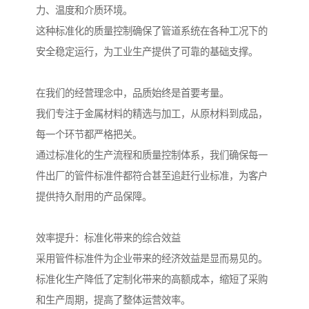
力、温度和介质环境。
这种标准化的质量控制确保了管道系统在各种工况下的
安全稳定运行，为工业生产提供了可靠的基础支撑。
在我们的经营理念中，品质始终是首要考量。
我们专注于金属材料的精选与加工，从原材料到成品，
每一个环节都严格把关。
通过标准化的生产流程和质量控制体系，我们确保每一
件出厂的管件标准件都符合甚至追赶行业标准，为客户
提供持久耐用的产品保障。
效率提升：标准化带来的综合效益
采用管件标准件为企业带来的经济效益是显而易见的。
标准化生产降低了定制化带来的高额成本，缩短了采购
和生产周期，提高了整体运营效率。