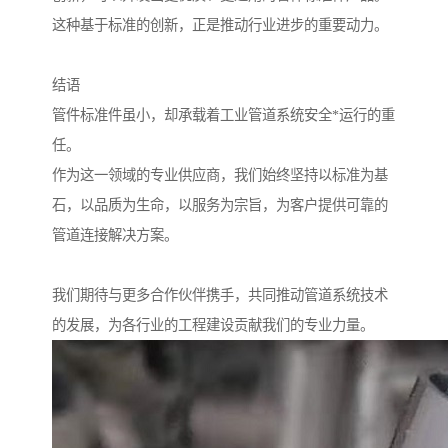
这种基于标准的创新，正是推动行业进步的重要动力。
结语
管件标准件虽小，却承载着工业管道系统安全*运行的重
任。
作为这一领域的专业供应商，我们始终坚持以标准为基
石，以品质为生命，以服务为宗旨，为客户提供可靠的
管道连接解决方案。
我们期待与更多合作伙伴携手，共同推动管道系统技术
的发展，为各行业的工程建设贡献我们的专业力量。