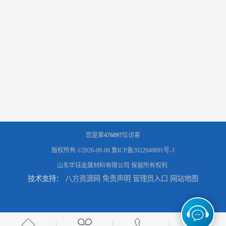
您是第
476897
位访客
版权所有 ©2026-08-08
鲁ICP备2022040891号-3
山东华钰金属材料有限公司
保留所有权利.
技术支持：
八方资源网
免责声明
管理员入口
网站地图