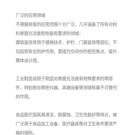
广泛的应用领域
不锈钢亮管的应用范围十分广泛，几乎涵盖了所有对材
料表面光洁度和性能有要求的领域：
建筑装饰常用于楼梯扶手、护栏、门窗装饰等部位，不
仅起到安全防护作用，更成为空间中的视觉焦点，提升
整体设计感。
工业制造适用于制造对表面光洁度有特殊要求的零部
件，特别是在精密仪器、高端设备等领域有着不可替代
的作用。
食品医疗因其易清洁、耐腐蚀、卫生性能好等特点，被
广泛用于食品加工设备、医疗器具等对卫生条件要求严
格的场所。