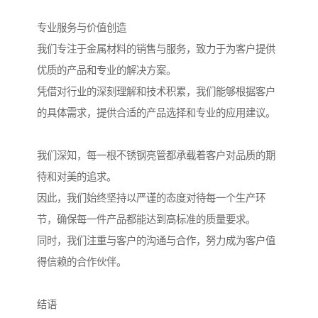
专业服务与价值创造
我们专注于金属材料的销售与服务，致力于为客户提供
优质的产品和专业的解决方案。
凭借对行业的深刻理解和技术积累，我们能够根据客户
的具体需求，提供合适的产品选择和专业的应用建议。
我们深知，每一根不锈钢亮管都承载着客户对品质的期
待和对美的追求。
因此，我们始终坚持以严谨的态度对待每一个生产环
节，确保每一件产品都能达到高标准的质量要求。
同时，我们注重与客户的沟通与合作，努力成为客户值
得信赖的合作伙伴。
结语