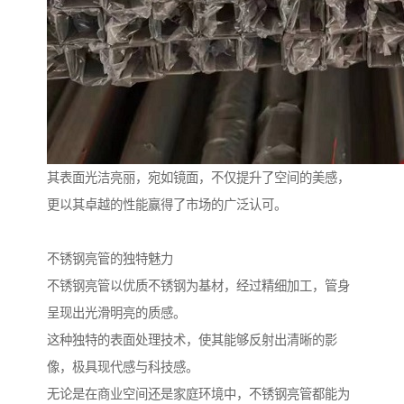
其表面光洁亮丽，宛如镜面，不仅提升了空间的美感，
更以其卓越的性能赢得了市场的广泛认可。
不锈钢亮管的独特魅力
不锈钢亮管以优质不锈钢为基材，经过精细加工，管身
呈现出光滑明亮的质感。
这种独特的表面处理技术，使其能够反射出清晰的影
像，极具现代感与科技感。
无论是在商业空间还是家庭环境中，不锈钢亮管都能为