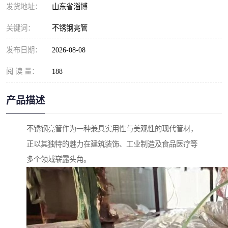
发货地址：
山东省淄博
关键词：
不锈钢亮管
发布日期：
2026-08-08
阅 读 量：
188
产品描述
不锈钢亮管作为一种兼具实用性与美观性的现代管材，
正以其独特的魅力在建筑装饰、工业制造及食品医疗等
多个领域崭露头角。