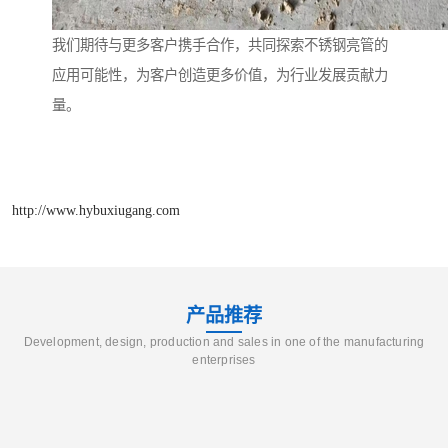
我们期待与更多客户携手合作，共同探索不锈钢亮管的
应用可能性，为客户创造更多价值，为行业发展贡献力
量。
http://www.hybuxiugang.com
产品推荐
Development, design, production and sales in one of the manufacturing
enterprises