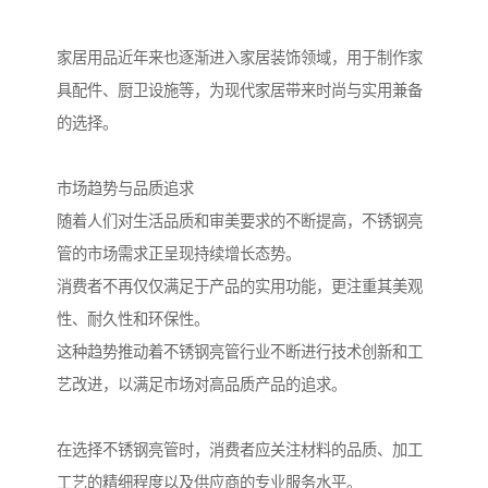
家居用品近年来也逐渐进入家居装饰领域，用于制作家
具配件、厨卫设施等，为现代家居带来时尚与实用兼备
的选择。
市场趋势与品质追求
随着人们对生活品质和审美要求的不断提高，不锈钢亮
管的市场需求正呈现持续增长态势。
消费者不再仅仅满足于产品的实用功能，更注重其美观
性、耐久性和环保性。
这种趋势推动着不锈钢亮管行业不断进行技术创新和工
艺改进，以满足市场对高品质产品的追求。
在选择不锈钢亮管时，消费者应关注材料的品质、加工
工艺的精细程度以及供应商的专业服务水平。