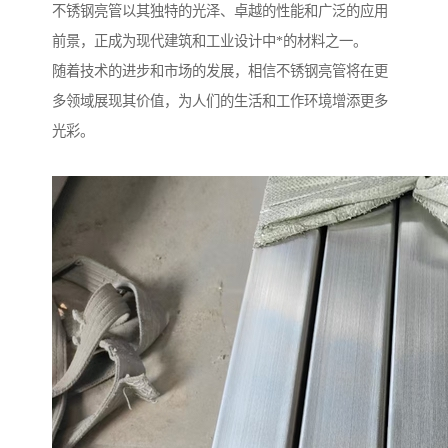
不锈钢亮管以其独特的光泽、卓越的性能和广泛的应用
前景，正成为现代建筑和工业设计中*的材料之一。
随着技术的进步和市场的发展，相信不锈钢亮管将在更
多领域展现其价值，为人们的生活和工作环境增添更多
光彩。