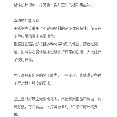
整体设计增添一抹亮色，提升空间的档次与品味。
卓越的性能表现
不锈钢亮管继承了不锈钢材料的诸多优良特性，使其在
多种应用场景中表现出色：
耐腐蚀性强能够抵御多种化学物质的侵蚀，即使在潮
湿、酸碱等恶劣环境中也能保持稳定的性能，大大延长
了使用寿命。
强度高具有出色的承压能力，不易变形，能够满足各种
工程对材料强度的要求。
卫生性能好表面光滑无孔隙，不易积聚细菌和污垢，清
洁方便，符合食品、医疗等行业对卫生条件的严格要
求。