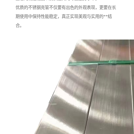
优质的不锈钢亮管不仅要有出色的外观表现，更要在长
期使用中保持性能稳定，真正实现美观与实用的**结
合。