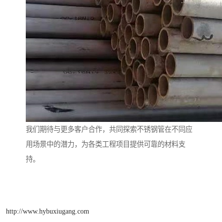
我们期待与更多客户合作，共同探索不锈钢管在不同应
用场景中的潜力，为各类工程项目提供可靠的材料支
持。
http://www.hybuxiugang.com