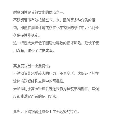
耐腐蚀性是其较突出的优点之一。
不锈钢管能有效抵御空气、水、酸碱等多种介质的侵
蚀，即便在潮湿环境或存在化学物质的条件中，也能长
久保持性能稳定。
这一特性大大降低了因腐蚀导致的损坏风险，延长了使
用寿命，减少了维护成本。
高强度是另一重要特性。
不锈钢管能承受较大的压力，不易变形，这保证了其在
流体输送或结构支撑中的可靠性。
无论是用于高压管道系统还是作为建筑结构部件，其强
度都能满足严苛的使用要求。
此外，不锈钢管还具备卫生无污染的特点。