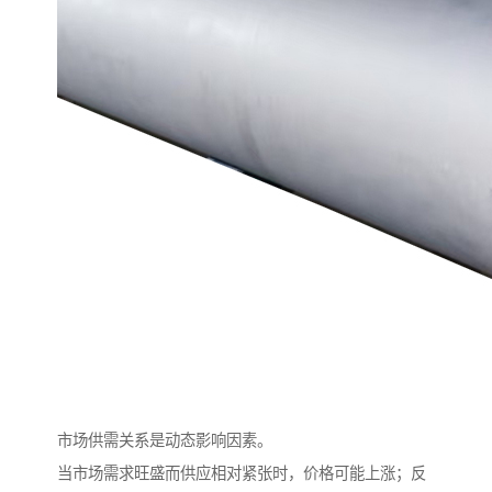
市场供需关系是动态影响因素。
当市场需求旺盛而供应相对紧张时，价格可能上涨；反