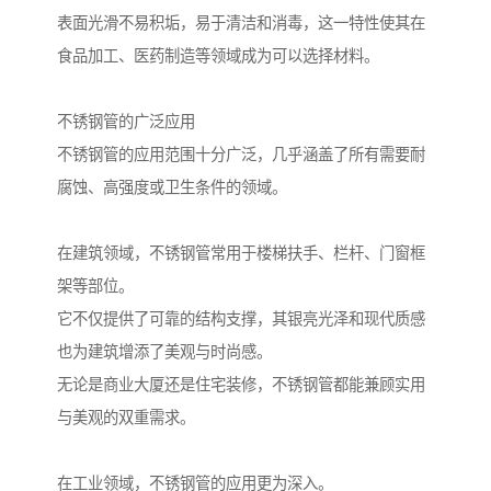
表面光滑不易积垢，易于清洁和消毒，这一特性使其在
食品加工、医药制造等领域成为可以选择材料。
不锈钢管的广泛应用
不锈钢管的应用范围十分广泛，几乎涵盖了所有需要耐
腐蚀、高强度或卫生条件的领域。
在建筑领域，不锈钢管常用于楼梯扶手、栏杆、门窗框
架等部位。
它不仅提供了可靠的结构支撑，其银亮光泽和现代质感
也为建筑增添了美观与时尚感。
无论是商业大厦还是住宅装修，不锈钢管都能兼顾实用
与美观的双重需求。
在工业领域，不锈钢管的应用更为深入。