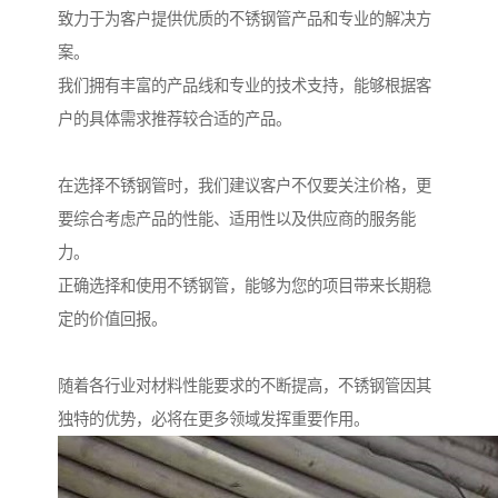
致力于为客户提供优质的不锈钢管产品和专业的解决方
案。
我们拥有丰富的产品线和专业的技术支持，能够根据客
户的具体需求推荐较合适的产品。
在选择不锈钢管时，我们建议客户不仅要关注价格，更
要综合考虑产品的性能、适用性以及供应商的服务能
力。
正确选择和使用不锈钢管，能够为您的项目带来长期稳
定的价值回报。
随着各行业对材料性能要求的不断提高，不锈钢管因其
独特的优势，必将在更多领域发挥重要作用。