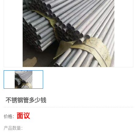
不锈钢阀门
不锈钢槽钢
不锈钢扁钢
不锈钢管多少钱
面议
价格：
产品数量：