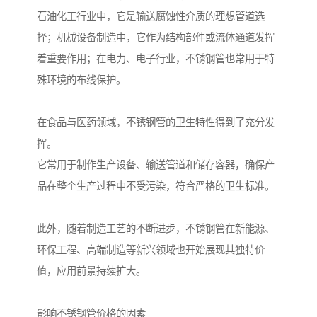
石油化工行业中，它是输送腐蚀性介质的理想管道选
择；机械设备制造中，它作为结构部件或流体通道发挥
着重要作用；在电力、电子行业，不锈钢管也常用于特
殊环境的布线保护。
在食品与医药领域，不锈钢管的卫生特性得到了充分发
挥。
它常用于制作生产设备、输送管道和储存容器，确保产
品在整个生产过程中不受污染，符合严格的卫生标准。
此外，随着制造工艺的不断进步，不锈钢管在新能源、
环保工程、高端制造等新兴领域也开始展现其独特价
值，应用前景持续扩大。
影响不锈钢管价格的因素