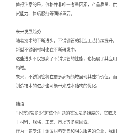
值得注意的是，价格并非唯一考量因素，产品质量、供
货能力、售后服务等同样重要。
未来发展趋势
随着技术的不断进步，不锈钢管的制造工艺持续提升，
新型不锈钢材料也在不断研发中。
这些进步不仅提高了不锈钢管的性能，也拓展了其应用
领域。
未来，不锈钢管将在更多高端领域展现其独特价值，而
制造技术的进步也可能带来成本结构的优化。
结语
“不锈钢管多少钱”这个问题的答案是多维度的，它取决
于材料、规格、工艺、市场等多重因素。
作为一家专注于金属材料销售和相关服务的企业，我们