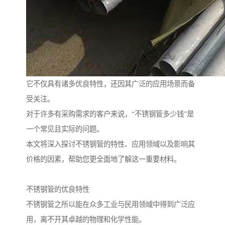
它不仅具有诸多优良特性，还因其广泛的应用场景而备
受关注。
对于许多有采购需求的客户来说，“不锈钢管多少钱”是
一个常见且实际的问题。
本文将深入探讨不锈钢管的特性、应用领域以及影响其
价格的因素，帮助您更全面地了解这一重要材料。
不锈钢管的优良特性
不锈钢管之所以能在众多工业与民用领域中得到广泛应
用，离不开其卓越的物理和化学性能。