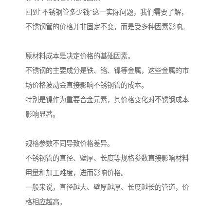
回到“不锈钢管多少钱”这一实际问题，我们需要了解，
不锈钢管的价格并非固定不变，而是受多种因素影响。
原材料成本是决定价格的基础因素。
不锈钢的主要成分是铁、铬、镍等金属，这些金属的市
场价格波动会直接影响不锈钢管的成本。
特别是镍作为重要合金元素，其价格变化对不锈钢成本
影响显著。
规格参数不同导致价格差异。
不锈钢管的直径、壁厚、长度等规格参数直接影响材料
用量和加工难度，进而影响价格。
一般来说，直径越大、壁厚越厚、长度越长的管道，价
格相应越高。