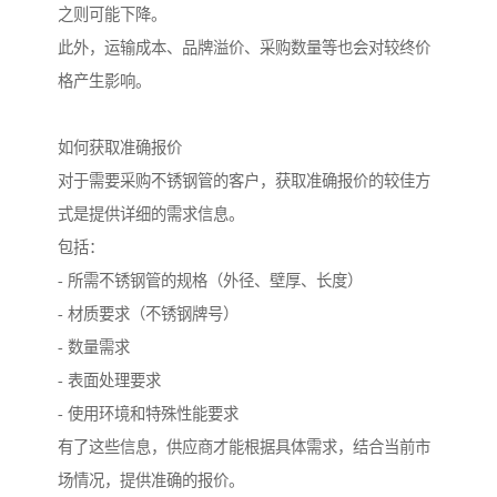
之则可能下降。
此外，运输成本、品牌溢价、采购数量等也会对较终价
格产生影响。
如何获取准确报价
对于需要采购不锈钢管的客户，获取准确报价的较佳方
式是提供详细的需求信息。
包括：
- 所需不锈钢管的规格（外径、壁厚、长度）
- 材质要求（不锈钢牌号）
- 数量需求
- 表面处理要求
- 使用环境和特殊性能要求
有了这些信息，供应商才能根据具体需求，结合当前市
场情况，提供准确的报价。