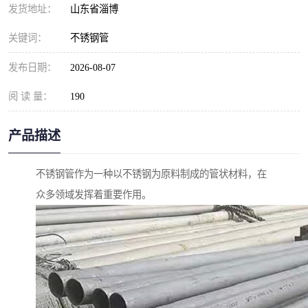
发货地址：
山东省淄博
关键词：
不锈钢管
发布日期：
2026-08-07
阅 读 量：
190
产品描述
不锈钢管作为一种以不锈钢为原料制成的管状材料，在
众多领域发挥着重要作用。