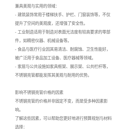
兼具美观与实用的领域：
- 建筑装饰常用于楼梯扶手、护栏、门窗装饰等，不仅
提升了空间的美观度，还增强了安全性。
- 工业制造适用于制造对表面光洁度有较高要求的零部
件，如精密仪器、机械设备等。
- 食品与医疗行业因其易清洁、耐腐蚀、卫生性能好，
被广泛用于食品加工设备、医疗器械等领域。
- 家居与公共设施如家具框架、展示架、公共栏杆等，
不锈钢亮管都能发挥其美观与耐用的优势。
影响不锈钢亮管价格的因素
不锈钢亮管的价格并非固定不变，而是受多种因素影
响。
了解这些因素，可以帮助您更好地进行预算规划与材料
选择：