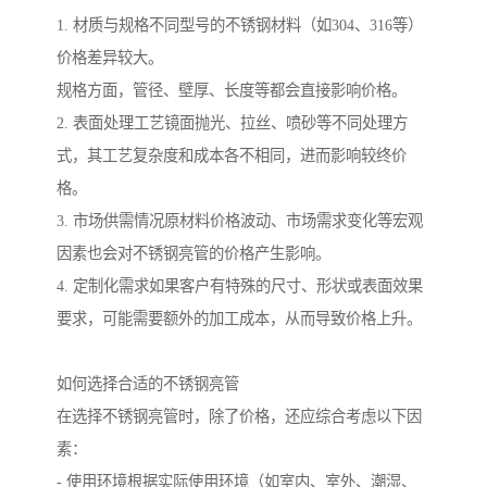
1. 材质与规格不同型号的不锈钢材料（如304、316等）
价格差异较大。
规格方面，管径、壁厚、长度等都会直接影响价格。
2. 表面处理工艺镜面抛光、拉丝、喷砂等不同处理方
式，其工艺复杂度和成本各不相同，进而影响较终价
格。
3. 市场供需情况原材料价格波动、市场需求变化等宏观
因素也会对不锈钢亮管的价格产生影响。
4. 定制化需求如果客户有特殊的尺寸、形状或表面效果
要求，可能需要额外的加工成本，从而导致价格上升。
如何选择合适的不锈钢亮管
在选择不锈钢亮管时，除了价格，还应综合考虑以下因
素：
- 使用环境根据实际使用环境（如室内、室外、潮湿、