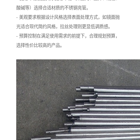
酸碱等）选择合适材质的不锈钢亮管。
- 美观要求根据设计风格选择表面处理方式，如镜面抛
光适合现代简约风格，拉丝处理则更显低调质感。
- 预算控制在满足使用需求的前提下，合理规划预算，
选择性价比较高的产品。