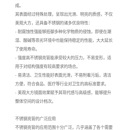
成。
其表面经过特殊处理，呈现出光滑、明亮的质感，不仅
美观大方，还具备不锈钢的诸多优良特性：
- 耐腐蚀性强能够抵御多种化学物质的侵蚀，即使在潮
湿、酸碱等恶劣环境中也能保持稳定的性能，大大延长
了使用寿命。
- 强度高不锈钢亮管能承受较大的压力，不易变形，适
用于对结构强度有较高要求的场合。
- 易清洁、卫生性能好表面光滑，不易附着污垢，清洁
方便，符合食品、医疗等行业对卫生的高标准要求。
- 美观大方镜面效果赋予其现代感与高级感，能够提升
整体空间的设计档次。
不锈钢亮管的广泛应用
不锈钢亮管的应用范围十分广泛，几乎涵盖了各个需要