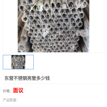
不锈钢阀门
不锈钢槽钢
不锈钢扁钢
东营不锈钢亮管多少钱
面议
价格：
产品数量：