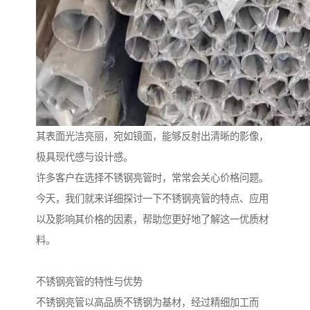
其表面光洁亮丽，宛如镜面，能够反射出清晰的影像，
极具现代感与设计感。
许多客户在选择不锈钢亮管时，常常会关心价格问题。
今天，我们就来详细探讨一下不锈钢亮管的特点、应用
以及影响其价格的因素，帮助您更好地了解这一优质材
料。
不锈钢亮管的特性与优势
不锈钢亮管以高品质不锈钢为基材，经过精细加工而