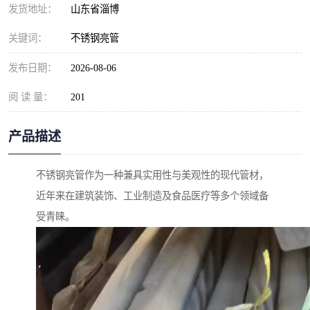
发货地址：
山东省淄博
关键词：
不锈钢亮管
发布日期：
2026-08-06
阅 读 量：
201
产品描述
不锈钢亮管作为一种兼具实用性与美观性的现代管材，
近年来在建筑装饰、工业制造及食品医疗等多个领域备
受青睐。