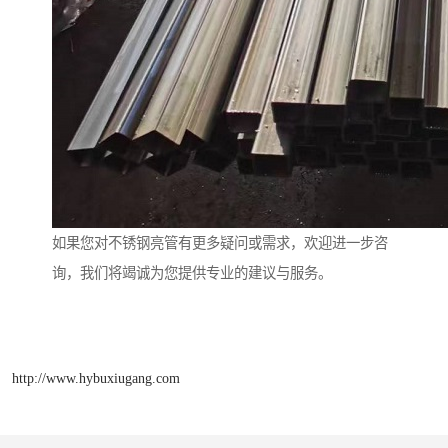
如果您对不锈钢亮管有更多疑问或需求，欢迎进一步咨
询，我们将竭诚为您提供专业的建议与服务。
http://www.hybuxiugang.com