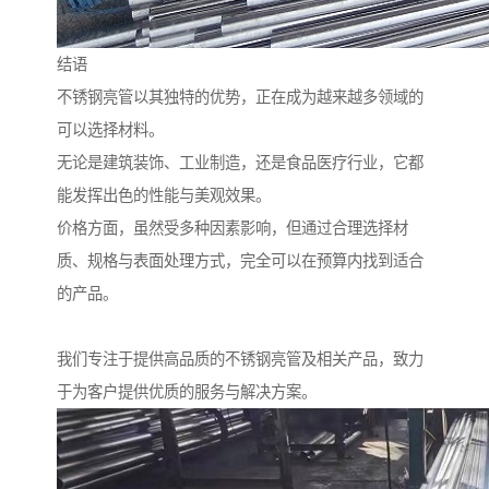
结语
不锈钢亮管以其独特的优势，正在成为越来越多领域的
可以选择材料。
无论是建筑装饰、工业制造，还是食品医疗行业，它都
能发挥出色的性能与美观效果。
价格方面，虽然受多种因素影响，但通过合理选择材
质、规格与表面处理方式，完全可以在预算内找到适合
的产品。
我们专注于提供高品质的不锈钢亮管及相关产品，致力
于为客户提供优质的服务与解决方案。