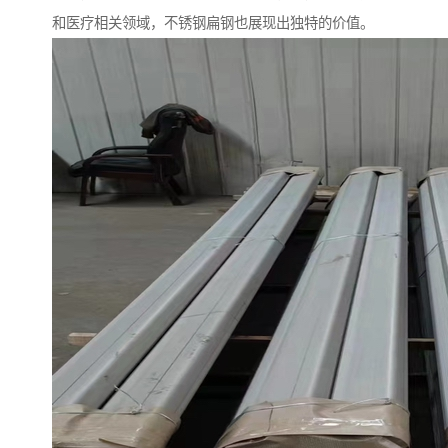
和医疗相关领域，不锈钢扁钢也展现出独特的价值。