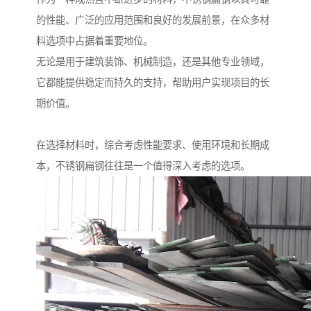
的性能、广泛的应用范围和良好的发展前景，在众多材
料选项中占据着重要地位。
无论是用于建筑装饰、机械制造，还是其他专业领域，
它都能提供稳定而持久的支持，帮助用户实现项目的长
期价值。
在选择材料时，综合考虑性能要求、使用环境和长期成
本，不锈钢扁钢往往是一个值得深入考虑的选项。