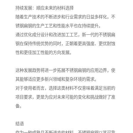
持续发展：顺应未来的材料选择
随着生产技术的不断进步和行业需求的日益多样化，不
锈钢扁钢的生产工艺和性能水平也在持续提升。
通过优化成分设计和改进加工工艺，新一代的不锈钢扁
钢在保持传统优势的同时，正朝着更高强度、更优耐蚀
性和更佳加工性能的方向发展。
这种发展趋势将进一步拓展不锈钢扁钢的应用边界，使
其能够适应更多新兴领域和复杂环境的需求。
对于使用者而言，选择这类材料不仅意味着满足当前的
项目要求，更是为应对未来可能的变化和挑战做好了准
备。
结语
作为一种成熟且不断进步的材料，不锈钢扁钢以其可靠