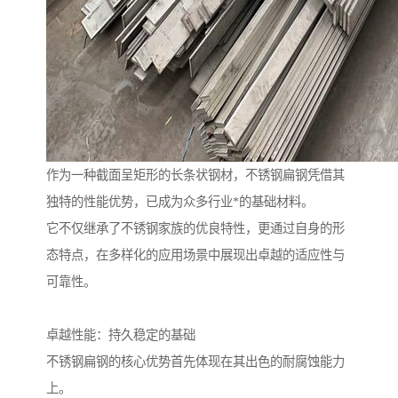
作为一种截面呈矩形的长条状钢材，不锈钢扁钢凭借其
独特的性能优势，已成为众多行业*的基础材料。
它不仅继承了不锈钢家族的优良特性，更通过自身的形
态特点，在多样化的应用场景中展现出卓越的适应性与
可靠性。
卓越性能：持久稳定的基础
不锈钢扁钢的核心优势首先体现在其出色的耐腐蚀能力
上。