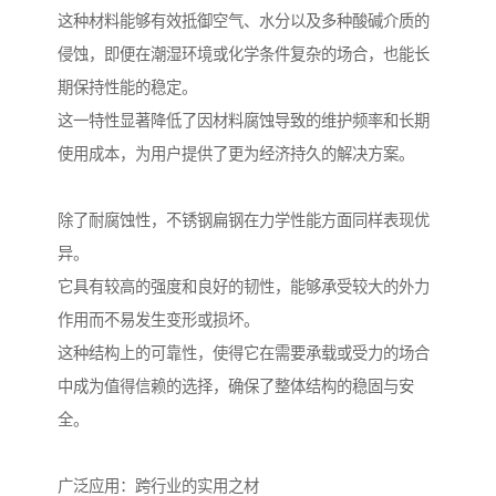
这种材料能够有效抵御空气、水分以及多种酸碱介质的
侵蚀，即便在潮湿环境或化学条件复杂的场合，也能长
期保持性能的稳定。
这一特性显著降低了因材料腐蚀导致的维护频率和长期
使用成本，为用户提供了更为经济持久的解决方案。
除了耐腐蚀性，不锈钢扁钢在力学性能方面同样表现优
异。
它具有较高的强度和良好的韧性，能够承受较大的外力
作用而不易发生变形或损坏。
这种结构上的可靠性，使得它在需要承载或受力的场合
中成为值得信赖的选择，确保了整体结构的稳固与安
全。
广泛应用：跨行业的实用之材