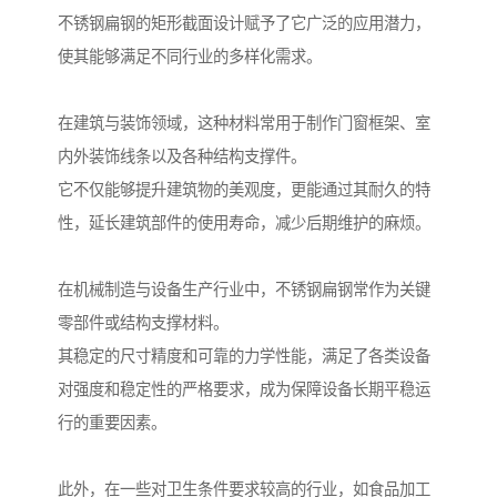
不锈钢扁钢的矩形截面设计赋予了它广泛的应用潜力，
使其能够满足不同行业的多样化需求。
在建筑与装饰领域，这种材料常用于制作门窗框架、室
内外装饰线条以及各种结构支撑件。
它不仅能够提升建筑物的美观度，更能通过其耐久的特
性，延长建筑部件的使用寿命，减少后期维护的麻烦。
在机械制造与设备生产行业中，不锈钢扁钢常作为关键
零部件或结构支撑材料。
其稳定的尺寸精度和可靠的力学性能，满足了各类设备
对强度和稳定性的严格要求，成为保障设备长期平稳运
行的重要因素。
此外，在一些对卫生条件要求较高的行业，如食品加工