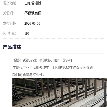
发货地址：
山东省淄博
关键词：
不锈钢扁钢
发布日期：
2026-08-08
阅 读 量：
195
产品描述
淄博不锈钢扁钢：多领域应用的可靠选择
在现代工业与民用领域中，材料的选择往往直接关系到
项目的质量与持久性。