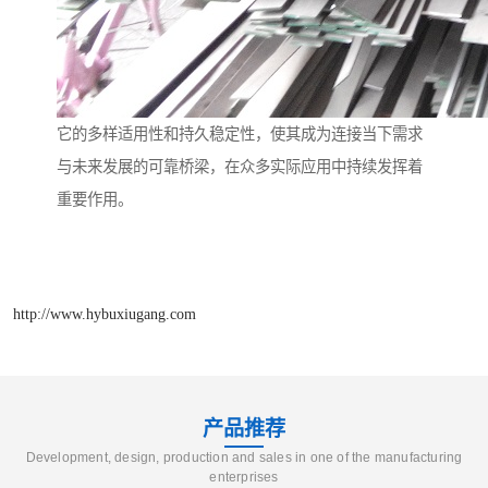
它的多样适用性和持久稳定性，使其成为连接当下需求
与未来发展的可靠桥梁，在众多实际应用中持续发挥着
重要作用。
http://www.hybuxiugang.com
产品推荐
Development, design, production and sales in one of the manufacturing
enterprises