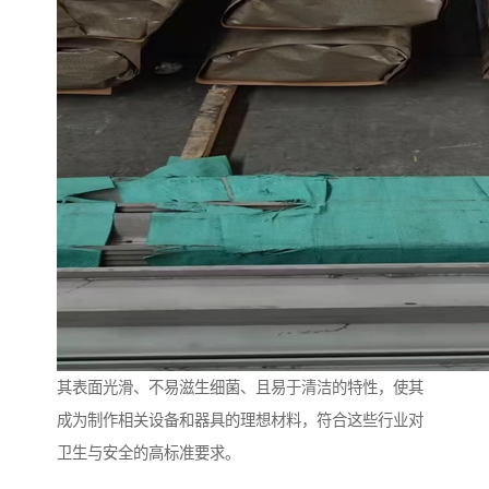
其表面光滑、不易滋生细菌、且易于清洁的特性，使其
成为制作相关设备和器具的理想材料，符合这些行业对
卫生与安全的高标准要求。