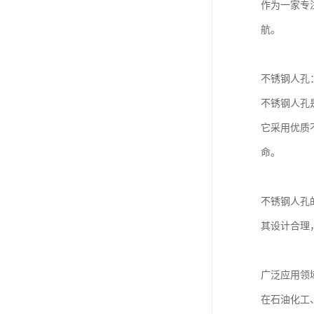
作为一家专
航。
不锈钢人孔
不锈钢人孔
它采用优质
命。
不锈钢人孔
其设计合理
广泛应用领
在石油化工