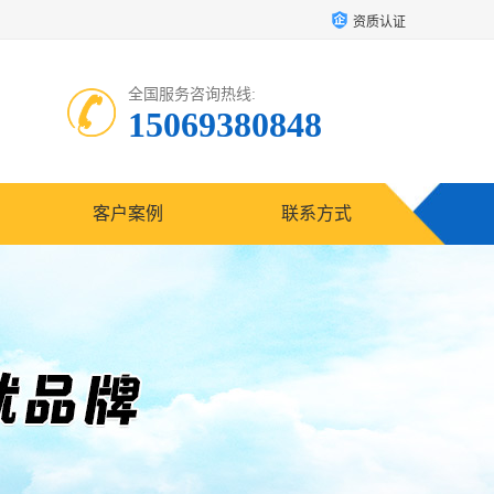
资质认证
全国服务咨询热线:
15069380848
客户案例
联系方式