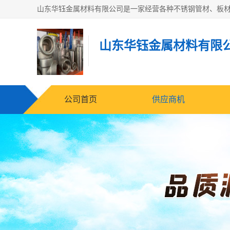
山东华钰金属材料有限
公司首页
供应商机