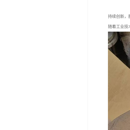
持续创新，
随着工业技