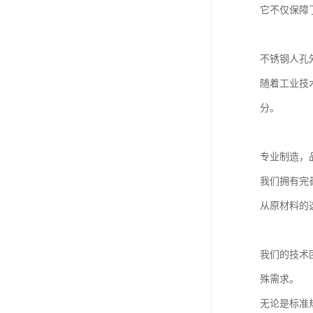
它不仅保障
不锈钢人孔
随着工业技
分。
专业制造，
我们拥有完
从原材料的
我们的技术
殊需求。
无论是标准