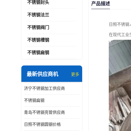
不锈钢封头
产品描述
不锈钢法兰
日照不锈钢
不锈钢阀门
在现代工业
不锈钢槽钢
不锈钢扁钢
最新供应商机
更多
济宁不锈钢加工供应商
不锈钢扁钢
青岛不锈钢亮管供应商
日照不锈钢圆钢价格