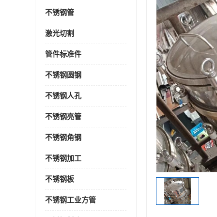
不锈钢管
激光切割
管件标准件
不锈钢圆钢
不锈钢人孔
不锈钢亮管
不锈钢角钢
不锈钢加工
不锈钢板
不锈钢工业方管