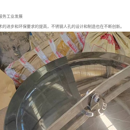
服务工业发展
术的进步和环保要求的提高，不锈钢人孔的设计和制造也在不断创新。