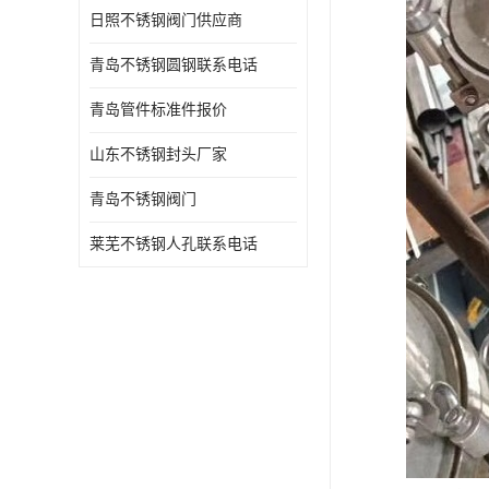
日照不锈钢阀门供应商
青岛不锈钢圆钢联系电话
青岛管件标准件报价
山东不锈钢封头厂家
青岛不锈钢阀门
莱芜不锈钢人孔联系电话