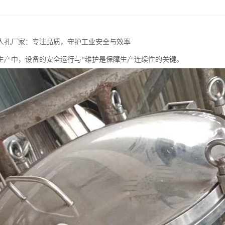
人孔厂家：专注品质，守护工业安全与效率
生产中，设备的安全运行与*维护是保障生产连续性的关键。