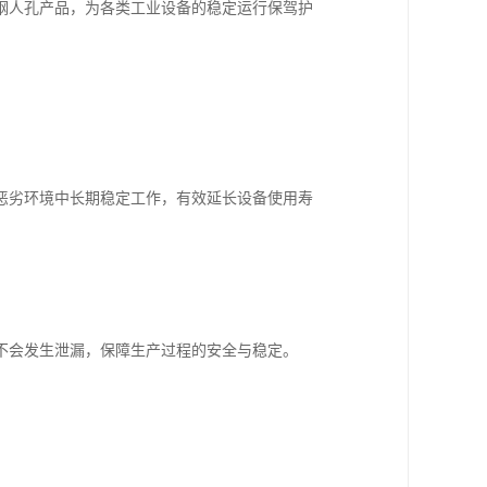
钢人孔产品，为各类工业设备的稳定运行保驾护
。
恶劣环境中长期稳定工作，有效延长设备使用寿
不会发生泄漏，保障生产过程的安全与稳定。