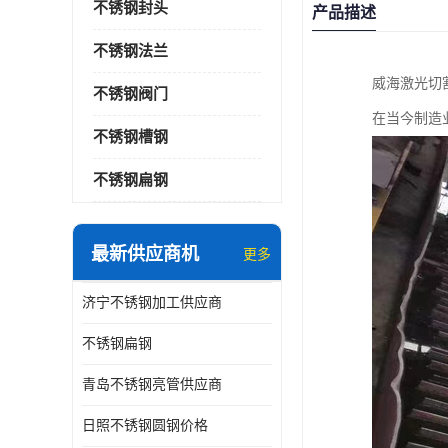
不锈钢封头
产品描述
不锈钢法兰
威海激光切
不锈钢阀门
在当今制造
不锈钢槽钢
不锈钢扁钢
最新供应商机
更多
济宁不锈钢加工供应商
不锈钢扁钢
青岛不锈钢亮管供应商
日照不锈钢圆钢价格