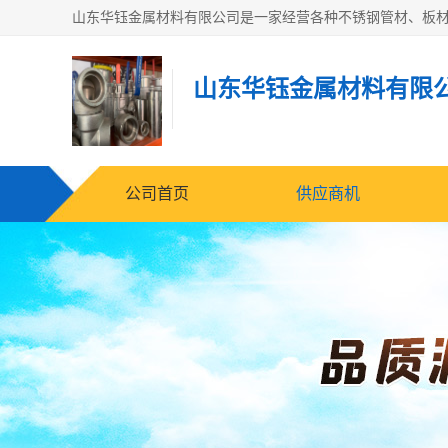
山东华钰金属材料有限
公司首页
供应商机