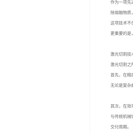
作为一项先
除熔融物质
这项技术不
更重要的是
激光切割技
激光切割之
首先，在精
无论是复杂
其次，在效
与传统机械
交付周期。