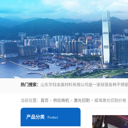
热门搜索：
当前位置：
首页
>
供应商机
>
激光切割
> 威海激光切割价格
产品分类
Product