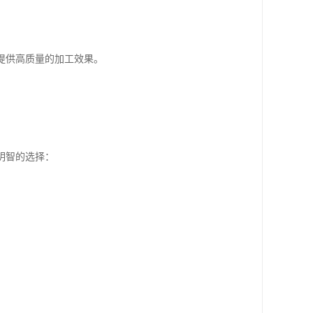
提供高质量的加工效果。
明智的选择：