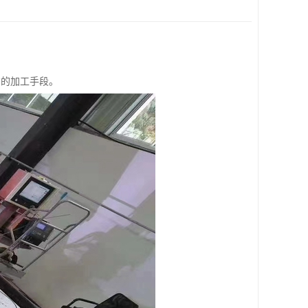
*的加工手段。