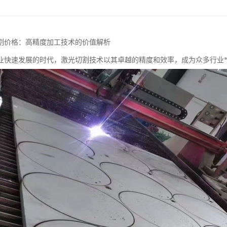
割价格：高精度加工技术的价值解析
业快速发展的时代，激光切割技术以其卓越的精度和效率，成为众多行业