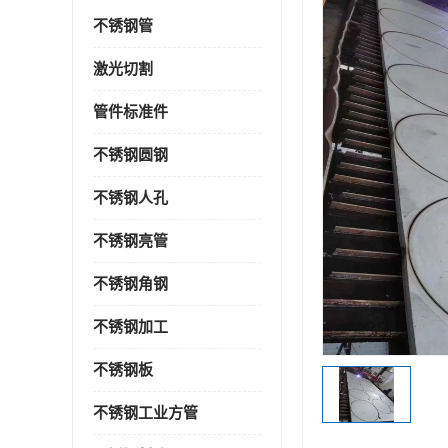
不锈钢管
激光切割
管件标准件
不锈钢圆钢
不锈钢人孔
不锈钢亮管
不锈钢角钢
不锈钢加工
不锈钢板
不锈钢工业方管