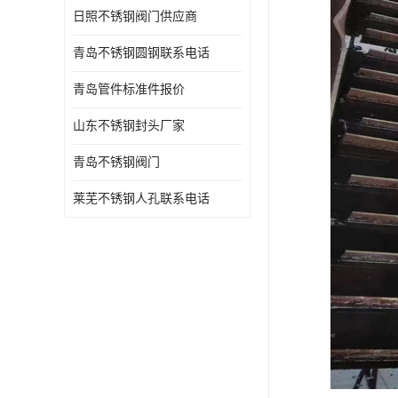
日照不锈钢阀门供应商
青岛不锈钢圆钢联系电话
青岛管件标准件报价
山东不锈钢封头厂家
青岛不锈钢阀门
莱芜不锈钢人孔联系电话