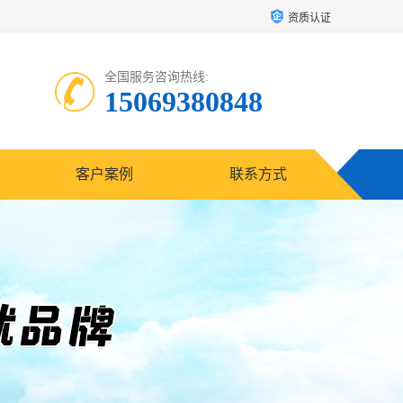
资质认证
全国服务咨询热线:
15069380848
客户案例
联系方式