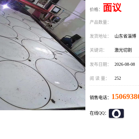
面议
价格：
产品数量：
发货地址：
山东省淄博
关键词：
激光切割
发布日期：
2026-08-08
阅 读 量：
252
1506938
销售电话：
在线QQ：