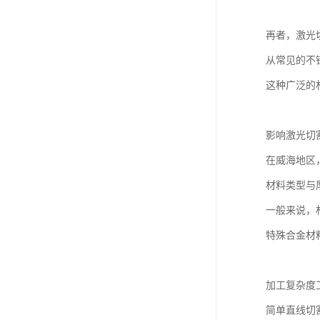
再者，激光
从常见的不
这种广泛的
影响激光切
在威海地区
材料类型与
一般来说，
特殊合金材
加工复杂度
简单直线切