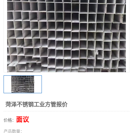
不锈钢阀门
不锈钢槽钢
不锈钢扁钢
菏泽不锈钢工业方管报价
面议
价格：
产品数量：