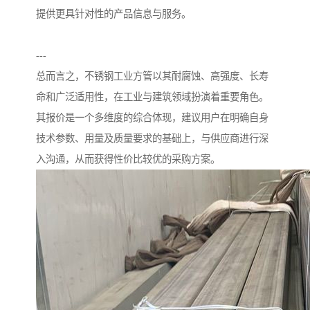
提供更具针对性的产品信息与服务。
---
总而言之，不锈钢工业方管以其耐腐蚀、高强度、长寿
命和广泛适用性，在工业与建筑领域扮演着重要角色。
其报价是一个多维度的综合体现，建议用户在明确自身
技术参数、用量及质量要求的基础上，与供应商进行深
入沟通，从而获得性价比较优的采购方案。