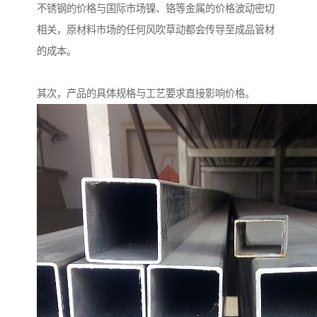
不锈钢的价格与国际市场镍、铬等金属的价格波动密切
相关，原材料市场的任何风吹草动都会传导至成品管材
的成本。
其次，产品的具体规格与工艺要求直接影响价格。