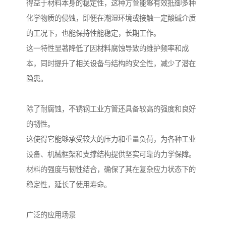
得益于材料本身的稳定性，这种方管能够有效抵御多种
化学物质的侵蚀，即便在潮湿环境或接触一定酸碱介质
的工况下，也能保持性能稳定，长期工作。
这一特性显著降低了因材料腐蚀导致的维护频率和成
本，同时提升了相关设备与结构的安全性，减少了潜在
隐患。
除了耐腐蚀，不锈钢工业方管还具备较高的强度和良好
的韧性。
这使得它能够承受较大的压力和重量负荷，为各种工业
设备、机械框架和支撑结构提供坚实可靠的力学保障。
材料的强度与韧性结合，确保了其在复杂应力状态下的
稳定性，延长了使用寿命。
广泛的应用场景