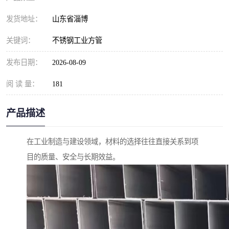
发货地址：
山东省淄博
关键词：
不锈钢工业方管
发布日期：
2026-08-09
阅 读 量：
181
产品描述
在工业制造与建设领域，材料的选择往往直接关系到项
目的质量、安全与长期效益。