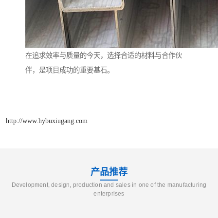
在追求效率与质量的今天，选择合适的材料与合作伙
伴，是项目成功的重要基石。
http://www.hybuxiugang.com
产品推荐
Development, design, production and sales in one of the manufacturing
enterprises