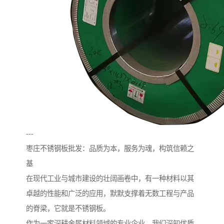
---
枣庄不锈钢板批发：品质为本，服务为魂，构筑信赖之
基
在现代工业与城市建设的壮阔画卷中，有一种材料以其
卓越的性能和广泛的应用，默默支撑着无数工程与产品
的脊梁，它就是不锈钢板。
作为一家深耕金属材料领域的专业企业，我们深知优质