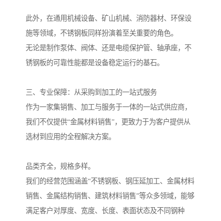
此外，在通用机械设备、矿山机械、消防器材、环保设
施等领域，不锈钢板同样扮演着至关重要的角色。
无论是制作泵体、阀体、还是电缆保护管、轴承座，不
锈钢板的可靠性能都是设备稳定运行的基石。
三、专业保障：从采购到加工的一站式服务
作为一家集销售、加工与服务于一体的一站式供应商，
我们不仅提供“金属材料销售”，更致力于为客户提供从
选材到应用的全程解决方案。
品类齐全，规格多样。
我们的经营范围涵盖“不锈钢板、钢压延加工、金属材料
销售、金属结构销售、建筑材料销售”等众多领域，能够
满足客户对厚度、宽度、长度、表面状态及不同钢种