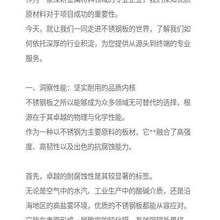
原材料对于项目成功的重要性。
今天，就让我们一同走进不锈钢板的世界，了解我们如
何依托深厚的行业积淀，为您提供从源头到终端的专业
服务。
一、洞察性能：坚实耐用的品质内核
不锈钢板之所以能够成为众多领域无可替代的选择，根
源在于其卓越的物理与化学性能。
作为一种以不锈钢为主要原料的板材，它**融合了高强
度、高韧性以及出色的抗腐蚀能力。
首先，卓越的耐腐蚀性是其较显著的标签。
无论是空气中的水汽、工业生产中的酸碱介质，还是沿
海地区的高盐雾环境，优质的不锈钢板都能从容应对。