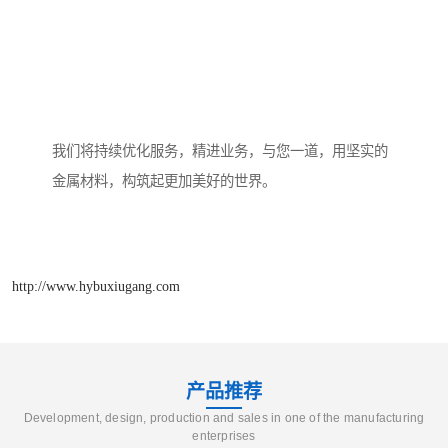
我们将持续优化服务，精进业务，与您一道，用坚实的
金属材料，构筑起更加美好的世界。
http://www.hybuxiugang.com
产品推荐
Development, design, production and sales in one of the manufacturing
enterprises