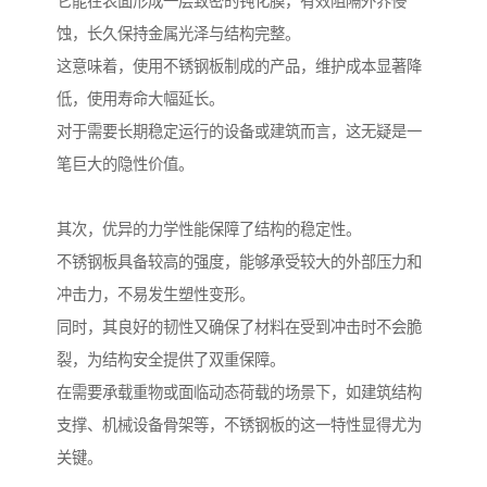
它能在表面形成一层致密的钝化膜，有效阻隔外界侵
蚀，长久保持金属光泽与结构完整。
这意味着，使用不锈钢板制成的产品，维护成本显著降
低，使用寿命大幅延长。
对于需要长期稳定运行的设备或建筑而言，这无疑是一
笔巨大的隐性价值。
其次，优异的力学性能保障了结构的稳定性。
不锈钢板具备较高的强度，能够承受较大的外部压力和
冲击力，不易发生塑性变形。
同时，其良好的韧性又确保了材料在受到冲击时不会脆
裂，为结构安全提供了双重保障。
在需要承载重物或面临动态荷载的场景下，如建筑结构
支撑、机械设备骨架等，不锈钢板的这一特性显得尤为
关键。