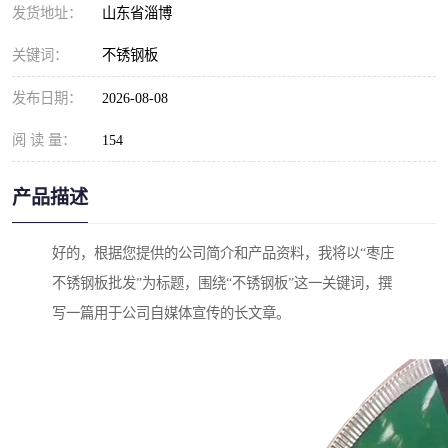
发货地址：
山东省淄博
关键词：
不锈钢板
发布日期：
2026-08-08
阅 读 量：
154
产品描述
好的，根据您提供的公司简介和产品资料，我将以“枣庄
不锈钢板批发”为标题，围绕“不锈钢板”这一关键词，撰
写一篇用于公司自媒体宣传的长文章。