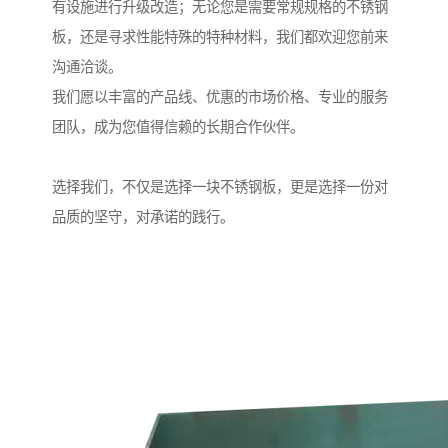
有设施进行升级改造；无论您是需要常规规格的不锈钢
板，还是寻求性能特殊的特种材料，我们都欢迎您前来
沟通洽谈。
我们愿以丰富的产品线、优惠的市场价格、专业的服务
团队，成为您值得信赖的长期合作伙伴。
选择我们，不仅是选择一块不锈钢板，更是选择一份对
品质的坚守，对承诺的践行。