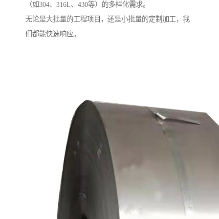
（如304、316L、430等）的多样化需求。
无论是大批量的工程项目，还是小批量的定制加工，我
们都能快速响应。