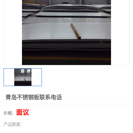
不锈钢阀门
不锈钢槽钢
不锈钢扁钢
青岛不锈钢板联系电话
面议
价格：
产品数量：