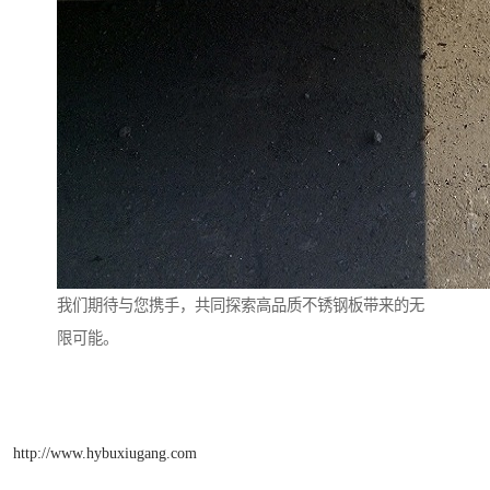
我们期待与您携手，共同探索高品质不锈钢板带来的无
限可能。
http://www.hybuxiugang.com