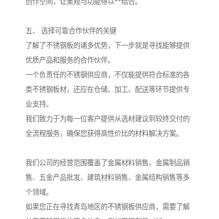
创作空间，让美观与功能得以**结合。
五、 选择可靠合作伙伴的关键
了解了不锈钢板的诸多优势，下一步就是寻找能够提供
优质产品和服务的合作伙伴。
一个负责任的不锈钢供应商，不仅能提供符合标准的各
类不锈钢板材，还应在仓储、加工、配送等环节提供专
业支持。
我们致力于为每一位客户提供从选材建议到较终交付的
全流程服务，确保您获得高性价比的材料解决方案。
我们公司的经营范围覆盖了金属材料销售、金属制品销
售、五金产品批发、建筑材料销售、金属结构销售等多
个领域。
如果您正在寻找青岛地区的不锈钢板供应商，需要了解