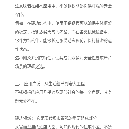
这意味着在结构应用中，不锈钢板能够提供可靠的安全
保障。
例如，在建筑结构中，使用不锈钢板可以确保主体框架
的稳定，抵御恶劣天气的考验；而在各类机械设备中，
它作为结构件，能够长期承受动态负荷，保持精密的运
作状态。
这种刚柔并济的特性，使其成为众多对安全性要求严苛
场景的理想之选。
三、 应用广泛：从生活细节到宏大工程
不锈钢板的应用几乎遍及现代社会的每一个角落，其身
影无处不在。
建筑领域： 它是现代都市景观的重要组成部分。
从富丽堂皇的酒店大堂，到简约现代的住宅小区，不锈