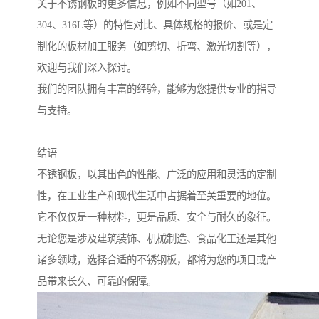
关于不锈钢板的更多信息，例如不同型号（如201、
304、316L等）的特性对比、具体规格的报价、或是定
制化的板材加工服务（如剪切、折弯、激光切割等），
欢迎与我们深入探讨。
我们的团队拥有丰富的经验，能够为您提供专业的指导
与支持。
结语
不锈钢板，以其出色的性能、广泛的应用和灵活的定制
性，在工业生产和现代生活中占据着至关重要的地位。
它不仅仅是一种材料，更是品质、安全与耐久的象征。
无论您是涉及建筑装饰、机械制造、食品化工还是其他
诸多领域，选择合适的不锈钢板，都将为您的项目或产
品带来长久、可靠的保障。