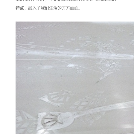
特点，融入了我们生活的方方面面。