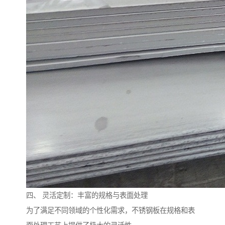
四、 灵活定制：丰富的规格与表面处理
为了满足不同领域的个性化需求，不锈钢板在规格和表