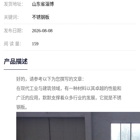
发货地址：
山东省淄博
关键词：
不锈钢板
发布日期：
2026-08-08
阅 读 量：
159
产品描述
好的，请参考以下为您撰写的文章：
在现代工业与建筑领域，有一种材料以其卓越的性能和
广泛的应用，默默支撑着众多行业的发展，它就是不锈
钢板。