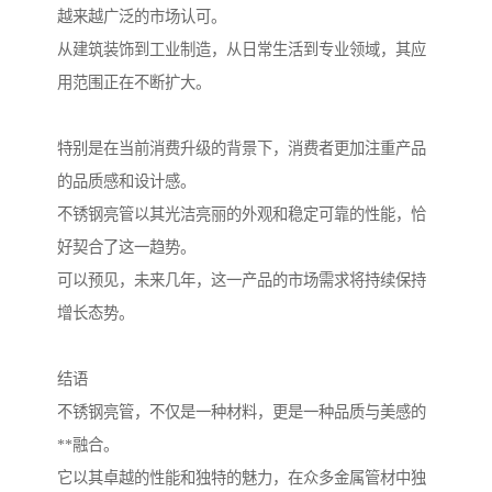
越来越广泛的市场认可。
从建筑装饰到工业制造，从日常生活到专业领域，其应
用范围正在不断扩大。
特别是在当前消费升级的背景下，消费者更加注重产品
的品质感和设计感。
不锈钢亮管以其光洁亮丽的外观和稳定可靠的性能，恰
好契合了这一趋势。
可以预见，未来几年，这一产品的市场需求将持续保持
增长态势。
结语
不锈钢亮管，不仅是一种材料，更是一种品质与美感的
**融合。
它以其卓越的性能和独特的魅力，在众多金属管材中独