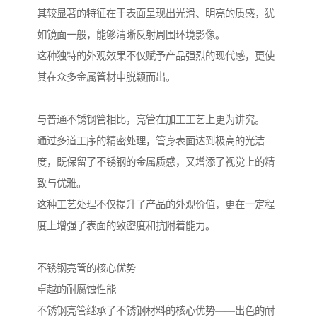
其较显著的特征在于表面呈现出光滑、明亮的质感，犹
如镜面一般，能够清晰反射周围环境影像。
这种独特的外观效果不仅赋予产品强烈的现代感，更使
其在众多金属管材中脱颖而出。
与普通不锈钢管相比，亮管在加工工艺上更为讲究。
通过多道工序的精密处理，管身表面达到极高的光洁
度，既保留了不锈钢的金属质感，又增添了视觉上的精
致与优雅。
这种工艺处理不仅提升了产品的外观价值，更在一定程
度上增强了表面的致密度和抗附着能力。
不锈钢亮管的核心优势
卓越的耐腐蚀性能
不锈钢亮管继承了不锈钢材料的核心优势——出色的耐