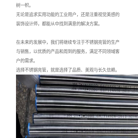
树一帜。
无论是追求实用功能的工业用户，还是注重视觉美感的
装饰设计师，都能从中找到满意的解决方案。
在未来的发展中，我们将继续专注于不锈钢亮管的生产
与销售，以优质的产品和周到的服务，满足不同领域客
户的需求。
选择不锈钢亮管，就是选择了品质、美观与长久信赖。