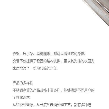
衣架、展示架、桌椅腿等，都可以看到它的身影。
亮管不仅提供了稳固的结构支撑，更以其光洁的表面为
家居增添了一份现代简约之美。
产品的多样性
不锈钢亮管的产品规格丰富多样，能够满足不同用户的
个性化需求。
从管径到壁厚，从长度到表面处理工艺，都有多种选