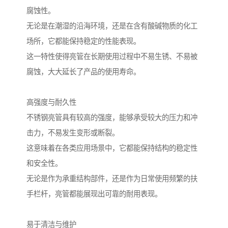
腐蚀性。
无论是在潮湿的沿海环境，还是在含有酸碱物质的化工
场所，它都能保持稳定的性能表现。
这一特性使得亮管在长期使用过程中不易生锈、不易被
腐蚀，大大延长了产品的使用寿命。
高强度与耐久性
不锈钢亮管具有较高的强度，能够承受较大的压力和冲
击力，不易发生变形或断裂。
这意味着在各类应用场景中，它都能保持结构的稳定性
和安全性。
无论是作为承重结构部件，还是作为日常使用频繁的扶
手栏杆，亮管都能展现出可靠的耐用表现。
易于清洁与维护