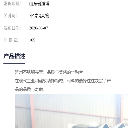
发货地址：
山东省淄博
关键词：
不锈钢亮管
发布日期：
2026-08-07
阅 读 量：
165
产品描述
滨州不锈钢亮管：品质与美感的**融合
在现代工业和建筑装饰领域，材料的选择往往决定了产
品的品质与寿命。