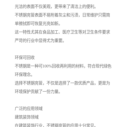
光洁的表面不仅美观，更带来了清洁上的便利。
不锈钢亮管表面不易附着灰尘和污渍，日常维护只需简
单擦拭即可恢复光亮如新。
这一特性尤其在食品加工、医疗卫生等对卫生条件要求
严苛的行业中显得尤为重要。
环保可回收
不锈钢是一种可100%回收再利用的材料，符合现代绿色
环保理念。
选择不锈钢亮管，不仅是选择了一款优质产品，更是为
环境保护贡献了一份力量。
广泛的应用领域
建筑装饰领域
在建筑装饰行业，不锈钢亮管的应用十分常见。