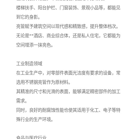
楼梯扶手、阳台护栏、门窗装饰、景观小品等，都能见
到它的身影。
亮管赋予建筑空间以现代感和精致感，提升整体档次。
无论是**酒店、商业综合体，还是私人住宅，它都能为
空间增添一抹亮色。
工业制造领域
在工业生产中，对零部件表面光洁度有要求的设备，常
选用不锈钢亮管作为原材料。
其精准的尺寸和光滑的表面，能够满足精密部件的加工
需求。
同时，良好的耐腐蚀性能也使其适用于化工、电子等特
殊行业的生产环境。
食品与医疗行业