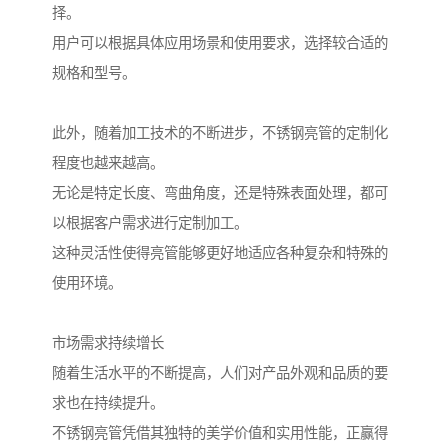
择。
用户可以根据具体应用场景和使用要求，选择较合适的
规格和型号。
此外，随着加工技术的不断进步，不锈钢亮管的定制化
程度也越来越高。
无论是特定长度、弯曲角度，还是特殊表面处理，都可
以根据客户需求进行定制加工。
这种灵活性使得亮管能够更好地适应各种复杂和特殊的
使用环境。
市场需求持续增长
随着生活水平的不断提高，人们对产品外观和品质的要
求也在持续提升。
不锈钢亮管凭借其独特的美学价值和实用性能，正赢得