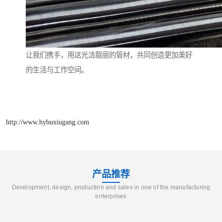
让我们携手，用这光洁靓丽的管材，共同创造更加美好
的生活与工作空间。
http://www.hybuxiugang.com
产品推荐
Development, design, production and sales in one of the manufacturing
enterprises