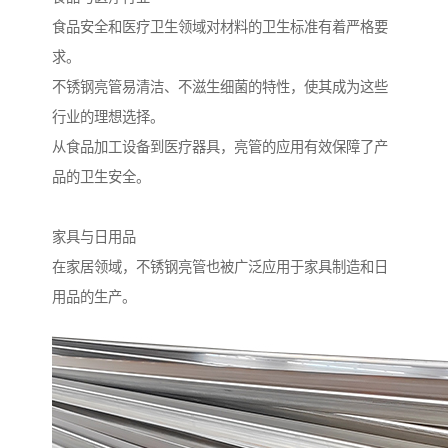
食品安全和医疗卫生领域对材料的卫生标准有着严格要
求。
不锈钢亮管易清洁、不滋生细菌的特性，使其成为这些
行业的理想选择。
从食品加工设备到医疗器具，亮管的应用有效保障了产
品的卫生安全。
家具与日用品
在家居领域，不锈钢亮管也被广泛应用于家具制造和日
用品的生产。