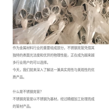
作为金属材料行业的重要组成部分，不锈钢亮管凭借其
独特的表面光洁度和优异的物理性能，正在成为越来越
多行业用户的可以选择。
今天，我们就来深入了解这一兼具实用性与美观性的优
质产品。
什么是不锈钢亮管？
不锈钢亮管是以不锈钢为基材，经过精细加工处理而成
的管材产品。