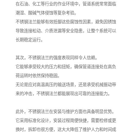
在石油、化工等行业的作业环境中，管道系统常常面临
潮湿、酸碱气体侵蚀等复杂考验。
不锈钢法兰能够有效抵御这些腐蚀性因素，避免因锈蚀
导致连接松动、介质泄漏等安全隐患，让整个系统可以
长期稳定运行。
其次，不锈钢法兰的强度表现同样令人信赖。
它能够承受较大的压力和扭矩，确保管道连接处在高负
荷运转时依然保持稳固。
无论是应对高温高压的输送场景，还是承受机械振动带
来的冲击，不锈钢法兰都能展现出可靠的连接能力。
此外，不锈钢法兰在安装与维护方面也具备明显优势。
它采用标准化设计，安装过程简便快捷，需要检修或更
换时，拆卸也很方便，这大大降低了维护人力和时间成