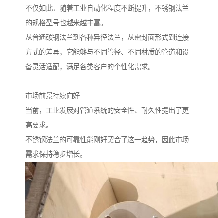
不仅如此，随着工业自动化程度不断提升，不锈钢法兰
的规格型号也越来越丰富。
从普通碳钢法兰到各种异径法兰，从密封面形式到连接
方式的差异，它能够与不同管径、不同材质的管道和设
备灵活适配，满足各类客户的个性化需求。
市场前景持续向好
当前，工业发展对管道系统的安全性、耐久性提出了更
高要求。
不锈钢法兰的可靠性能刚好契合了这一趋势，因此市场
需求保持稳步增长。