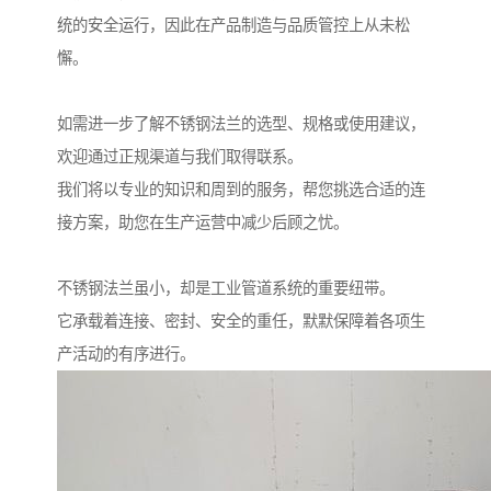
统的安全运行，因此在产品制造与品质管控上从未松
懈。
如需进一步了解不锈钢法兰的选型、规格或使用建议，
欢迎通过正规渠道与我们取得联系。
我们将以专业的知识和周到的服务，帮您挑选合适的连
接方案，助您在生产运营中减少后顾之忧。
不锈钢法兰虽小，却是工业管道系统的重要纽带。
它承载着连接、密封、安全的重任，默默保障着各项生
产活动的有序进行。