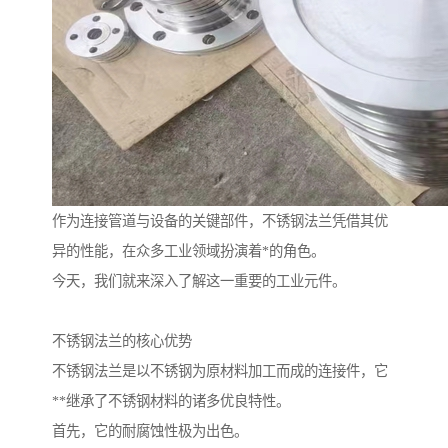
作为连接管道与设备的关键部件，不锈钢法兰凭借其优
异的性能，在众多工业领域扮演着*的角色。
今天，我们就来深入了解这一重要的工业元件。
不锈钢法兰的核心优势
不锈钢法兰是以不锈钢为原材料加工而成的连接件，它
**继承了不锈钢材料的诸多优良特性。
首先，它的耐腐蚀性极为出色。