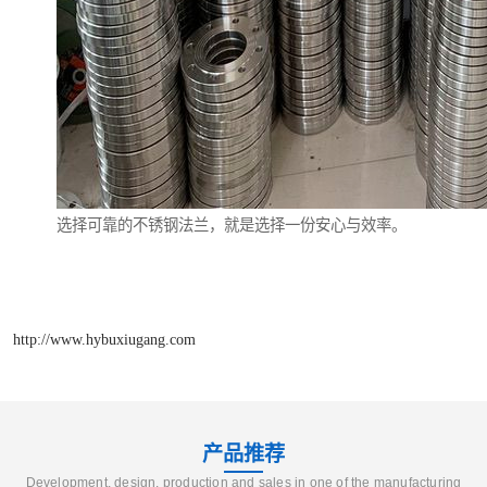
选择可靠的不锈钢法兰，就是选择一份安心与效率。
http://www.hybuxiugang.com
产品推荐
Development, design, production and sales in one of the manufacturing