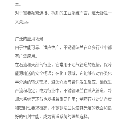
本。
对于需要频繁连接、拆卸的工业系统而言，这无疑是一
大亮点。
广泛的应用场景
由于性能可靠、适应性广，不锈钢法兰在众多行业中都
有广泛应用。
在石油和天然气行业，它常用于油气管道的连接，保障
能源输送的安全畅通；在化工领域，它能够应对各类化
学介质的输送需求，避免介质与管件发生反应，确保生
产流程稳定；电力行业中，不锈钢法兰在蒸汽管道、冷
却水系统等环节也发挥着重要作用；制药行业对洁净度
和密封性要求极高，不锈钢法兰凭借其光洁的表面和良
好的密封性能，成为管道系统的理想选择。