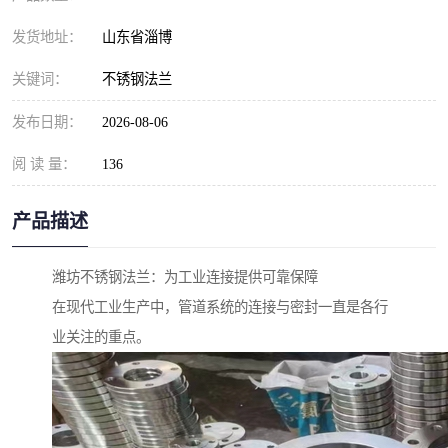
发货地址：
山东省淄博
关键词：
不锈钢法兰
发布日期：
2026-08-06
阅 读 量：
136
产品描述
潍坊不锈钢法兰：为工业连接提供可靠保障
在现代工业生产中，管道系统的连接与密封一直是各行
业关注的重点。