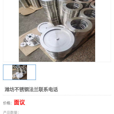
不锈钢阀门
不锈钢槽钢
不锈钢扁钢
潍坊不锈钢法兰联系电话
面议
价格：
产品数量：