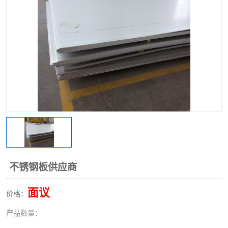
不锈钢阀门
不锈钢槽钢
不锈钢扁钢
不锈钢板供应商
面议
价格：
产品数量：