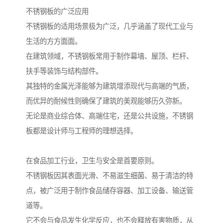
不锈钢板的广泛应用
不锈钢板的适用场景极为广泛，几乎涵盖了现代工业与
生活的方方面面。
在建筑领域，不锈钢板常用于制作幕墙、屋顶、栏杆、
扶手等装饰与结构部件。
其独特的金属光泽能够为建筑增添现代与高端的气质，
而优异的耐候性则确保了建筑的美观能够历久弥新。
无论是商业综合体、高端住宅，还是公共设施，不锈钢
板都是设计师与工程师的理想选择。
在食品加工行业，卫生与安全是首要原则。
不锈钢板因其表面光滑、不易滋生细菌、易于清洁的特
点，被广泛用于制作食品储存容器、加工设备、输送管
道等。
它不会与食品发生化学反应，也不会释放有害物质，从