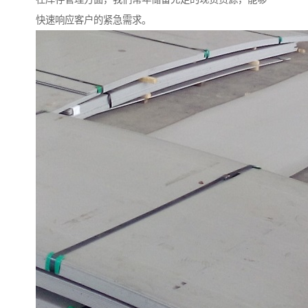
快速响应客户的紧急需求。