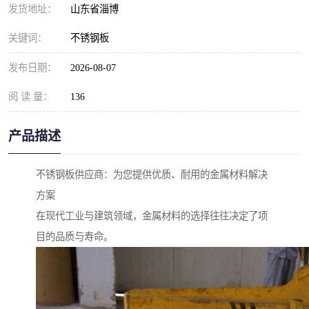
发货地址：
山东省淄博
关键词：
不锈钢板
发布日期：
2026-08-07
阅 读 量：
136
产品描述
不锈钢板供应商：为您提供优质、耐用的金属材料解决
方案
在现代工业与建筑领域，金属材料的选择往往决定了项
目的品质与寿命。