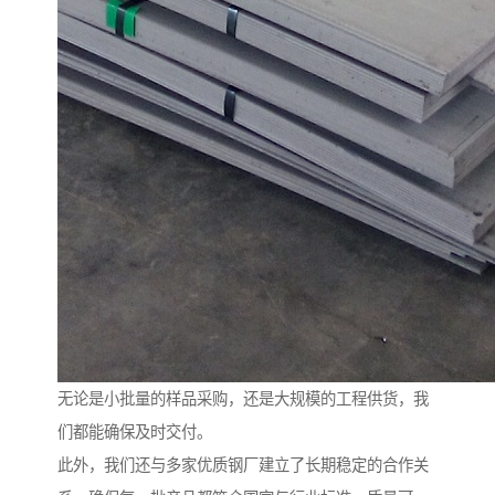
无论是小批量的样品采购，还是大规模的工程供货，我
们都能确保及时交付。
此外，我们还与多家优质钢厂建立了长期稳定的合作关