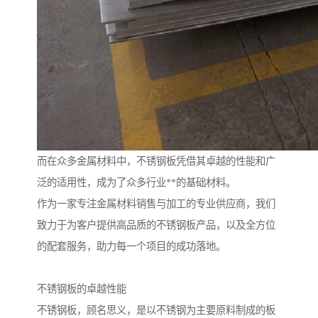
而在众多金属材料中，不锈钢板凭借其卓越的性能和广
泛的适用性，成为了众多行业**的基础材料。
作为一家专注金属材料销售与加工的专业供应商，我们
致力于为客户提供高品质的不锈钢板产品，以及全方位
的配套服务，助力每一个项目的成功落地。
不锈钢板的卓越性能
不锈钢板，顾名思义，是以不锈钢为主要原料制成的板