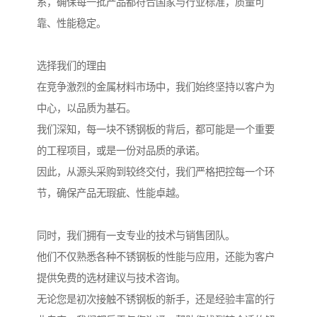
系，确保每一批产品都符合国家与行业标准，质量可
靠、性能稳定。
选择我们的理由
在竞争激烈的金属材料市场中，我们始终坚持以客户为
中心，以品质为基石。
我们深知，每一块不锈钢板的背后，都可能是一个重要
的工程项目，或是一份对品质的承诺。
因此，从源头采购到较终交付，我们严格把控每一个环
节，确保产品无瑕疵、性能卓越。
同时，我们拥有一支专业的技术与销售团队。
他们不仅熟悉各种不锈钢板的性能与应用，还能为客户
提供免费的选材建议与技术咨询。
无论您是初次接触不锈钢板的新手，还是经验丰富的行