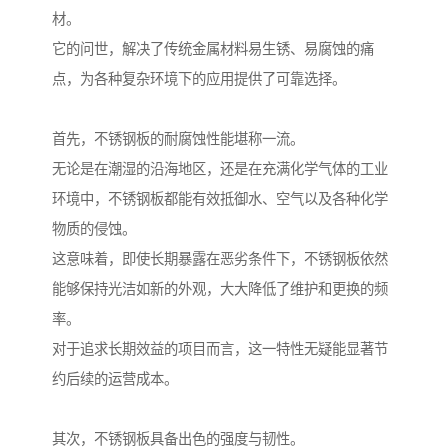
材。
它的问世，解决了传统金属材料易生锈、易腐蚀的痛
点，为各种复杂环境下的应用提供了可靠选择。
首先，不锈钢板的耐腐蚀性能堪称一流。
无论是在潮湿的沿海地区，还是在充满化学气体的工业
环境中，不锈钢板都能有效抵御水、空气以及各种化学
物质的侵蚀。
这意味着，即使长期暴露在恶劣条件下，不锈钢板依然
能够保持光洁如新的外观，大大降低了维护和更换的频
率。
对于追求长期效益的项目而言，这一特性无疑能显著节
约后续的运营成本。
其次，不锈钢板具备出色的强度与韧性。