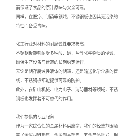
而保证了食品的原汁原味与安全可靠。
同样，在医疗、制药等领域，不锈钢板也因其无污染的
特性而备受青睐。
化工行业对材料的耐腐蚀性要求极高。
不锈钢板能够耐受多种酸、碱、盐等化学物质的侵蚀，
确保生产设备与管道的长期稳定运行。
无论是储存腐蚀性液体的储罐，还是输送化学介质的管
线，不锈钢板都能提供可靠的防护。
此外，在矿山机械、电力电子、消防器材等领域，不锈
钢板也发挥着不可替代的作用。
我们提供的专业服务
作为一家综合性的金属材料供应商，我们的经营范围涵
盖了金属材料销售、金属制品销售、五金产品批发、钢