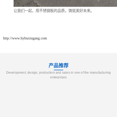
让我们一起，用不锈钢板的品质，铸就美好未来。
http://www.hybuxiugang.com
产品推荐
Development, design, production and sales in one of the manufacturing
enterprises