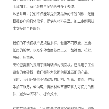
压延加工、有色金属合金销售等多个领域。
这意味着，我们不仅能够提供高品质的不锈钢板，还能
根据客户的具体需求，提供从材料选型、加工定制到技
术支持的全程服务。
我们的不锈钢板产品规格多样，包括不同厚度、宽度、
长度的板材，以及多种表面处理工艺，如镜面、拉丝、
喷砂、压花等。
无论您需要的是用于建筑装饰的镜面板，还是用于工业
设备的磨砂板，我们都能为您提供精准匹配的产品。
同时，我们还提供不锈钢板的切割、折弯、卷圆、焊接
等加工服务，帮助客户将原材料直接转化为可使用的部
件，减少中间环节，提高效率。
在库存管理方面，我们常年储备充足的现货资源，能够