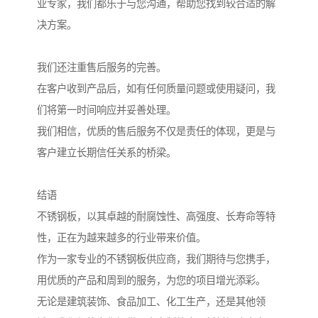
业专家，我们都乐于与您沟通，帮助您找到较合适的解
决方案。
我们还注重售后服务的完善。
在客户收到产品后，如有任何质量问题或使用疑问，我
们将第一时间响应并妥善处理。
我们相信，优质的售后服务不仅是责任的体现，更是与
客户建立长期信任关系的桥梁。
结语
不锈钢板，以其卓越的耐腐蚀性、高强度、长寿命等特
性，正在为越来越多的行业带来价值。
作为一家专业的不锈钢板供应商，我们期待与您携手，
用优质的产品和周到的服务，为您的项目增光添彩。
无论是建筑装饰、食品加工、化工生产，还是其他领