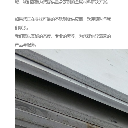
域，我们都能为您提供量身定制的金属材料解决方案。
如果您正在寻找可靠的不锈钢板供应商，欢迎随时与我
们联系。
我们愿以真诚的态度、专业的素养，为您提供较满意的
产品与服务。