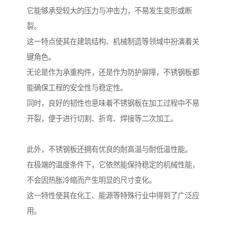
它能够承受较大的压力与冲击力，不易发生变形或断
裂。
这一特点使其在建筑结构、机械制造等领域中扮演着关
键角色。
无论是作为承重构件，还是作为防护屏障，不锈钢板都
能确保工程的安全性与稳定性。
同时，良好的韧性也意味着不锈钢板在加工过程中不易
开裂，便于进行切割、折弯、焊接等二次加工。
此外，不锈钢板还拥有优良的耐高温与耐低温性能。
在极端的温度条件下，它依然能保持稳定的机械性能，
不会因热胀冷缩而产生明显的尺寸变化。
这一特性使其在化工、能源等特殊行业中得到了广泛应
用。