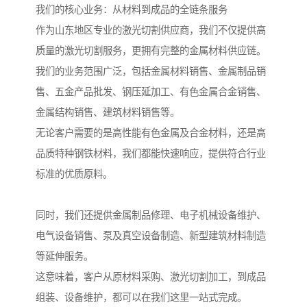
我们的核心业务：从材料到成品的全链条服务
作为山东地区专业的激光切割供应商，我们不仅提供高
质量的激光切割服务，更拥有完整的金属材料供应链。
我们的业务范围广泛，包括金属材料销售、金属制品销
售、五金产品批发、钢压延加工、有色金属合金销售、
金属结构销售、建筑材料销售等。
无论客户需要的是高性能有色金属及合金材料，还是高
品质特种钢铁材料，我们都能快速响应，提供符合行业
标准的优质原料。
同时，我们还提供金属制品修理、电子机械设备维护、
电气设备销售、泵及真空设备制造、新型建筑材料制造
等延伸服务。
这意味着，客户从原材料采购、激光切割加工，到成品
组装、设备维护，都可以在我们这里一站式完成。