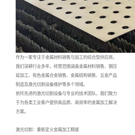
作为一家专注于金属材料销售与加工的综合型供应商，
我们深耕行业多年，经营范围涵盖金属材料销售、钢压
延加工、有色金属合金销售、金属结构销售、五金产品
制造及激光切割设备维护等多个领域。
依托先进的激光切割设备与专业的技术团队，我们致力
于为各类工业客户提供高品质、高效率的金属加工解决
方案。
激光切割：重新定义金属加工精度