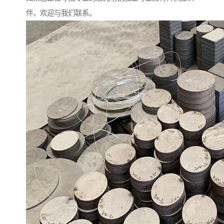
伴，欢迎与我们联系。