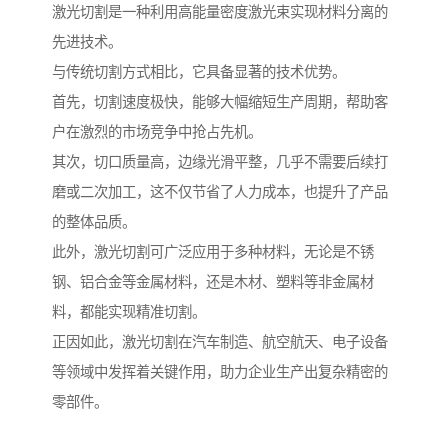
激光切割是一种利用高能量密度激光束实现材料分离的
先进技术。
与传统切割方式相比，它具备显著的技术优势。
首先，切割速度极快，能够大幅缩短生产周期，帮助客
户在激烈的市场竞争中抢占先机。
其次，切口质量高，边缘光滑平整，几乎不需要后续打
磨或二次加工，这不仅节省了人力成本，也提升了产品
的整体品质。
此外，激光切割可广泛应用于多种材料，无论是不锈
钢、铝合金等金属材料，还是木材、塑料等非金属材
料，都能实现精准切割。
正因如此，激光切割在汽车制造、航空航天、电子设备
等领域中发挥着关键作用，助力企业生产出复杂精密的
零部件。