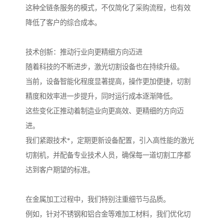
这种全链条服务的模式，不仅简化了采购流程，也有效
降低了客户的综合成本。
技术创新：推动行业向更精细方向迈进
随着科技的不断进步，激光切割设备也在持续升级。
当前，设备智能化程度显著提高，操作更加便捷，切割
精度和效率进一步提升，同时运行成本逐渐降低。
这些变化正推动着制造业向更高效、更精细的方向迈
进。
我们紧跟技术*，定期更新设备配置，引入高性能的激光
切割机，并配备专业技术人员，确保每一道切割工序都
达到客户期望的标准。
在金属加工过程中，我们特别注重细节与品质。
例如，针对不锈钢和铝合金等难加工材料，我们优化切