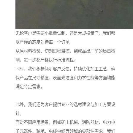
无论客户是需要小批量试制，还是大规模量产，我们都
以严谨的态度对待每一个订单。
从原材料检验、切割过程监控，到成品出厂前的质量检
测，每一步都严格执行标准流程。
同时，我们积极倾听客户反馈，持续优化加工工艺，确
保产品在尺寸精度、表面光洁度和力学性能等方面均能
满足特定需求。
此外，我们还为客户提供专业的选材建议与加工方案设
计。
面对不同应用场景，例如矿山机械、消防器材、电力电
子元器件、轴承、电线电缆等领域的零部件需求，我们