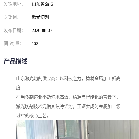
发货地址：
山东省淄博
关键词：
激光切割
发布日期：
2026-08-07
阅 读 量：
162
产品描述
山东激光切割供应商：以科技之力，铸就金属加工新高
度
在当今制造业不断追求高效、精准与智能化的背景下，
激光切割技术凭借其独特优势，正逐步成为金属加工领
域**的核心工艺。