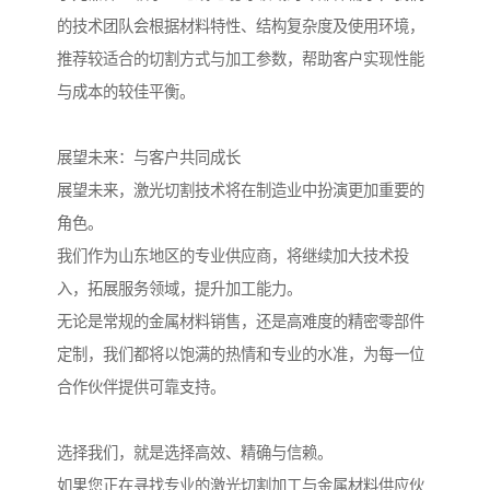
的技术团队会根据材料特性、结构复杂度及使用环境，
推荐较适合的切割方式与加工参数，帮助客户实现性能
与成本的较佳平衡。
展望未来：与客户共同成长
展望未来，激光切割技术将在制造业中扮演更加重要的
角色。
我们作为山东地区的专业供应商，将继续加大技术投
入，拓展服务领域，提升加工能力。
无论是常规的金属材料销售，还是高难度的精密零部件
定制，我们都将以饱满的热情和专业的水准，为每一位
合作伙伴提供可靠支持。
选择我们，就是选择高效、精确与信赖。
如果您正在寻找专业的激光切割加工与金属材料供应伙