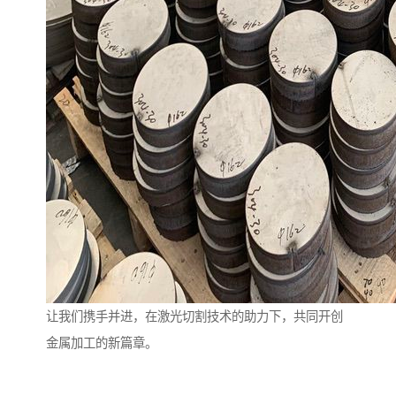
让我们携手并进，在激光切割技术的助力下，共同开创
金属加工的新篇章。