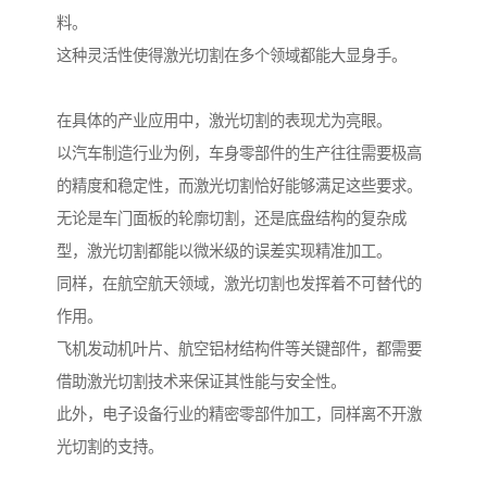
料。
这种灵活性使得激光切割在多个领域都能大显身手。
在具体的产业应用中，激光切割的表现尤为亮眼。
以汽车制造行业为例，车身零部件的生产往往需要极高
的精度和稳定性，而激光切割恰好能够满足这些要求。
无论是车门面板的轮廓切割，还是底盘结构的复杂成
型，激光切割都能以微米级的误差实现精准加工。
同样，在航空航天领域，激光切割也发挥着不可替代的
作用。
飞机发动机叶片、航空铝材结构件等关键部件，都需要
借助激光切割技术来保证其性能与安全性。
此外，电子设备行业的精密零部件加工，同样离不开激
光切割的支持。