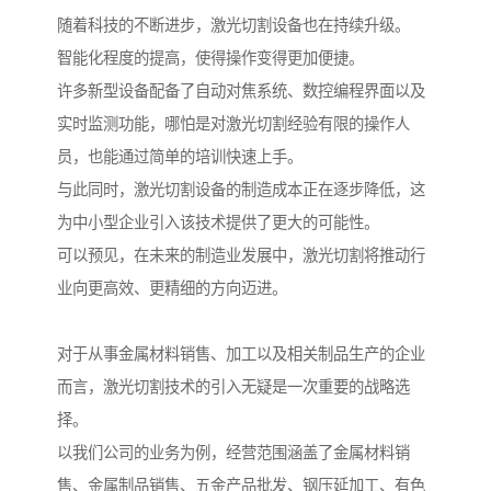
随着科技的不断进步，激光切割设备也在持续升级。
智能化程度的提高，使得操作变得更加便捷。
许多新型设备配备了自动对焦系统、数控编程界面以及
实时监测功能，哪怕是对激光切割经验有限的操作人
员，也能通过简单的培训快速上手。
与此同时，激光切割设备的制造成本正在逐步降低，这
为中小型企业引入该技术提供了更大的可能性。
可以预见，在未来的制造业发展中，激光切割将推动行
业向更高效、更精细的方向迈进。
对于从事金属材料销售、加工以及相关制品生产的企业
而言，激光切割技术的引入无疑是一次重要的战略选
择。
以我们公司的业务为例，经营范围涵盖了金属材料销
售、金属制品销售、五金产品批发、钢压延加工、有色