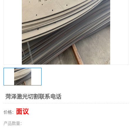
不锈钢阀门
不锈钢槽钢
不锈钢扁钢
菏泽激光切割联系电话
面议
价格：
产品数量：