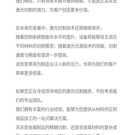
我们相信，只有将技术细节做到极致，才能真正发挥出
激光切割的潜力，为客户创造更多价值。
在未来的发展中，激光切割技术还将继续进步。
随着控制系统智能化水平的提升，设备将能够自主适应
不同材料的切割需求；随着激光光源技术的突破，切割
速度与精度有望进一步提高。
这些变革将为制造业注入新的活力，也将为我们的客户
带来更多惊喜。
如果您正在寻找菏泽地区的激光切割服务，不妨考虑我
们的专业团队。
我们拥有丰富的行业经验，能够为您提供从材料供应到
成品加工的一站式解决方案。
无论是金属制品的精细切割，还是非金属材料的复杂成