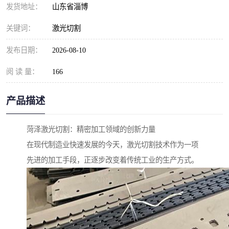
发货地址：
山东省淄博
关键词：
激光切割
发布日期：
2026-08-10
阅 读 量：
166
产品描述
菏泽激光切割：精密加工领域的创新力量
在现代制造业快速发展的今天，激光切割技术作为一项
先进的加工手段，正逐步改变着传统工业的生产方式。