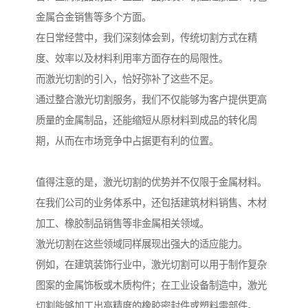
金属合金销售等多个方面。
在日常经营中，我们深刻体会到，传统切割方式在精
度、效率以及材料利用率方面存在的局限性。
而激光切割的引入，恰好弥补了这些不足。
通过整合激光切割服务，我们不仅能够为客户提供更高
质量的金属制品，还能缩短从原材料到成品的转化周
期，从而在市场竞争中占据更有利的位置。
值得注意的是，激光切割的优势并不仅限于金属材料。
在我们公司的业务体系中，还包括建筑材料销售、木材
加工、橡胶制品销售等非金属相关领域。
激光切割在这些领域同样展现出强大的适应能力。
例如，在建筑装饰行业中，激光切割可以用于制作复杂
图案的金属饰板或木质构件；在工业设备制造中，激光
切割能够加工出高精度的橡胶密封件或塑料零部件。