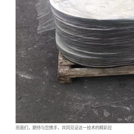
而我们，期待与您携手，共同见证这一技术的精彩应