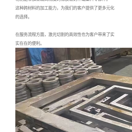
这种跨材料的加工能力，为我们的客户提供了更多元化
的选择。
在服务流程方面，激光切割的高效性也为客户带来了实
实在在的便利。