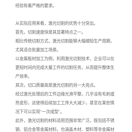
经验有着严格的要求。
从实际应用来看，激光切割的优势十分突出。
首先，切割速度快是其显著特点之一。
相比传统切割方式，激光切割能够大幅缩短生产周期，
尤其适合批量加工场景。
以金属板材加工为例，利用激光切割技术，企业可以在
更短时间内完成大量工件的切割任务，从而提升整体生
产效率。
其次，切口质量高是激光切割的另一大亮点。
经过激光处理后的工件边缘光滑平整，几乎没有毛刺或
热变形，这使得后续加工工序大大减少，甚至在某些情
况下可以实现“一次成型”。
此外，激光切割的材料适用范围非常广泛，既包括不锈
钢、铝合金等金属材料，也涵盖木材、塑料等非金属材