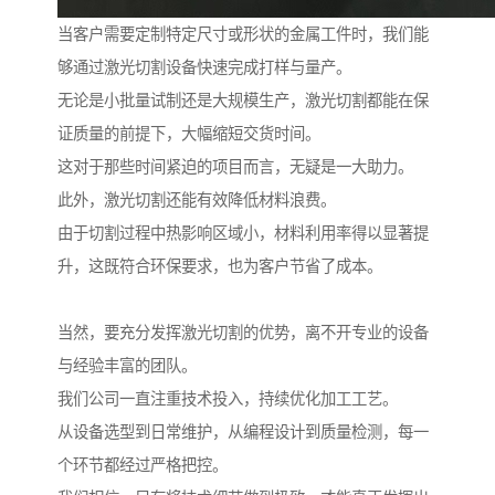
当客户需要定制特定尺寸或形状的金属工件时，我们能
够通过激光切割设备快速完成打样与量产。
无论是小批量试制还是大规模生产，激光切割都能在保
证质量的前提下，大幅缩短交货时间。
这对于那些时间紧迫的项目而言，无疑是一大助力。
此外，激光切割还能有效降低材料浪费。
由于切割过程中热影响区域小，材料利用率得以显著提
升，这既符合环保要求，也为客户节省了成本。
当然，要充分发挥激光切割的优势，离不开专业的设备
与经验丰富的团队。
我们公司一直注重技术投入，持续优化加工工艺。
从设备选型到日常维护，从编程设计到质量检测，每一
个环节都经过严格把控。