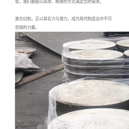
型，我们都能以高效、精准的方式满足您的需求。
激光切割，正以其实力与潜力，成为现代制造业中不可
忽视的力量。