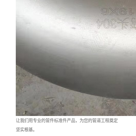
让我们用专业的管件标准件产品，为您的管道工程奠定
坚实根基。