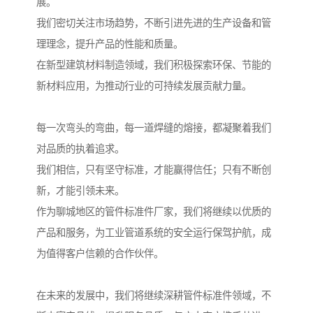
展。
我们密切关注市场趋势，不断引进先进的生产设备和管
理理念，提升产品的性能和质量。
在新型建筑材料制造领域，我们积极探索环保、节能的
新材料应用，为推动行业的可持续发展贡献力量。
每一次弯头的弯曲，每一道焊缝的熔接，都凝聚着我们
对品质的执着追求。
我们相信，只有坚守标准，才能赢得信任；只有不断创
新，才能引领未来。
作为聊城地区的管件标准件厂家，我们将继续以优质的
产品和服务，为工业管道系统的安全运行保驾护航，成
为值得客户信赖的合作伙伴。
在未来的发展中，我们将继续深耕管件标准件领域，不