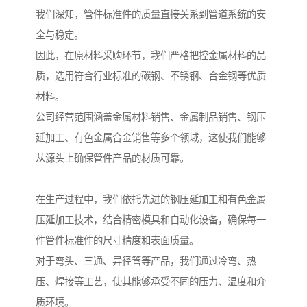
我们深知，管件标准件的质量直接关系到管道系统的安
全与稳定。
因此，在原材料采购环节，我们严格把控金属材料的品
质，选用符合行业标准的碳钢、不锈钢、合金钢等优质
材料。
公司经营范围涵盖金属材料销售、金属制品销售、钢压
延加工、有色金属合金销售等多个领域，这使我们能够
从源头上确保管件产品的材质可靠。
在生产过程中，我们依托先进的钢压延加工和有色金属
压延加工技术，结合精密模具和自动化设备，确保每一
件管件标准件的尺寸精度和表面质量。
对于弯头、三通、异径管等产品，我们通过冷弯、热
压、焊接等工艺，使其能够承受不同的压力、温度和介
质环境。