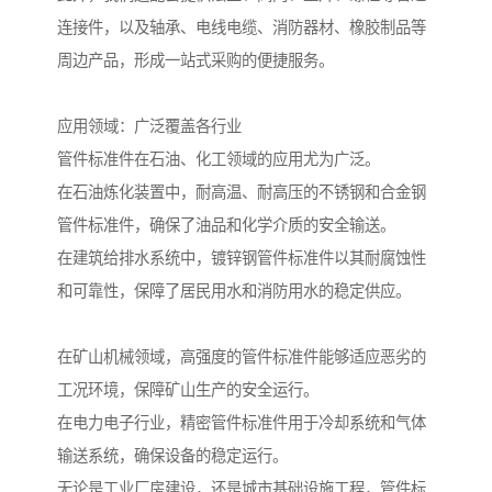
连接件，以及轴承、电线电缆、消防器材、橡胶制品等
周边产品，形成一站式采购的便捷服务。
应用领域：广泛覆盖各行业
管件标准件在石油、化工领域的应用尤为广泛。
在石油炼化装置中，耐高温、耐高压的不锈钢和合金钢
管件标准件，确保了油品和化学介质的安全输送。
在建筑给排水系统中，镀锌钢管件标准件以其耐腐蚀性
和可靠性，保障了居民用水和消防用水的稳定供应。
在矿山机械领域，高强度的管件标准件能够适应恶劣的
工况环境，保障矿山生产的安全运行。
在电力电子行业，精密管件标准件用于冷却系统和气体
输送系统，确保设备的稳定运行。
无论是工业厂房建设，还是城市基础设施工程，管件标