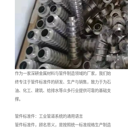
作为一家深耕金属材料与管件制造领域的厂家，我们始
终专注于管件标准件的研发、生产与销售，致力于为石
油、化工、建筑、给排水等众多行业提供可靠的基础支
撑。
管件标准件：工业管道系统的通用语言
管件标准件，顾名思义，是按照统一标准规格生产制造