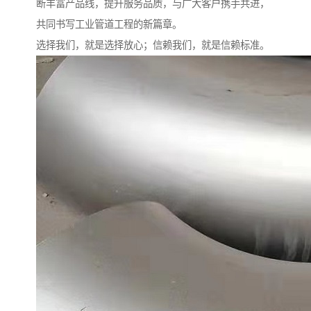
断丰富产品线，提升服务品质，与广大客户携手共进，
共同书写工业管道工程的新篇章。
选择我们，就是选择放心；信赖我们，就是信赖标准。