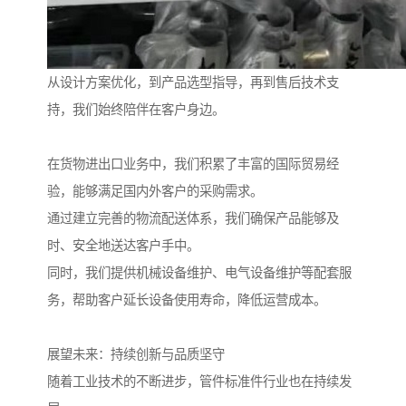
从设计方案优化，到产品选型指导，再到售后技术支
持，我们始终陪伴在客户身边。
在货物进出口业务中，我们积累了丰富的国际贸易经
验，能够满足国内外客户的采购需求。
通过建立完善的物流配送体系，我们确保产品能够及
时、安全地送达客户手中。
同时，我们提供机械设备维护、电气设备维护等配套服
务，帮助客户延长设备使用寿命，降低运营成本。
展望未来：持续创新与品质坚守
随着工业技术的不断进步，管件标准件行业也在持续发