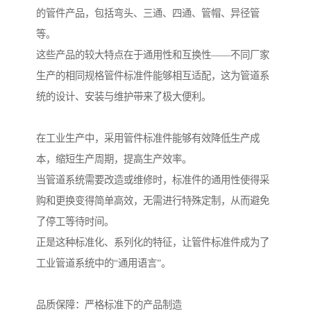
的管件产品，包括弯头、三通、四通、管帽、异径管
等。
这些产品的较大特点在于通用性和互换性——不同厂家
生产的相同规格管件标准件能够相互适配，这为管道系
统的设计、安装与维护带来了极大便利。
在工业生产中，采用管件标准件能够有效降低生产成
本，缩短生产周期，提高生产效率。
当管道系统需要改造或维修时，标准件的通用性使得采
购和更换变得简单高效，无需进行特殊定制，从而避免
了停工等待时间。
正是这种标准化、系列化的特征，让管件标准件成为了
工业管道系统中的“通用语言”。
品质保障：严格标准下的产品制造