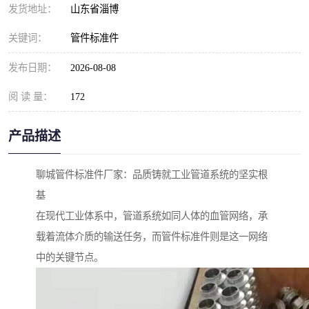
发货地址：
山东省淄博
关键词：
管件标准件
发布日期：
2026-08-08
阅 读 量：
172
产品描述
聊城管件标准件厂家：品质铸就工业管道系统的坚实根
基
在现代工业体系中，管道系统如同人体的血管网络，承
载着流体介质的输送任务，而管件标准件则是这一网络
中的关键节点。