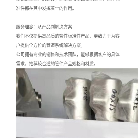
准件都在其中发挥着**的作用。
服务理念：从产品到解决方案
我们不仅提供高品质的管件标准件产品，更致力于为客
户提供全方位的管道系统解决方案。
公司拥有专业的销售和技术团队，能够根据客户的具体
需求，推荐较合适的管件产品规格和材质。