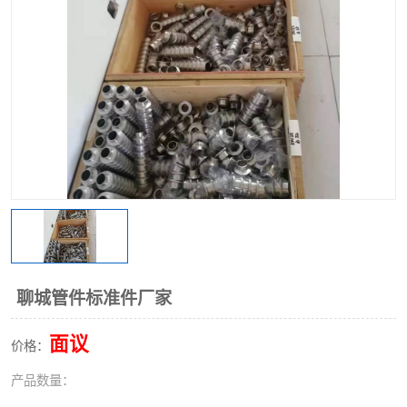
不锈钢阀门
不锈钢槽钢
不锈钢扁钢
聊城管件标准件厂家
面议
价格：
产品数量：