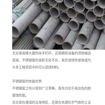
无论是高楼大厦的扶手栏杆，还是精密设备的流体输送
管道，不锈钢管的身影无处不在，其优良特性使其成为
众多工程项目中的可以选择材料。
不锈钢管的性能优势
不锈钢管之所以受到广泛青睐，首先归功于其出色的耐
腐蚀性能。
无论是在潮湿的沿海地区，还是在充满化学气体的工业