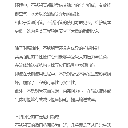
环境中，不锈钢管都能凭借其稳定的化学组成，有效抵
御空气、水分以及酸碱等介质的侵蚀。
相比于普通钢管，不锈钢管的使用寿命更长，维护成本
更低，这为各类工程项目节省了大量的后期投入。
除了耐腐蚀性，不锈钢管还具备优异的机械性能。
其高强度的特性使得管材能够承受较大的压力与负荷，
在流体输送或结构支撑等应用场景中表现出色。
即使在长期使用过程中，不锈钢管也不易发生变形或损
坏，确保了工程的可靠性与安全性。
此外，不锈钢管表面光滑，内部阻力小，在输送液体或
气体时能够有效减少能量损耗，提高输送效率。
不锈钢管的广泛应用领域
不锈钢管的适用范围极为广泛，几乎覆盖了从日常生活