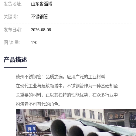
发货地址：
山东省淄博
关键词：
不锈钢管
发布日期：
2026-08-08
阅 读 量：
170
产品描述
德州不锈钢管：品质之选，应用广泛的工业材料
在现代工业与建筑领域中，不锈钢管作为一种基础却至
关重要的材料，正以其独特的性能优势，在众多行业中
扮演着不可替代的角色。