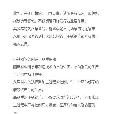
此外，在矿山机械、电气设备、消防系统以及一般性机
械制造等领域，不锈钢管同样发挥着重要作用。
其多样的规格与型号，能够满足不同场景的特定需求，
从细小的仪表管到粗大的结构管，不锈钢管都能提供可
靠的支持。
不锈钢管的制造与品质保障
随着材料科学与制造技术的不断进步，不锈钢管的生产
工艺也在持续提升。
从原材料的选择到加工过程的控制，每一个环节都影响
着较终产品的品质。
高品质的不锈钢管，不仅要求原料纯度达标，还要求加
工过程中严格控制尺寸精度、壁厚均匀度以及表面质
量。