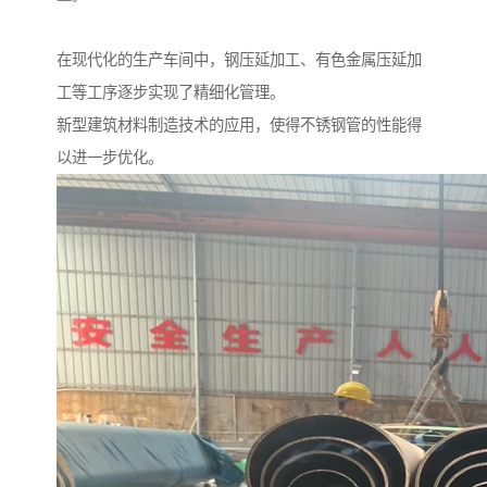
在现代化的生产车间中，钢压延加工、有色金属压延加
工等工序逐步实现了精细化管理。
新型建筑材料制造技术的应用，使得不锈钢管的性能得
以进一步优化。