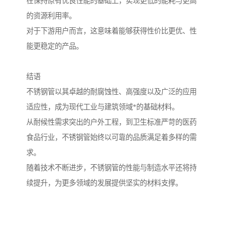
在保持原有优良性能的基础上，实现更低的能耗与更高
的资源利用率。
对于下游用户而言，这意味着能够获得性价比更优、性
能更稳定的产品。
结语
不锈钢管以其卓越的耐腐蚀性、高强度以及广泛的应用
适应性，成为现代工业与建筑领域*的基础材料。
从耐候性需求突出的户外工程，到卫生标准严苛的医药
食品行业，不锈钢管始终以可靠的品质满足着多样的需
求。
随着技术不断进步，不锈钢管的性能与制造水平还将持
续提升，为更多领域的发展提供坚实的材料支撑。