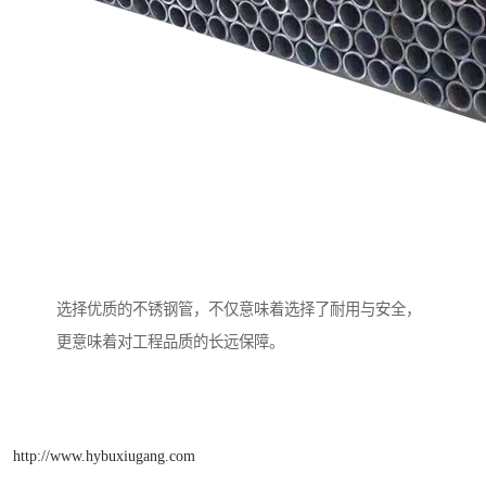
选择优质的不锈钢管，不仅意味着选择了耐用与安全，
更意味着对工程品质的长远保障。
http://www.hybuxiugang.com