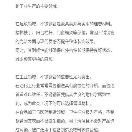
到工业生产的主要领域。
在建筑领域，不锈钢管是兼具美观与实用的理想材料。
楼梯扶手、阳台栏杆、门窗框架等部位，常因不锈钢管
的光洁表面与现代质感而提升整体装饰效果。
同时，其耐候性能够确保户外构件长期保持良好状态，
减少频繁更换的麻烦。
在工业领域，不锈钢管的重要性尤为突出。
石油化工行业常常需要输送具有腐蚀性的介质，而普通
管道难以胜任，不锈钢管凭借其优良的耐化学腐蚀性
能，成为此类工况下的可以选择管道材料。
在食品加工与医药制造领域，卫生标准极为严格，不锈
钢管因其表面不易滋生细菌、易于清洁且不会对产品造
成污染，被广泛用于设备制造及物料输送管道。