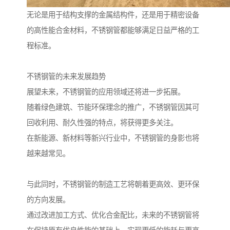
无论是用于结构支撑的金属结构件，还是用于精密设备
的高性能合金材料，不锈钢管都能够满足日益严格的工
程标准。
不锈钢管的未来发展趋势
展望未来，不锈钢管的应用领域还将进一步拓展。
随着绿色建筑、节能环保理念的推广，不锈钢管因其可
回收利用、耐久性强的特点，将获得更多关注。
在新能源、新材料等新兴行业中，不锈钢管的身影也将
越来越常见。
与此同时，不锈钢管的制造工艺将朝着更高效、更环保
的方向发展。
通过改进加工方式、优化合金配比，未来的不锈钢管将