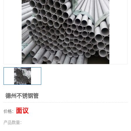
不锈钢阀门
不锈钢槽钢
不锈钢扁钢
德州不锈钢管
面议
价格：
产品数量：