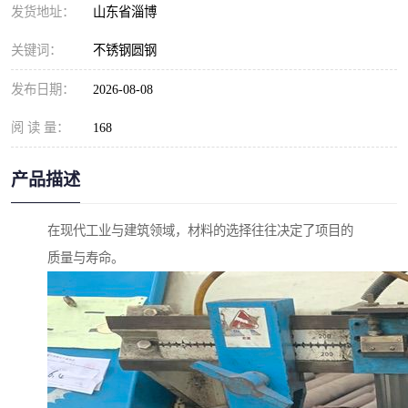
发货地址：
山东省淄博
关键词：
不锈钢圆钢
发布日期：
2026-08-08
阅 读 量：
168
产品描述
在现代工业与建筑领域，材料的选择往往决定了项目的
质量与寿命。