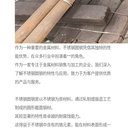
作为一种重要的金属材料，不锈钢圆钢凭借其独特的性
能优势，在众多行业中扮演着**的角色。
作为一家专注于金属材料销售与加工的企业，我们深入
了解不锈钢圆钢的特性与应用，致力于为客户提供优质
的产品与服务。
不锈钢圆钢是以不锈钢为原材料，通过轧制或锻造工艺
制成的圆形截面钢材。
其较显著的特性是卓越的耐腐蚀能力。
这得益于不锈钢中含有的铬元素，能在材料表面形成一