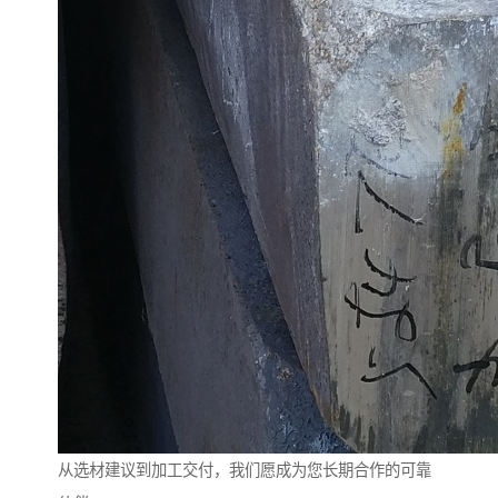
从选材建议到加工交付，我们愿成为您长期合作的可靠