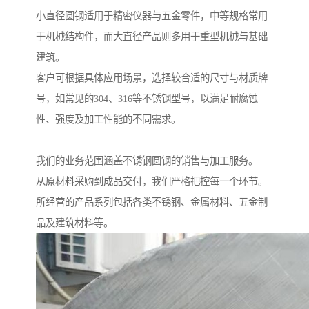
小直径圆钢适用于精密仪器与五金零件，中等规格常用
于机械结构件，而大直径产品则多用于重型机械与基础
建筑。
客户可根据具体应用场景，选择较合适的尺寸与材质牌
号，如常见的304、316等不锈钢型号，以满足耐腐蚀
性、强度及加工性能的不同需求。
我们的业务范围涵盖不锈钢圆钢的销售与加工服务。
从原材料采购到成品交付，我们严格把控每一个环节。
所经营的产品系列包括各类不锈钢、金属材料、五金制
品及建筑材料等。