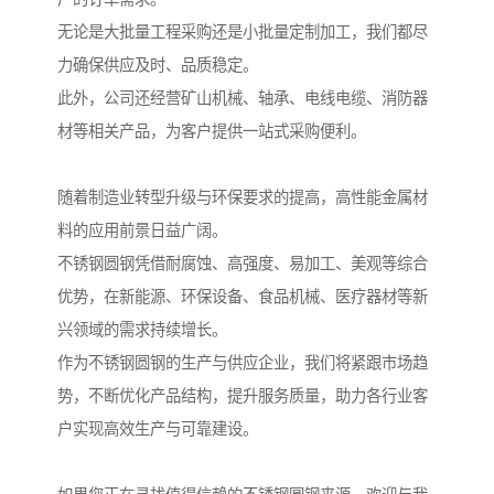
无论是大批量工程采购还是小批量定制加工，我们都尽
力确保供应及时、品质稳定。
此外，公司还经营矿山机械、轴承、电线电缆、消防器
材等相关产品，为客户提供一站式采购便利。
随着制造业转型升级与环保要求的提高，高性能金属材
料的应用前景日益广阔。
不锈钢圆钢凭借耐腐蚀、高强度、易加工、美观等综合
优势，在新能源、环保设备、食品机械、医疗器材等新
兴领域的需求持续增长。
作为不锈钢圆钢的生产与供应企业，我们将紧跟市场趋
势，不断优化产品结构，提升服务质量，助力各行业客
户实现高效生产与可靠建设。