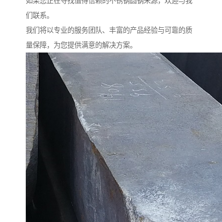
如果您正在寻找值得信赖的不锈钢圆钢来源，欢迎与我
们联系。
我们将以专业的服务团队、丰富的产品经验与可靠的质
量保障，为您提供满意的解决方案。