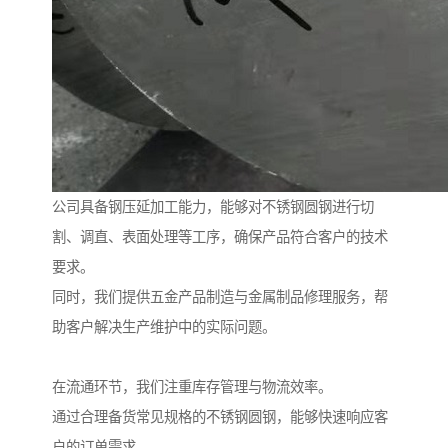
公司具备钢压延加工能力，能够对不锈钢圆钢进行切
割、调直、表面处理等工序，确保产品符合客户的技术
要求。
同时，我们提供五金产品制造与金属制品修理服务，帮
助客户解决生产维护中的实际问题。
在流通环节，我们注重库存管理与物流效率。
通过合理备货常见规格的不锈钢圆钢，能够快速响应客
户的订单需求。