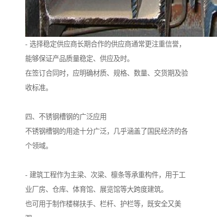
- 选择稳定供应商长期合作的供应商通常更注重信誉，
能够保证产品质量稳定、供应及时。
在签订合同时，应明确材质、规格、数量、交货期及验
收标准。
四、不锈钢槽钢的广泛应用
不锈钢槽钢的用途十分广泛，几乎涵盖了国民经济的各
个领域。
- 建筑工程作为主梁、次梁、檩条等承重构件，用于工
业厂房、仓库、体育馆、展览馆等大跨度建筑。
也可用于制作楼梯扶手、栏杆、护栏等，既安全又美