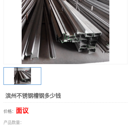
不锈钢阀门
不锈钢槽钢
不锈钢扁钢
滨州不锈钢槽钢多少钱
面议
价格：
产品数量：