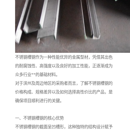
不锈钢槽钢作为一种性能优异的金属型材，凭借其出色
的耐腐蚀性、高强度以及良好的加工性能，正逐渐成为
众多行业**的基础材料。
对于滨州及周边地区的采购者而言，了解不锈钢槽钢的
价格构成、规格差异以及如何选择高性价比的产品，是
确保项目顺利进行的关键。
一、不锈钢槽钢的核心优势
不锈钢槽钢的截面呈凹槽形，这种独特的结构设计赋予