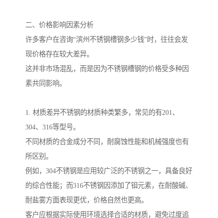
二、价格影响因素分析
许多客户在咨询“滨州不锈钢槽钢多少钱”时，往往会发
现价格存在较大差异。
这并非市场混乱，而是因为不锈钢槽钢的价格受多种因
素共同影响。
1. 材质差异不锈钢的材质种类繁多，常见的有201、
304、316等型号。
不同材质的合金成分不同，耐腐蚀性能和机械强度也有
所区别。
例如，304不锈钢是应用较广泛的不锈钢之一，具备良好
的综合性能；而316不锈钢因添加了钼元素，在耐酸碱、
耐盐雾方面表现更优，价格自然也更高。
客户应根据实际使用环境选择合适的材质，避免过度追