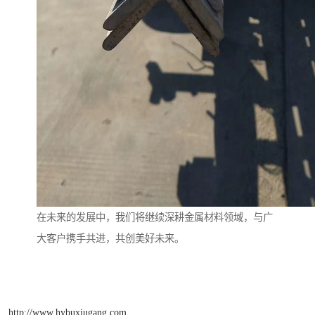
在未来的发展中，我们将继续深耕金属材料领域，与广
大客户携手共进，共创美好未来。
http://www.hybuxiugang.com