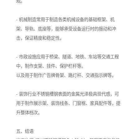
观。
- 机械制造常用于制造各类机械设备的基础框架、机
架、导轨、底座等，能够承受设备运行时的振动和冲
击，保证精度和稳定性。
- 市政设施应用于桥梁、隧道、地铁、车站等交通工程
中，制作支架、挂件、保护栏杆等。
以及用于制作广告牌骨架、路灯杆、交通指示牌等。
- 装饰行业不锈钢槽钢表面的金属光泽极具现代感，可
用于制作展示架、装饰线条、门窗框、家具配件等，提
升整体档次。
五、结语