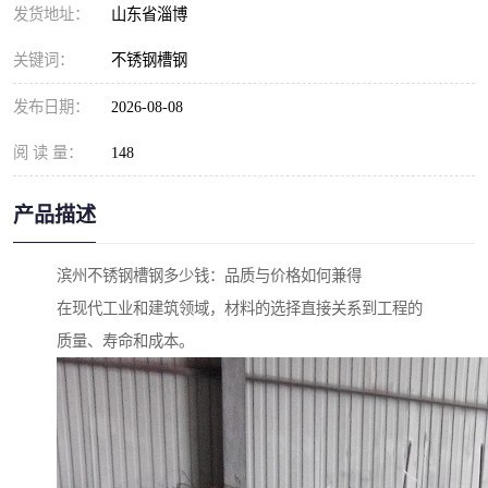
发货地址：
山东省淄博
关键词：
不锈钢槽钢
发布日期：
2026-08-08
阅 读 量：
148
产品描述
滨州不锈钢槽钢多少钱：品质与价格如何兼得
在现代工业和建筑领域，材料的选择直接关系到工程的
质量、寿命和成本。