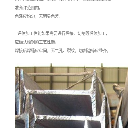
准允许范围内。
色泽应均匀，无明显色差。
- 评估加工性能如果需要进行焊接、切割等后续加工，
应确认槽钢的工艺性能。
焊接后焊缝应牢固，无气孔、裂纹，切割边缘应整齐。