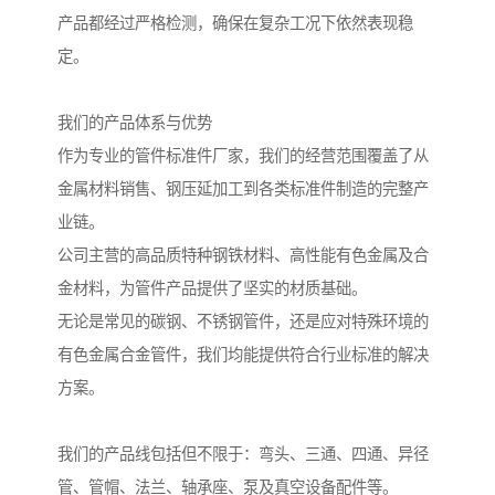
产品都经过严格检测，确保在复杂工况下依然表现稳
定。
我们的产品体系与优势
作为专业的管件标准件厂家，我们的经营范围覆盖了从
金属材料销售、钢压延加工到各类标准件制造的完整产
业链。
公司主营的高品质特种钢铁材料、高性能有色金属及合
金材料，为管件产品提供了坚实的材质基础。
无论是常见的碳钢、不锈钢管件，还是应对特殊环境的
有色金属合金管件，我们均能提供符合行业标准的解决
方案。
我们的产品线包括但不限于：弯头、三通、四通、异径
管、管帽、法兰、轴承座、泵及真空设备配件等。