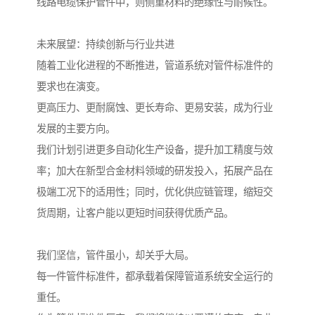
线路电缆保护管件中，则侧重材料的绝缘性与耐候性。
未来展望：持续创新与行业共进
随着工业化进程的不断推进，管道系统对管件标准件的
要求也在演变。
更高压力、更耐腐蚀、更长寿命、更易安装，成为行业
发展的主要方向。
我们计划引进更多自动化生产设备，提升加工精度与效
率；加大在新型合金材料领域的研发投入，拓展产品在
极端工况下的适用性；同时，优化供应链管理，缩短交
货周期，让客户能以更短时间获得优质产品。
我们坚信，管件虽小，却关乎大局。
每一件管件标准件，都承载着保障管道系统安全运行的
重任。