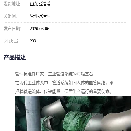
发货地址：
山东省淄博
关键词：
管件标准件
发布日期：
2026-08-06
阅 读 量：
203
产品描述
管件标准件厂家：工业管道系统的可靠基石
在现代工业体系中，管道系统如同人体的血管网络，承
担着输送流体、传递能量、保障生产运行的重要使命。