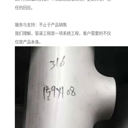
任的回应。
服务与支持：不止于产品销售
我们理解，管道工程是一项系统工程，客户需要的不仅
仅是产品本身。