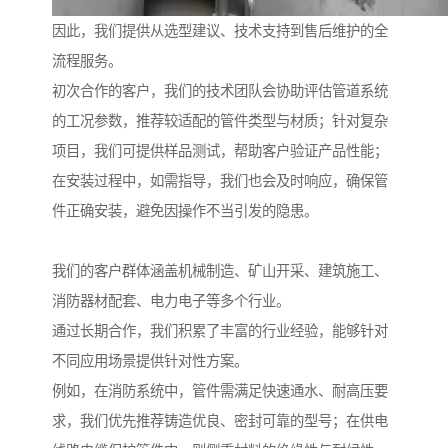
因此，我们提供从选型建议、技术支持到售后维护的全
流程服务。
初次合作的客户，我们的技术团队会协助评估管道系统
的工况参数，推荐较适配的管件类型与材质；针对复杂
项目，我们可提供样品测试，帮助客户验证产品性能；
在安装过程中，如需指导，我们也会及时响应，确保管
件正确安装，避免因操作不当引发的隐患。
我们的客户群体涵盖机械制造、矿山开采、建筑施工、
消防器材配套、电力电子等多个行业。
通过长期合作，我们积累了丰富的行业经验，能够针对
不同应用场景提供针对性方案。
例如，在消防系统中，管件需满足快速通水、耐高压要
求，我们优先推荐铸造优良、密封可靠的型号；在供电