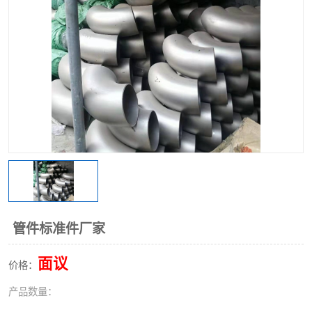
不锈钢阀门
不锈钢槽钢
不锈钢扁钢
管件标准件厂家
面议
价格：
产品数量：