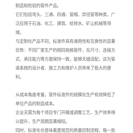
制造和检验的管件产品。
它们包括弯头、三通、四通、管帽、异径管等种类，广
泛应用于石油、化工、建筑、给排水、矿山机械等领
域。
与定制化产品不同，标准件具有通用性和互换性的显著
优势：不同厂家生产的相同规格管件，在尺寸、连接方
式、承压能力等方面保持一致，能够无缝适配，这为管
道系统的设计者、施工方和维护人员带来了极大的便
利。
从成本角度考量，管件标准件的规模化生产有效降低了
单位产品的制造成本。
企业无需为每个项目专门开模或调整工艺，生产效率得
以提升，生产周期显著缩短。
同时，标准化也意味着更规范的质量控制流程，每一批