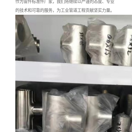
作为管件标准件厂家，我们将继续以严谨的态度、专业
的技术和可靠的服务，为工业管道工程贡献坚实力量。