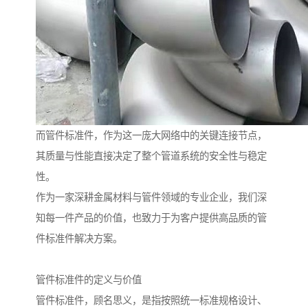
而管件标准件，作为这一庞大网络中的关键连接节点，
其质量与性能直接决定了整个管道系统的安全性与稳定
性。
作为一家深耕金属材料与管件领域的专业企业，我们深
知每一件产品的价值，也致力于为客户提供高品质的管
件标准件解决方案。
管件标准件的定义与价值
管件标准件，顾名思义，是指按照统一标准规格设计、