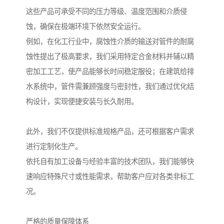
这些产品可承受不同的压力等级、温度范围和介质侵
蚀，确保在极端环境下依然安全运行。
例如，在化工行业中，腐蚀性介质的输送对管件的耐腐
蚀性提出了极高要求，我们采用特定合金材料并辅以精
密加工工艺，使产品能够长时间稳定服役；在建筑给排
水系统中，管件需兼顾强度与密封性，我们通过优化结
构设计，实现便捷安装与长久耐用。
此外，我们不仅提供标准规格产品，还可根据客户需求
进行定制化生产。
依托自有加工设备与经验丰富的技术团队，我们能够快
速响应特殊尺寸或性能需求，帮助客户应对各类非标工
况。
严格的质量保障体系