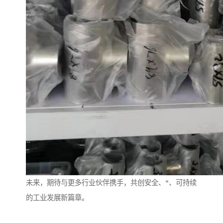
未来，期待与更多行业伙伴携手，共创安全、*、可持续
的工业发展新篇章。