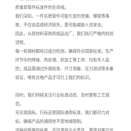
质量是管件标准件的生命线。
我们深知，一件劣质管件可能引发的泄漏、爆管等事
故，不仅会造成经济损失，更可能威胁人员安全。
因此，从原材料采购到成品出厂，我们执行严格的检验
流程。
每一批钢材都经过成分检测，确保符合国家标准；生产
环节中的焊接、热处理、机加工等工序，均有专人监
控；成品需通过外观检查、尺寸测量、压力测试等多重
验证，唯有合格产品才可打上我们的标识。
同时，我们持续关注行业标准动态，及时更新工艺规
范。
无论是国标、行标还是国际通用标准，我们都尽力对
标，确保产品的通用性不受地域限制。
这种对质量的执着，不仅源自企业责任，更是对客户信