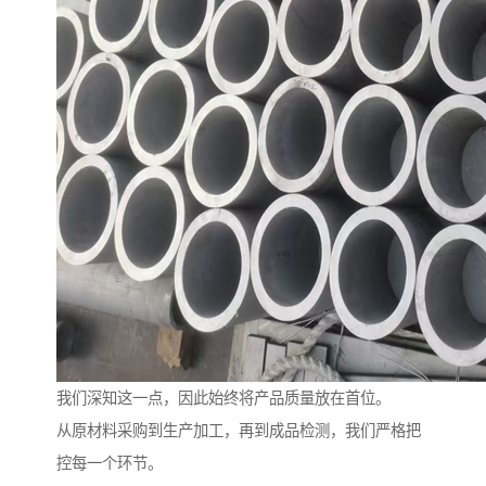
我们深知这一点，因此始终将产品质量放在首位。
从原材料采购到生产加工，再到成品检测，我们严格把
控每一个环节。