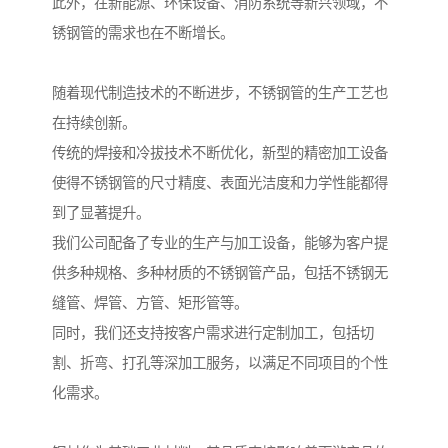
此外，在新能源、环保设备、消防系统等新兴领域，不
锈钢管的需求也在不断增长。
随着现代制造技术的不断进步，不锈钢管的生产工艺也
在持续创新。
传统的焊接和冷拔技术不断优化，新型的精密加工设备
使得不锈钢管的尺寸精度、表面光洁度和力学性能都得
到了显著提升。
我们公司配备了专业的生产与加工设备，能够为客户提
供多种规格、多种材质的不锈钢管产品，包括不锈钢无
缝管、焊管、方管、矩形管等。
同时，我们还支持按客户需求进行定制加工，包括切
割、折弯、打孔等深加工服务，以满足不同项目的个性
化需求。