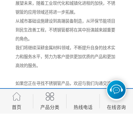
展望未来，随着工业现代化和城镇化进程的加快，不锈
钢管的应用领域还将进一步拓展。
从城市基础设施建设到高端装备制造，从环保节能项目
到民生改善工程，不锈钢管都将在其中扮演越来越重要
的角色。
我们将继续深耕金属材料领域，不断提升自身的技术实
力和服务水平，努力为客户提供更加优质的产品和更加
高效的服务。
如果您正在寻找不锈钢管产品，欢迎与我们沟通交流。
我们相信，凭借多年的行业经验和专业的产品方案，一
定能够帮助您找到较适合的解决方案。
首页
产品分类
热线电话
在线咨询