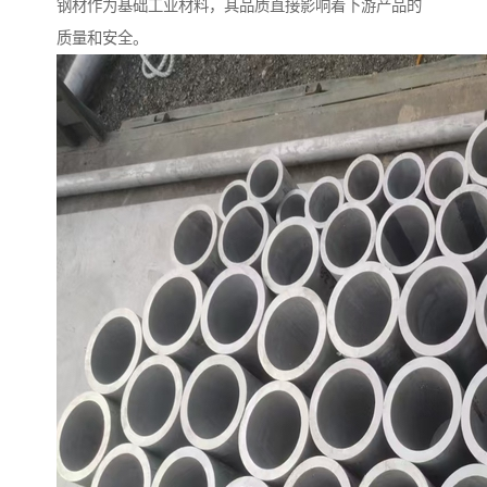
钢材作为基础工业材料，其品质直接影响着下游产品的
质量和安全。