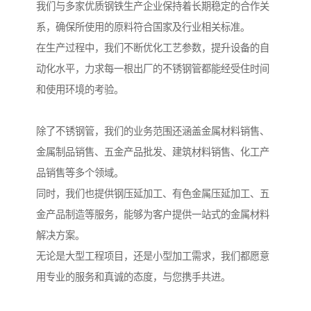
我们与多家优质钢铁生产企业保持着长期稳定的合作关
系，确保所使用的原料符合国家及行业相关标准。
在生产过程中，我们不断优化工艺参数，提升设备的自
动化水平，力求每一根出厂的不锈钢管都能经受住时间
和使用环境的考验。
除了不锈钢管，我们的业务范围还涵盖金属材料销售、
金属制品销售、五金产品批发、建筑材料销售、化工产
品销售等多个领域。
同时，我们也提供钢压延加工、有色金属压延加工、五
金产品制造等服务，能够为客户提供一站式的金属材料
解决方案。
无论是大型工程项目，还是小型加工需求，我们都愿意
用专业的服务和真诚的态度，与您携手共进。