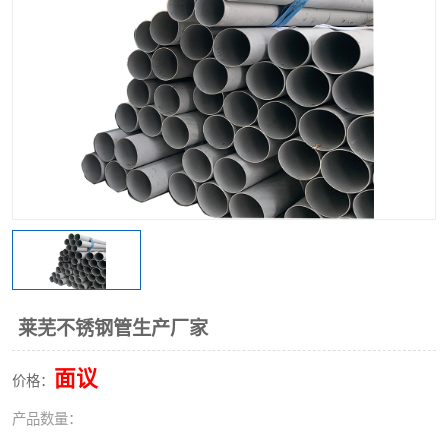
不锈钢阀门
不锈钢槽钢
不锈钢扁钢
莱芜不锈钢管生产厂家
面议
价格：
产品数量：