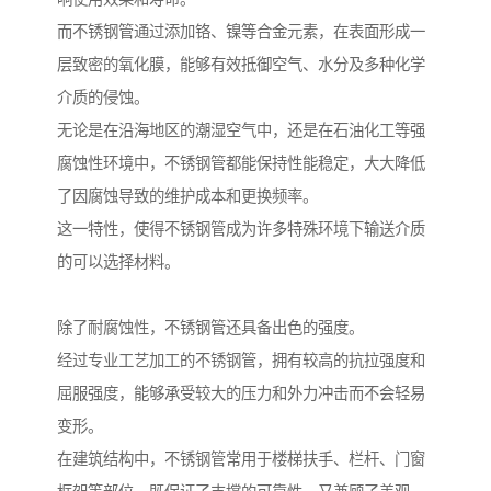
而不锈钢管通过添加铬、镍等合金元素，在表面形成一
层致密的氧化膜，能够有效抵御空气、水分及多种化学
介质的侵蚀。
无论是在沿海地区的潮湿空气中，还是在石油化工等强
腐蚀性环境中，不锈钢管都能保持性能稳定，大大降低
了因腐蚀导致的维护成本和更换频率。
这一特性，使得不锈钢管成为许多特殊环境下输送介质
的可以选择材料。
除了耐腐蚀性，不锈钢管还具备出色的强度。
经过专业工艺加工的不锈钢管，拥有较高的抗拉强度和
屈服强度，能够承受较大的压力和外力冲击而不会轻易
变形。
在建筑结构中，不锈钢管常用于楼梯扶手、栏杆、门窗