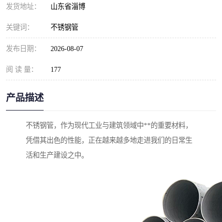
发货地址：
山东省淄博
关键词：
不锈钢管
发布日期：
2026-08-07
阅 读 量：
177
产品描述
不锈钢管，作为现代工业与建筑领域中**的重要材料，
凭借其出色的性能，正在越来越多地走进我们的日常生
活和生产建设之中。