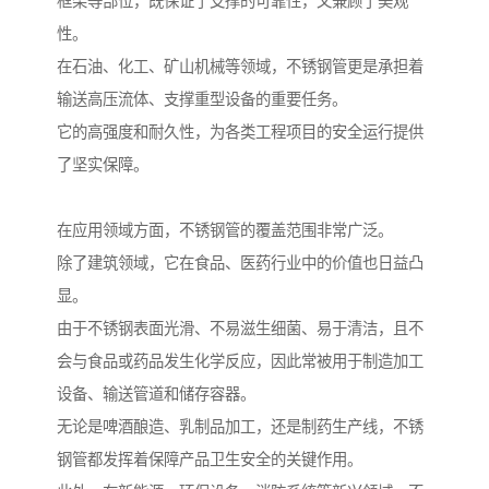
框架等部位，既保证了支撑的可靠性，又兼顾了美观
性。
在石油、化工、矿山机械等领域，不锈钢管更是承担着
输送高压流体、支撑重型设备的重要任务。
它的高强度和耐久性，为各类工程项目的安全运行提供
了坚实保障。
在应用领域方面，不锈钢管的覆盖范围非常广泛。
除了建筑领域，它在食品、医药行业中的价值也日益凸
显。
由于不锈钢表面光滑、不易滋生细菌、易于清洁，且不
会与食品或药品发生化学反应，因此常被用于制造加工
设备、输送管道和储存容器。
无论是啤酒酿造、乳制品加工，还是制药生产线，不锈
钢管都发挥着保障产品卫生安全的关键作用。