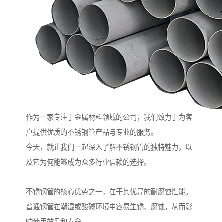
作为一家专注于金属材料领域的公司，我们致力于为客
户提供优质的不锈钢管产品与专业的服务。
今天，就让我们一起深入了解不锈钢管的独特魅力，以
及它为何能够成为众多行业信赖的选择。
不锈钢管的核心优势之一，在于其优异的耐腐蚀性能。
普通钢管在潮湿或酸碱环境中容易生锈、腐蚀，从而影
响使用效果和寿命。