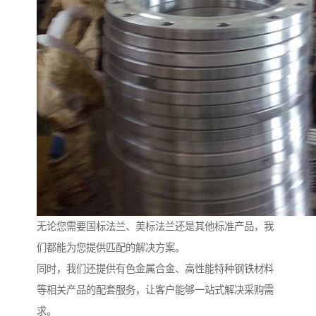
无论您需要国标法兰、美标法兰还是其他标准产品，我
们都能为您提供匹配的解决方案。
同时，我们还提供有色金属合金、高性能特种钢铁材料
等相关产品的配套服务，让客户能够一站式解决采购需
求。