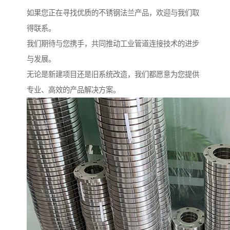
如果您正在寻找优质的不锈钢法兰产品，欢迎与我们取
得联系。
我们期待与您携手，共同推动工业管道连接技术的进步
与发展。
无论是新建项目还是旧系统改造，我们都愿意为您提供
专业、高效的产品解决方案。