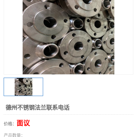
不锈钢阀门
不锈钢槽钢
不锈钢扁钢
德州不锈钢法兰联系电话
面议
价格：
产品数量：