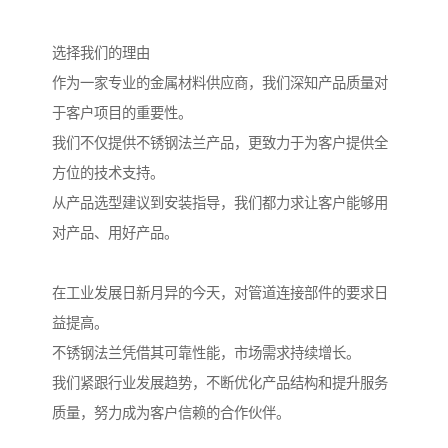
选择我们的理由
作为一家专业的金属材料供应商，我们深知产品质量对
于客户项目的重要性。
我们不仅提供不锈钢法兰产品，更致力于为客户提供全
方位的技术支持。
从产品选型建议到安装指导，我们都力求让客户能够用
对产品、用好产品。
在工业发展日新月异的今天，对管道连接部件的要求日
益提高。
不锈钢法兰凭借其可靠性能，市场需求持续增长。
我们紧跟行业发展趋势，不断优化产品结构和提升服务
质量，努力成为客户信赖的合作伙伴。