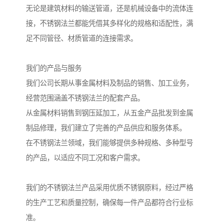
无论是建筑材料的输送管道，还是机械设备中的流体连
接，不锈钢法兰都能凭借其多样化的规格和适配性，满
足不同管径、材质管道的连接需求。
我们的产品与服务
我们公司长期从事金属材料及制品的销售、加工业务，
经营范围涵盖不锈钢法兰的配套产品。
从金属材料销售到钢压延加工，从五金产品批发到金属
制品修理，我们建立了完善的产品供应和服务体系。
在不锈钢法兰领域，我们能够提供多种规格、多种型号
的产品，以适应不同工况和客户需求。
我们的不锈钢法兰产品采用优质不锈钢原料，经过严格
的生产工艺和质量控制，确保每一件产品都符合行业标
准。