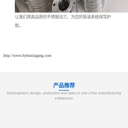
让我们用高品质的不锈钢法兰，为您的管道系统保驾护
航。
http://www.hybuxiugang.com
产品推荐
Development, design, production and sales in one of the manufacturing
enterprises