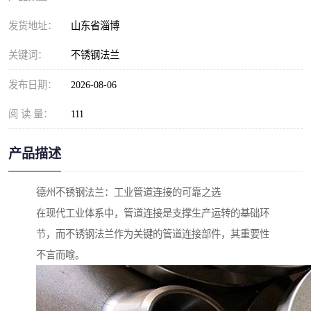
发货地址：
山东省淄博
关键词：
不锈钢法兰
发布日期：
2026-08-06
阅 读 量：
111
产品描述
德州不锈钢法兰：工业管道连接的可靠之选
在现代工业体系中，管道连接是支撑生产运转的基础环
节，而不锈钢法兰作为关键的管道连接部件，其重要性
不言而喻。