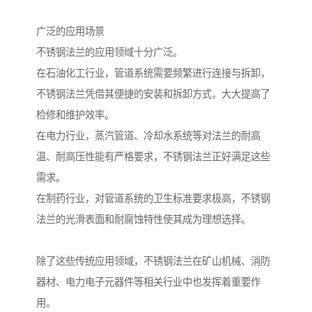
广泛的应用场景
不锈钢法兰的应用领域十分广泛。
在石油化工行业，管道系统需要频繁进行连接与拆卸，
不锈钢法兰凭借其便捷的安装和拆卸方式，大大提高了
检修和维护效率。
在电力行业，蒸汽管道、冷却水系统等对法兰的耐高
温、耐高压性能有严格要求，不锈钢法兰正好满足这些
需求。
在制药行业，对管道系统的卫生标准要求极高，不锈钢
法兰的光滑表面和耐腐蚀特性使其成为理想选择。
除了这些传统应用领域，不锈钢法兰在矿山机械、消防
器材、电力电子元器件等相关行业中也发挥着重要作
用。