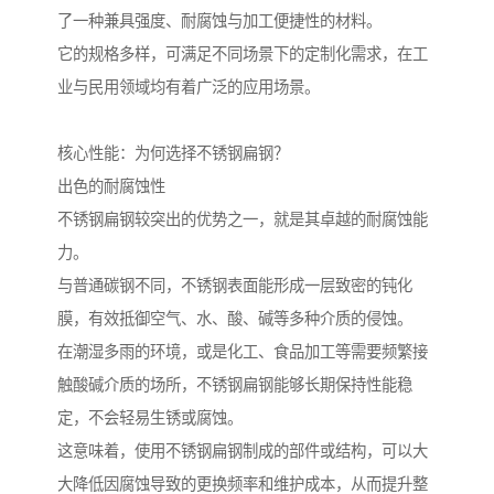
了一种兼具强度、耐腐蚀与加工便捷性的材料。
它的规格多样，可满足不同场景下的定制化需求，在工
业与民用领域均有着广泛的应用场景。
核心性能：为何选择不锈钢扁钢？
出色的耐腐蚀性
不锈钢扁钢较突出的优势之一，就是其卓越的耐腐蚀能
力。
与普通碳钢不同，不锈钢表面能形成一层致密的钝化
膜，有效抵御空气、水、酸、碱等多种介质的侵蚀。
在潮湿多雨的环境，或是化工、食品加工等需要频繁接
触酸碱介质的场所，不锈钢扁钢能够长期保持性能稳
定，不会轻易生锈或腐蚀。
这意味着，使用不锈钢扁钢制成的部件或结构，可以大
大降低因腐蚀导致的更换频率和维护成本，从而提升整