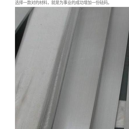
选择一款对的材料，就是为事业的成功增加一份砝码。