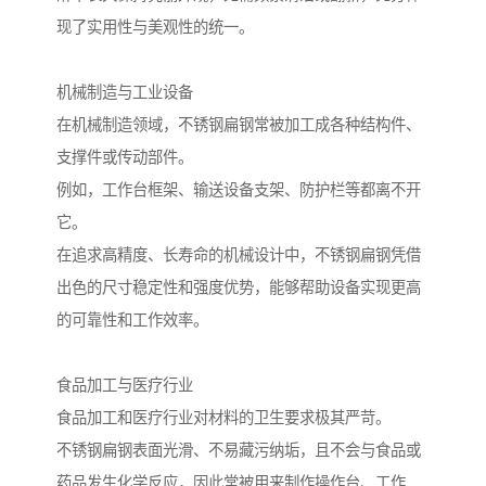
现了实用性与美观性的统一。
机械制造与工业设备
在机械制造领域，不锈钢扁钢常被加工成各种结构件、
支撑件或传动部件。
例如，工作台框架、输送设备支架、防护栏等都离不开
它。
在追求高精度、长寿命的机械设计中，不锈钢扁钢凭借
出色的尺寸稳定性和强度优势，能够帮助设备实现更高
的可靠性和工作效率。
食品加工与医疗行业
食品加工和医疗行业对材料的卫生要求极其严苛。
不锈钢扁钢表面光滑、不易藏污纳垢，且不会与食品或
药品发生化学反应，因此常被用来制作操作台、工作