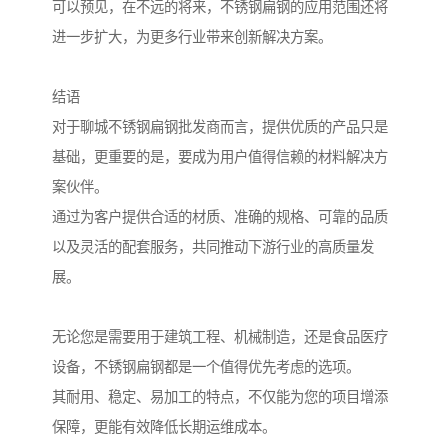
可以预见，在不远的将来，不锈钢扁钢的应用范围还将
进一步扩大，为更多行业带来创新解决方案。
结语
对于聊城不锈钢扁钢批发商而言，提供优质的产品只是
基础，更重要的是，要成为用户值得信赖的材料解决方
案伙伴。
通过为客户提供合适的材质、准确的规格、可靠的品质
以及灵活的配套服务，共同推动下游行业的高质量发
展。
无论您是需要用于建筑工程、机械制造，还是食品医疗
设备，不锈钢扁钢都是一个值得优先考虑的选项。
其耐用、稳定、易加工的特点，不仅能为您的项目增添
保障，更能有效降低长期运维成本。