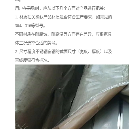
用户在采购时，应从以下几个方面对产品进行把关：
1. 材质把关确认产品材质是否符合生产要求，如常见的
304、316等型号。
不同材质在耐腐蚀、耐高温等方面存在差异，应根据具
体工况选择合适的牌号。
2. 尺寸精度不锈钢扁钢的截面尺寸（宽度、厚度）以及
直线度需符合标准。