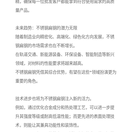
精，确保每一位批发客户都能拿到符合使用需求的高质
量产品。
未来趋势：不锈钢扁钢的潜力无限
随着制造业向精密化、高端化、绿色化方向发展，不锈
钢扁钢的市场需求也在不断增长。
在轨道交通、新能源装备、环保设备、智能制造等新兴
领域，对材料的性能要求将越来越高。
不锈钢扁钢凭借其综合优势，有望在这些*领域扮演更为
重要的角色。
技术进步也将为不锈钢扁钢注入新的活力。
例如，通过优化合金成分和热处理工艺，可以进一步提
升其强度等级或耐高低温性能；而更先进的表面处理技
术，则能让其兼具功能性和装饰性。