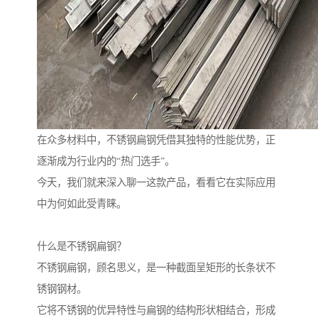
在众多材料中，不锈钢扁钢凭借其独特的性能优势，正
逐渐成为行业内的“热门选手”。
今天，我们就来深入聊一这款产品，看看它在实际应用
中为何如此受青睐。
什么是不锈钢扁钢？
不锈钢扁钢，顾名思义，是一种截面呈矩形的长条状不
锈钢钢材。
它将不锈钢的优异特性与扁钢的结构形状相结合，形成