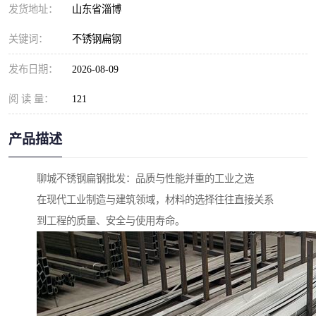
发货地址：
山东省淄博
关键词：
不锈钢扁钢
发布日期：
2026-08-09
阅 读 量：
121
产品描述
聊城不锈钢扁钢批发：品质与性能并重的工业之选
在现代工业制造与建筑领域，材料的选择往往直接关系
到工程的质量、安全与使用寿命。