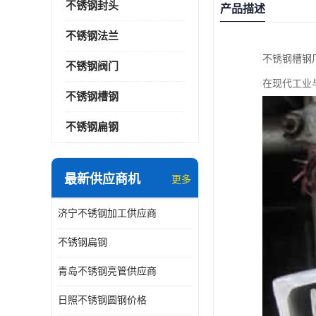
不锈钢封头
产品描述
不锈钢法兰
不锈钢槽钢
不锈钢阀门
在现代工业
不锈钢槽钢
不锈钢扁钢
最新供应商机
更多
济宁不锈钢加工供应商
不锈钢扁钢
青岛不锈钢亮管供应商
日照不锈钢圆钢价格