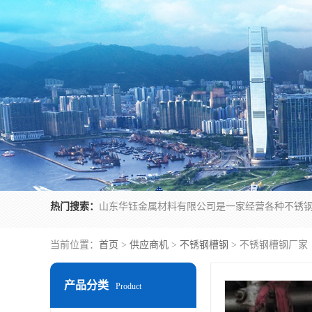
热门搜索：
当前位置：
首页
>
供应商机
>
不锈钢槽钢
> 不锈钢槽钢厂家
产品分类
Product