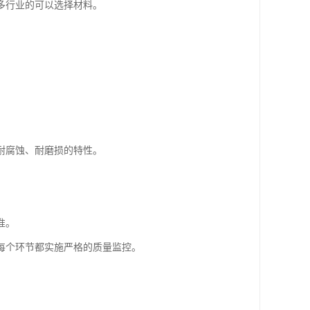
多行业的可以选择材料。
耐腐蚀、耐磨损的特性。
准。
每个环节都实施严格的质量监控。