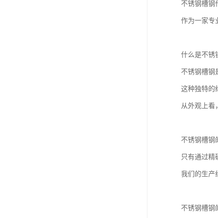
不锈钢槽钢
作为一家专
什么是不锈
不锈钢槽钢
这种独特的
从外观上看
不锈钢槽钢
只有通过精
我们的生产
不锈钢槽钢