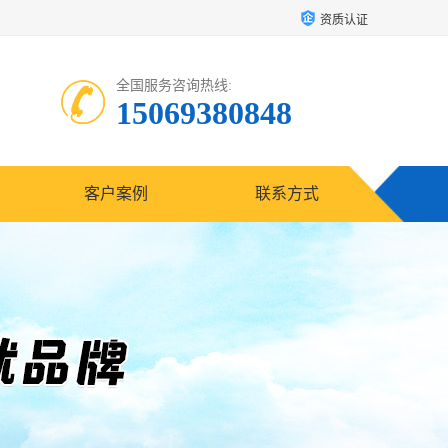
资质认证
全国服务咨询热线:
15069380848
客户案例
联系方式