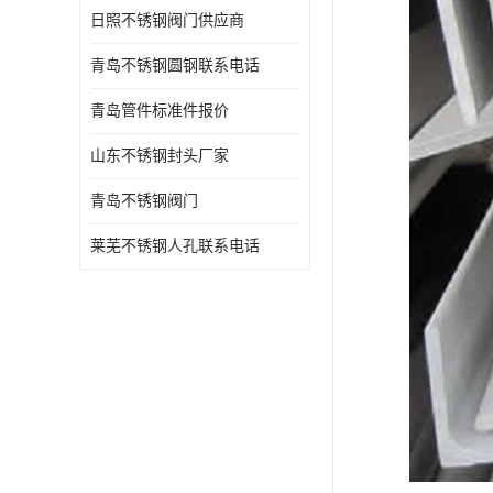
日照不锈钢阀门供应商
青岛不锈钢圆钢联系电话
青岛管件标准件报价
山东不锈钢封头厂家
青岛不锈钢阀门
莱芜不锈钢人孔联系电话