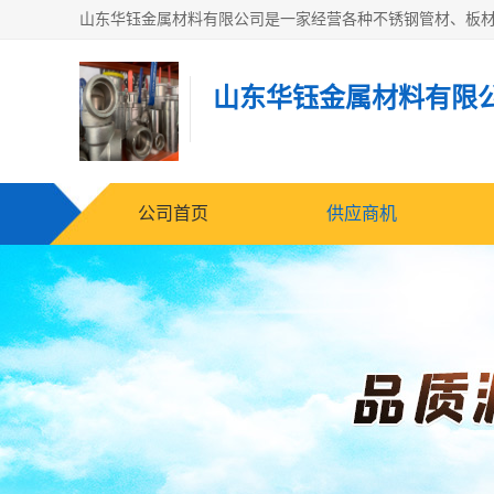
山东华钰金属材料有限
公司首页
供应商机