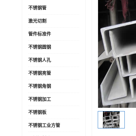
不锈钢管
激光切割
管件标准件
不锈钢圆钢
不锈钢人孔
不锈钢亮管
不锈钢角钢
不锈钢加工
不锈钢板
不锈钢工业方管