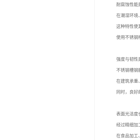
耐腐蚀性能
在潮湿环境
这种特性使
使用不锈钢
强度与韧性
不锈钢槽钢
在建筑承重
同时，良好
表面光洁度
经过精细加
在食品加工