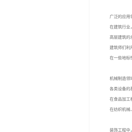
广泛的应用
在建筑行业
高层建筑的
建筑师们利
在一些地标
机械制造领
各类设备的
在食品加工
在纺织机械
装饰工程中