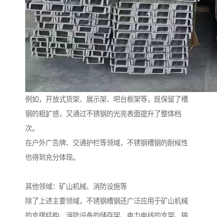
例如，开放式货架、展示架、吧台框架等，既保留了槽
钢的粗犷感，又通过不锈钢的光亮表面提升了整体档
次。
在户外广告牌、交通护栏等领域，不锈钢槽钢的耐候性
也得到充分体现。
其他领域：矿山机械、消防设施等
除了上述主要领域，不锈钢槽钢还广泛应用于矿山机械
的支撑结构、消防设备的储存架、电力电线的支架、输