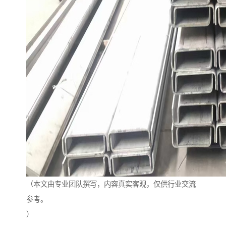
（本文由专业团队撰写，内容真实客观，仅供行业交流
参考。
）