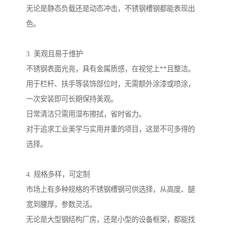
无论是静态负载还是动态冲击，不锈钢槽钢都能表现出
色。
3. 美观且易于维护
不锈钢表面光亮，具有金属质感，在视觉上**且整洁。
用于栏杆、扶手等装饰部位时，无需额外涂漆或喷涂，
一次安装即可长期保持美观。
日常清洁只需用湿布擦拭，省时省力。
对于追求工业美学与实用并重的项目，这是不可多得的
选择。
4. 规格多样，可定制
市场上有多种规格的不锈钢槽钢可供选择，从高度、腿
宽到腰厚，参数灵活。
无论是大型钢结构厂房，还是小型的设备框架，都能找