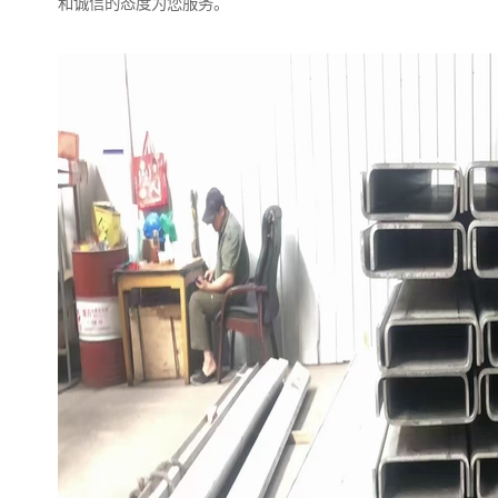
和诚信的态度为您服务。