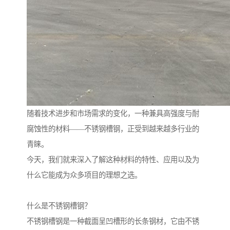
随着技术进步和市场需求的变化，一种兼具高强度与耐
腐蚀性的材料——不锈钢槽钢，正受到越来越多行业的
青睐。
今天，我们就来深入了解这种材料的特性、应用以及为
什么它能成为众多项目的理想之选。
什么是不锈钢槽钢？
不锈钢槽钢是一种截面呈凹槽形的长条钢材，它由不锈