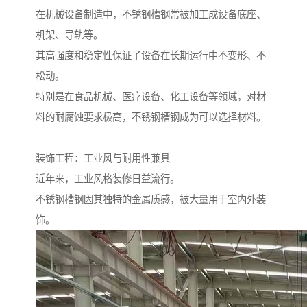
在机械设备制造中，不锈钢槽钢常被加工成设备底座、
机架、导轨等。
其高强度和稳定性保证了设备在长期运行中不变形、不
松动。
特别是在食品机械、医疗设备、化工设备等领域，对材
料的耐腐蚀要求极高，不锈钢槽钢成为可以选择材料。
装饰工程：工业风与耐用性兼具
近年来，工业风格装修日益流行。
不锈钢槽钢因其独特的金属质感，被大量用于室内外装
饰。