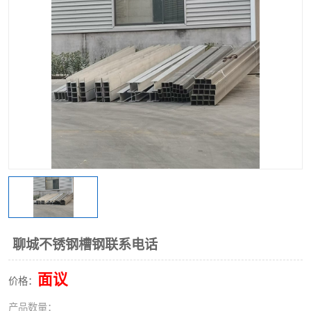
不锈钢阀门
不锈钢槽钢
不锈钢扁钢
聊城不锈钢槽钢联系电话
面议
价格：
产品数量：