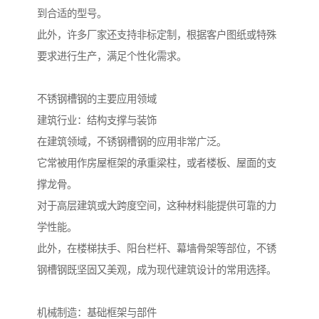
到合适的型号。
此外，许多厂家还支持非标定制，根据客户图纸或特殊
要求进行生产，满足个性化需求。
不锈钢槽钢的主要应用领域
建筑行业：结构支撑与装饰
在建筑领域，不锈钢槽钢的应用非常广泛。
它常被用作房屋框架的承重梁柱，或者楼板、屋面的支
撑龙骨。
对于高层建筑或大跨度空间，这种材料能提供可靠的力
学性能。
此外，在楼梯扶手、阳台栏杆、幕墙骨架等部位，不锈
钢槽钢既坚固又美观，成为现代建筑设计的常用选择。
机械制造：基础框架与部件