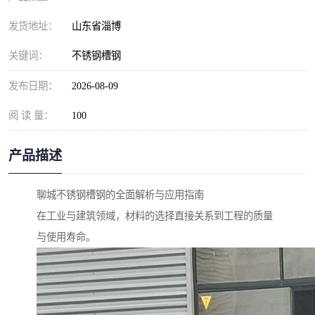
发货地址：
山东省淄博
关键词：
不锈钢槽钢
发布日期：
2026-08-09
阅 读 量：
100
产品描述
聊城不锈钢槽钢的全面解析与应用指南
在工业与建筑领域，材料的选择直接关系到工程的质量
与使用寿命。