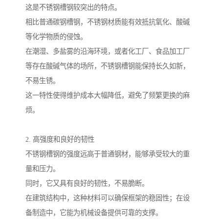
这是不锈钢槽钢较突出的特点。
相比普通碳钢槽钢，不锈钢材质能有效抵抗氧化、酸碱
等化学物质的侵蚀。
在潮湿、多盐雾的沿海环境，或者化工厂、食品加工厂
等存在酸碱气体的场所，不锈钢槽钢能保持长久如新，
不易生锈。
这一特性使得维护成本大幅降低，避免了频繁更换的麻
烦。
2. 高强度和良好的韧性
不锈钢槽钢的强度远高于普通钢材，能够承受较大的重
量和压力。
同时，它又具有良好的韧性，不易脆断。
在建筑结构中，这种材料可以确保框架的稳固性；在设
备制造中，它能为机械设备提供可靠的支撑。