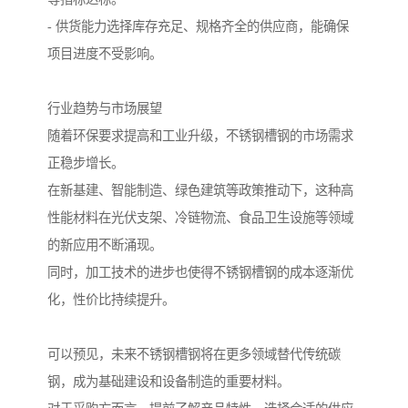
- 供货能力选择库存充足、规格齐全的供应商，能确保
项目进度不受影响。
行业趋势与市场展望
随着环保要求提高和工业升级，不锈钢槽钢的市场需求
正稳步增长。
在新基建、智能制造、绿色建筑等政策推动下，这种高
性能材料在光伏支架、冷链物流、食品卫生设施等领域
的新应用不断涌现。
同时，加工技术的进步也使得不锈钢槽钢的成本逐渐优
化，性价比持续提升。
可以预见，未来不锈钢槽钢将在更多领域替代传统碳
钢，成为基础建设和设备制造的重要材料。