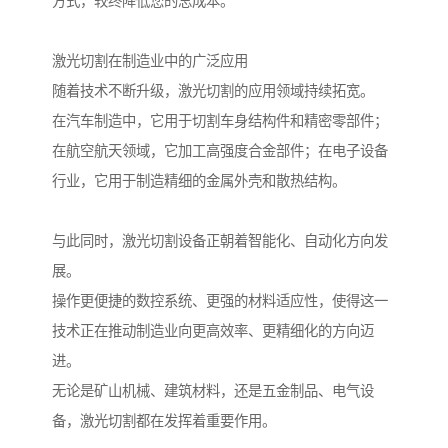
方式，较终降低您的总成本。
激光切割在制造业中的广泛应用
随着技术不断升级，激光切割的应用领域持续拓宽。
在汽车制造中，它用于切割车身结构件和精密零部件；
在航空航天领域，它加工高强度合金部件；在电子设备
行业，它用于制造精细的金属外壳和散热结构。
与此同时，激光切割设备正朝着智能化、自动化方向发
展。
操作更便捷的数控系统、更强的材料适应性，使得这一
技术正在推动制造业向更高效率、更精细化的方向迈
进。
无论是矿山机械、建筑材料，还是五金制品、电气设
备，激光切割都在发挥着重要作用。