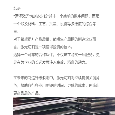
结语
“菏泽激光切割多少钱”并非一个简单的数字问题，而是
一个涉及材料、工艺、批量、设备等多维度的综合考
量。
对于希望提升产品质量、缩短生产周期的制造企业而
言，激光切割是一项值得投资的技术。
选择一个可靠的合作伙伴，不仅是在购买一项服务，更
是在为企业的长远发展注入高效、精准的动力。
在未来的制造升级浪潮中，激光切割将继续扮演关键角
色，帮助各行各业用更短的时间、更低的成本，创造出
更高品质的产品。