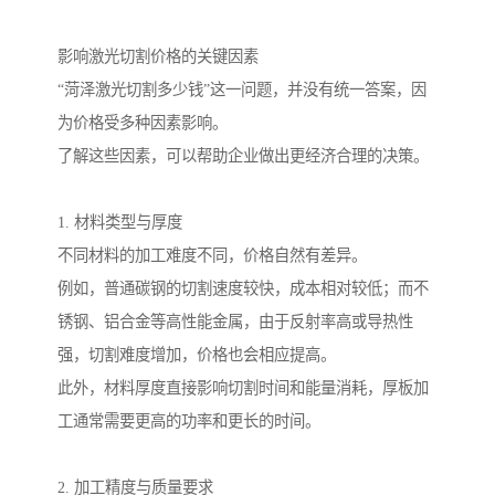
影响激光切割价格的关键因素
“菏泽激光切割多少钱”这一问题，并没有统一答案，因
为价格受多种因素影响。
了解这些因素，可以帮助企业做出更经济合理的决策。
1. 材料类型与厚度
不同材料的加工难度不同，价格自然有差异。
例如，普通碳钢的切割速度较快，成本相对较低；而不
锈钢、铝合金等高性能金属，由于反射率高或导热性
强，切割难度增加，价格也会相应提高。
此外，材料厚度直接影响切割时间和能量消耗，厚板加
工通常需要更高的功率和更长的时间。
2. 加工精度与质量要求