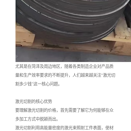
尤其是在菏泽及周边地区，随着各类制造企业对产品质
量和生产效率要求的不断提升，人们越来越关注“激光切
割多少钱”这一核心问题。
激光切割的核心优势
要理解激光切割的价格，首先需要了解它为何能够在众
多加工方式中脱颖而出。
激光切割利用高能量密度的激光束照射工件表面，使材