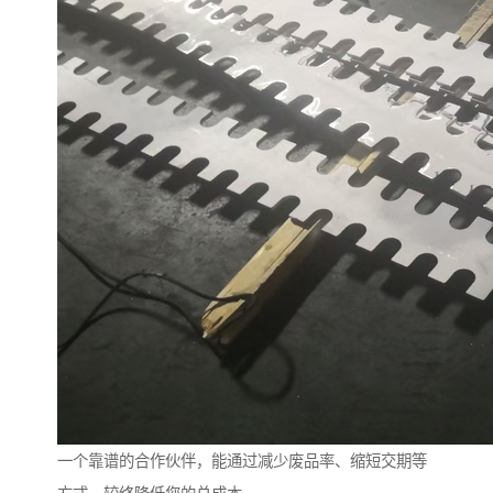
一个靠谱的合作伙伴，能通过减少废品率、缩短交期等