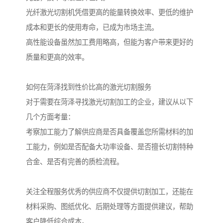
光纤激光切割机凭借更高的能量转换效率、更低的维护
成本和更长的使用寿命，已成为市场主流。
高性能设备虽然加工费用略高，但能为客户带来更好的
质量和更高的效率。
如何在菏泽找到性价比高的激光切割服务
对于需要在菏泽寻找激光切割加工的企业，建议从以下
几个方面考量：
考察加工能力了解供应商是否具备覆盖您所需材料的加
工能力，例如是否配备大功率设备、是否擅长切割特种
合金、是否有完善的质检流程。
关注全程服务优秀的供应商不仅提供切割加工，还能在
材料采购、图纸优化、后期处理等方面提供建议，帮助
客户降低综合成本。