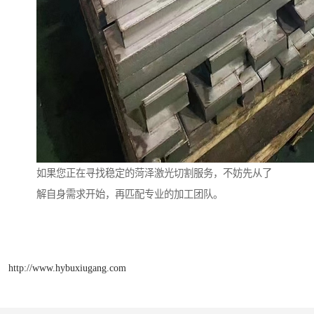
如果您正在寻找稳定的菏泽激光切割服务，不妨先从了
解自身需求开始，再匹配专业的加工团队。
http://www.hybuxiugang.com