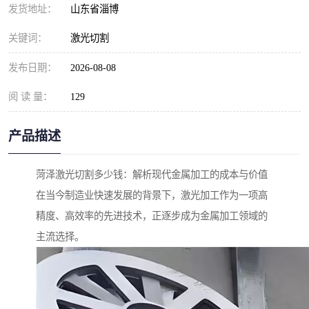
发货地址：
山东省淄博
关键词：
激光切割
发布日期：
2026-08-08
阅 读 量：
129
产品描述
菏泽激光切割多少钱：解析现代金属加工的成本与价值
在当今制造业快速发展的背景下，激光加工作为一项高
精度、高效率的先进技术，正逐步成为金属加工领域的
主流选择。