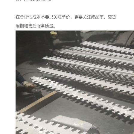
综合评估成本不要只关注单价，更要关注成品率、交货
周期和售后服务质量。