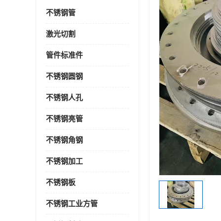
不锈钢管
激光切割
管件标准件
不锈钢圆钢
不锈钢人孔
不锈钢亮管
不锈钢角钢
不锈钢加工
不锈钢板
不锈钢工业方管