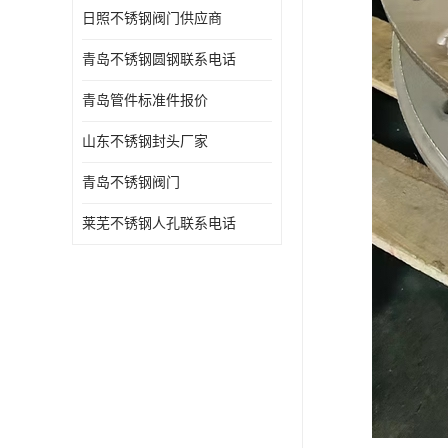
日照不锈钢阀门供应商
青岛不锈钢圆钢联系电话
青岛管件标准件报价
山东不锈钢封头厂家
青岛不锈钢阀门
莱芜不锈钢人孔联系电话