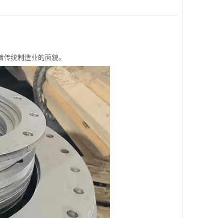
着传统制造业的面貌。