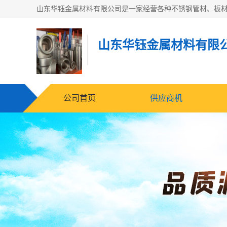
山东华钰金属材料有限
公司首页
供应商机