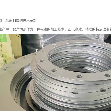
割：精密制造的技术革新
生产中，激光切割作为一种先进的加工技术，正以高效、精准的特点改变