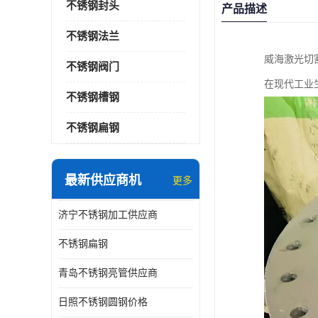
不锈钢封头
产品描述
不锈钢法兰
威海激光切
不锈钢阀门
在现代工业
不锈钢槽钢
不锈钢扁钢
最新供应商机
更多
济宁不锈钢加工供应商
不锈钢扁钢
青岛不锈钢亮管供应商
日照不锈钢圆钢价格