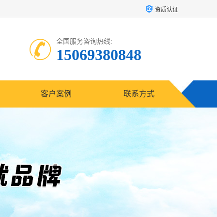
资质认证
全国服务咨询热线:
15069380848
客户案例
联系方式