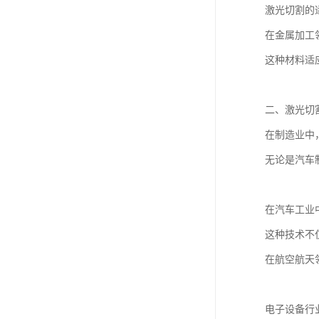
激光切割的
在金属加工
这种材料适
二、激光切
在制造业中
无论是汽车
在汽车工业
这种技术不
在航空航天
电子设备行