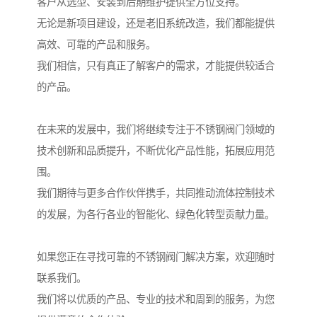
客户从选型、安装到后期维护提供全方位支持。
无论是新项目建设，还是老旧系统改造，我们都能提供
高效、可靠的产品和服务。
我们相信，只有真正了解客户的需求，才能提供较适合
的产品。
在未来的发展中，我们将继续专注于不锈钢阀门领域的
技术创新和品质提升，不断优化产品性能，拓展应用范
围。
我们期待与更多合作伙伴携手，共同推动流体控制技术
的发展，为各行各业的智能化、绿色化转型贡献力量。
如果您正在寻找可靠的不锈钢阀门解决方案，欢迎随时
联系我们。
我们将以优质的产品、专业的技术和周到的服务，为您