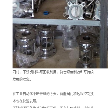
同时，不锈钢材料可回收利用，符合绿色制造和可持续
发展的理念。
在工业自动化不断推进的今天，智能阀门和远程控制技
术也在快速发展。