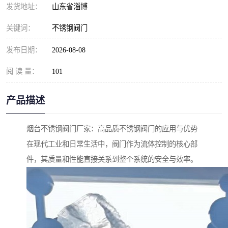
发货地址：
山东省淄博
关键词：
不锈钢阀门
发布日期：
2026-08-08
阅 读 量：
101
产品描述
烟台不锈钢阀门厂家：高品质不锈钢阀门的应用与优势
在现代工业和日常生活中，阀门作为流体控制的核心部
件，其质量和性能直接关系到整个系统的安全与效率。