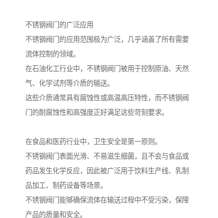
不锈钢阀门的广泛应用
不锈钢阀门的应用范围极为广泛，几乎涵盖了所有需要
流体控制的领域。
在石油化工行业中，不锈钢阀门被用于控制原油、天然
气、化学试剂等介质的输送。
这些介质通常具有腐蚀性或高温高压特性，而不锈钢阀
门的耐腐蚀性和高强度正好满足这些苛刻要求。
在食品和医药行业中，卫生安全是第一原则。
不锈钢阀门表面光滑、不易滋生细菌，且不会与食品或
药品发生化学反应，因此被广泛用于饮料生产线、乳制
品加工、制药设备等场景。
不锈钢阀门能够确保流体在输送过程中不受污染，保障
产品的质量和安全。