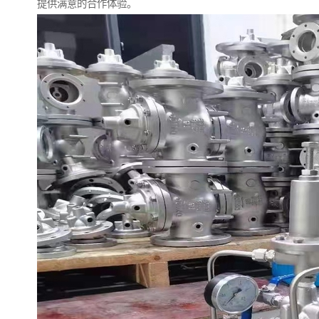
提供满意的合作体验。