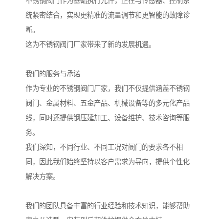
不锈钢阀门作为基础执行元件，正在与传感器、控制系
统紧密结合，实现更精准的流量调节和更智能的故障诊
断。
这为不锈钢阀门厂家带来了新的发展机遇。
我们的服务与承诺
作为专业的不锈钢阀门厂家，我们不仅提供涵盖不锈钢
阀门、金属材料、五金产品、机械设备等的多元化产品
线，同时还提供钢压延加工、设备维护、技术咨询等服
务。
我们深知，不同行业、不同工况对阀门的要求各不相
同，因此我们始终坚持以客户需求为导向，提供个性化
解决方案。
我们的团队具备丰富的行业经验和技术知识，能够帮助