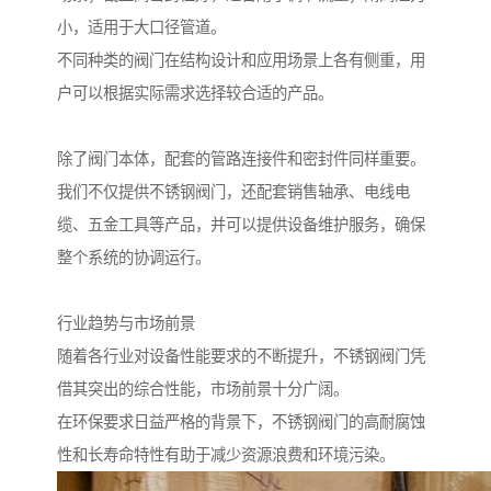
小，适用于大口径管道。
不同种类的阀门在结构设计和应用场景上各有侧重，用
户可以根据实际需求选择较合适的产品。
除了阀门本体，配套的管路连接件和密封件同样重要。
我们不仅提供不锈钢阀门，还配套销售轴承、电线电
缆、五金工具等产品，并可以提供设备维护服务，确保
整个系统的协调运行。
行业趋势与市场前景
随着各行业对设备性能要求的不断提升，不锈钢阀门凭
借其突出的综合性能，市场前景十分广阔。
在环保要求日益严格的背景下，不锈钢阀门的高耐腐蚀
性和长寿命特性有助于减少资源浪费和环境污染。