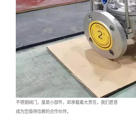
不锈钢阀门，虽是小部件，却承载着大责任，我们愿意
成为您值得信赖的合作伙伴。