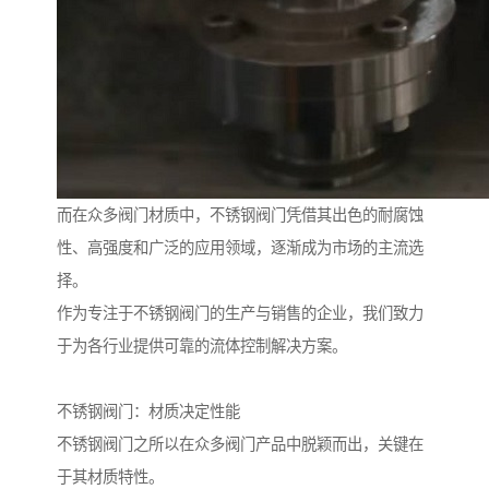
而在众多阀门材质中，不锈钢阀门凭借其出色的耐腐蚀
性、高强度和广泛的应用领域，逐渐成为市场的主流选
择。
作为专注于不锈钢阀门的生产与销售的企业，我们致力
于为各行业提供可靠的流体控制解决方案。
不锈钢阀门：材质决定性能
不锈钢阀门之所以在众多阀门产品中脱颖而出，关键在
于其材质特性。