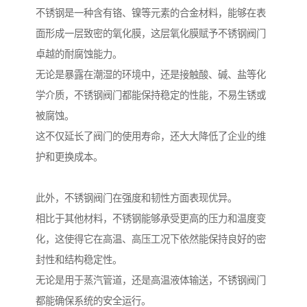
不锈钢是一种含有铬、镍等元素的合金材料，能够在表
面形成一层致密的氧化膜，这层氧化膜赋予不锈钢阀门
卓越的耐腐蚀能力。
无论是暴露在潮湿的环境中，还是接触酸、碱、盐等化
学介质，不锈钢阀门都能保持稳定的性能，不易生锈或
被腐蚀。
这不仅延长了阀门的使用寿命，还大大降低了企业的维
护和更换成本。
此外，不锈钢阀门在强度和韧性方面表现优异。
相比于其他材料，不锈钢能够承受更高的压力和温度变
化，这使得它在高温、高压工况下依然能保持良好的密
封性和结构稳定性。
无论是用于蒸汽管道，还是高温液体输送，不锈钢阀门
都能确保系统的安全运行。