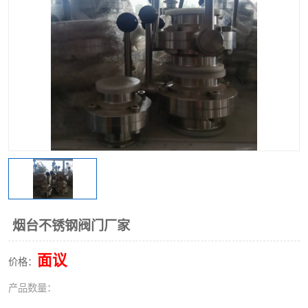
不锈钢阀门
不锈钢槽钢
不锈钢扁钢
烟台不锈钢阀门厂家
面议
价格：
产品数量：