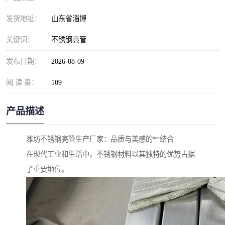
发货地址：
山东省淄博
关键词：
不锈钢亮管
发布日期：
2026-08-09
阅 读 量：
109
产品描述
潍坊不锈钢亮管生产厂家：品质与美感的**结合
在现代工业和生活中，不锈钢材料以其独特的优势占据
了重要地位。