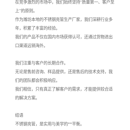
在竞争激烈的市场中，我们始终坚持“质量第一、客户至
上”的原则。
作为潍坊本地的不锈钢亮管生产厂家，我们深耕行业多
年，积累了丰富的经验。
我们的产品不仅在国内市场获得认可，还通过货物进出
口渠道远销海外。
我们注重与客户的长期合作。
无论是售前咨询、样品提供，还是售后的技术支持，我
们的团队都会积极响应。
我们相信，只有真正了解客户的需求，才能提供较合适
的解决方案。
结语
不锈钢亮管，是实用与美学的**平衡。