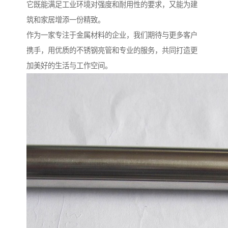
它既能满足工业环境对强度和耐用性的要求，又能为建
筑和家居增添一份精致。
作为一家专注于金属材料的企业，我们期待与更多客户
携手，用优质的不锈钢亮管和专业的服务，共同打造更
加美好的生活与工作空间。