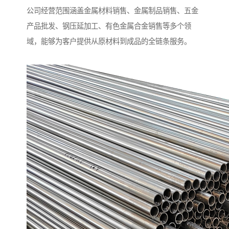
公司经营范围涵盖金属材料销售、金属制品销售、五金
产品批发、钢压延加工、有色金属合金销售等多个领
域，能够为客户提供从原材料到成品的全链条服务。