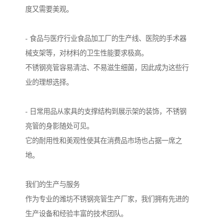
度又需要美观。
- 食品与医疗行业食品加工厂的生产线、医院的手术器
械支架等，对材料的卫生性能要求极高。
不锈钢亮管容易清洁、不易滋生细菌，因此成为这些行
业的理想选择。
- 日常用品从家具的支撑结构到展示架的装饰，不锈钢
亮管的身影随处可见。
它的耐用性和美观性使其在消费品市场也占据一席之
地。
我们的生产与服务
作为专业的潍坊不锈钢亮管生产厂家，我们拥有先进的
生产设备和经验丰富的技术团队。