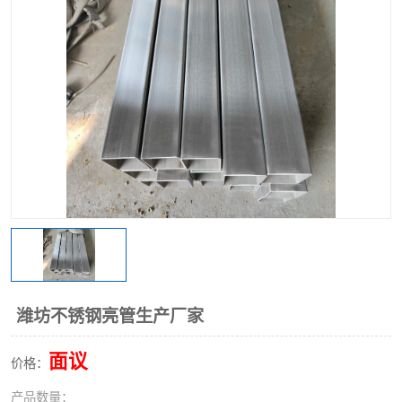
不锈钢阀门
不锈钢槽钢
不锈钢扁钢
潍坊不锈钢亮管生产厂家
面议
价格：
产品数量：