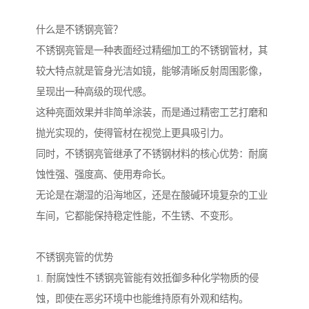
什么是不锈钢亮管？
不锈钢亮管是一种表面经过精细加工的不锈钢管材，其
较大特点就是管身光洁如镜，能够清晰反射周围影像，
呈现出一种高级的现代感。
这种亮面效果并非简单涂装，而是通过精密工艺打磨和
抛光实现的，使得管材在视觉上更具吸引力。
同时，不锈钢亮管继承了不锈钢材料的核心优势：耐腐
蚀性强、强度高、使用寿命长。
无论是在潮湿的沿海地区，还是在酸碱环境复杂的工业
车间，它都能保持稳定性能，不生锈、不变形。
不锈钢亮管的优势
1. 耐腐蚀性不锈钢亮管能有效抵御多种化学物质的侵
蚀，即使在恶劣环境中也能维持原有外观和结构。