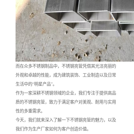
而在众多不锈钢制品中，不锈钢亮管凭借其光洁亮丽的
外观和卓越的性能，成为建筑装饰、工业制造以及日常
生活中的“明星产品”。
作为一家深耕不锈钢领域的企业，我们专注于提供高品
质的不锈钢亮管，致力于满足客户对美观、耐用与实用
性的多重需求。
今天，我们就来深入了解一下不锈钢亮管的魅力，以及
我们作为生产厂家如何为客户创造价值。