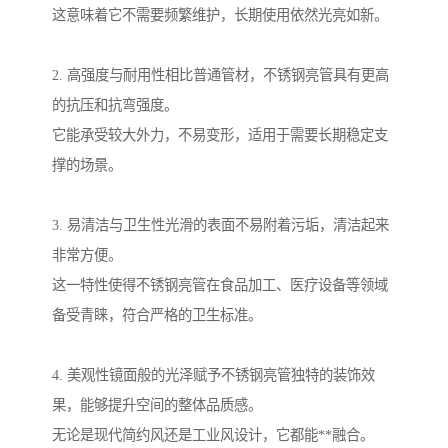
这意味着它不需要频繁维护，长期使用依然光亮如新。
2. 高强度与耐用性相比普通管材，不锈钢亮管具有更高
的抗压和抗弯强度。
它能承受较大外力，不易变形，适用于需要长期稳定支
撑的场景。
3. 易清洁与卫生性光滑的表面不易附着污垢，清洁起来
非常方便。
这一特性使得不锈钢亮管在食品加工、医疗设备等领域
备受青睐，符合严格的卫生标准。
4. 美观性镜面般的光泽赋予不锈钢亮管独特的装饰效
果，能够提升空间的整体品质感。
无论是现代简约风还是工业风设计，它都能**融合。