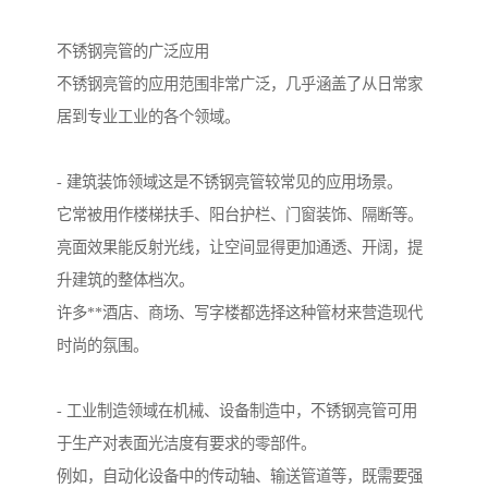
不锈钢亮管的广泛应用
不锈钢亮管的应用范围非常广泛，几乎涵盖了从日常家
居到专业工业的各个领域。
- 建筑装饰领域这是不锈钢亮管较常见的应用场景。
它常被用作楼梯扶手、阳台护栏、门窗装饰、隔断等。
亮面效果能反射光线，让空间显得更加通透、开阔，提
升建筑的整体档次。
许多**酒店、商场、写字楼都选择这种管材来营造现代
时尚的氛围。
- 工业制造领域在机械、设备制造中，不锈钢亮管可用
于生产对表面光洁度有要求的零部件。
例如，自动化设备中的传动轴、输送管道等，既需要强