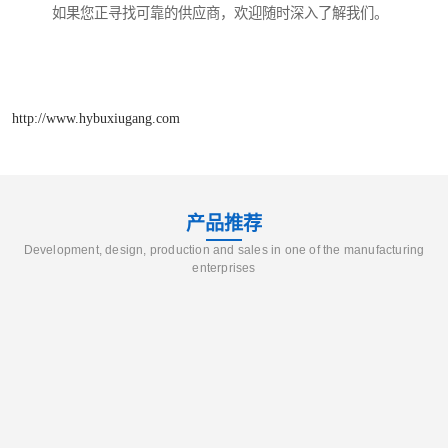
如果您正寻找可靠的供应商，欢迎随时深入了解我们。
http://www.hybuxiugang.com
产品推荐
Development, design, production and sales in one of the manufacturing
enterprises