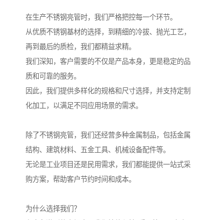
在生产不锈钢亮管时，我们严格把控每一个环节。
从优质不锈钢基材的选择，到精细的冷拔、抛光工艺，
再到最后的质检，我们都精益求精。
我们深知，客户需要的不仅是产品本身，更是稳定的品
质和可靠的服务。
因此，我们提供多样化的规格和尺寸选择，并支持定制
化加工，以满足不同应用场景的需求。
除了不锈钢亮管，我们还经营多种金属制品，包括金属
结构、建筑材料、五金工具、机械设备配件等。
无论是工业项目还是民用需求，我们都能提供一站式采
购方案，帮助客户节约时间和成本。
为什么选择我们？