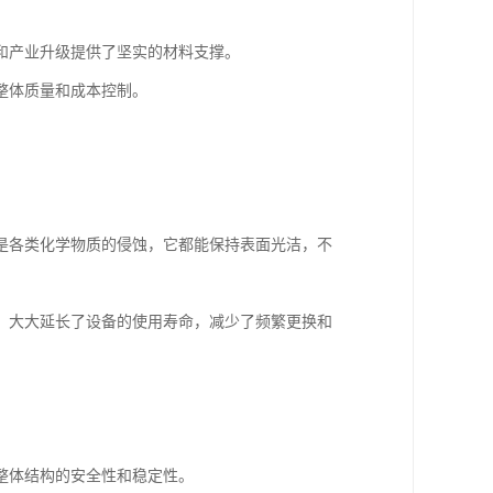
和产业升级提供了坚实的材料支撑。
整体质量和成本控制。
是各类化学物质的侵蚀，它都能保持表面光洁，不
，大大延长了设备的使用寿命，减少了频繁更换和
整体结构的安全性和稳定性。