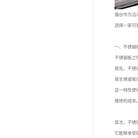
烟台作为沿
选择一家可
一、不锈钢
不锈钢板之
首先，不锈
易生锈或氧
这一特性使
维修的成本
其次，不锈
它能够承受