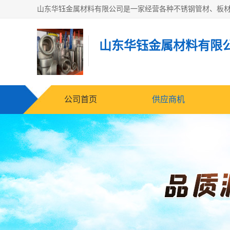
山东华钰金属材料有限
公司首页
供应商机