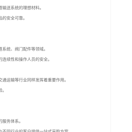
道输送系统的理想材料。
品的安全可靠。
道系统、阀门配件等领域。
的连续性和操作人员的安全。
交通运输等行业同样发挥着重要作用。
验。
的服务体系。
为不同行业的客户提供一站式采购方案。