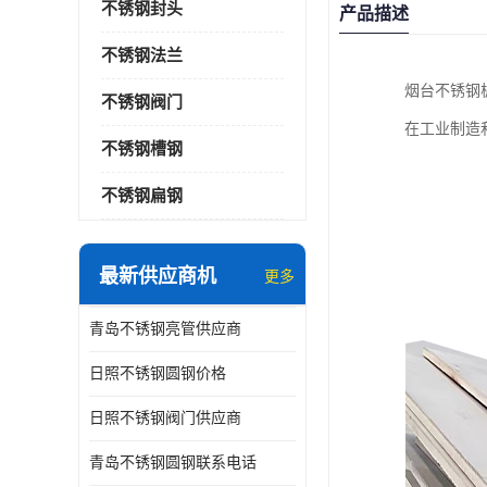
不锈钢封头
产品描述
不锈钢法兰
烟台不锈钢
不锈钢阀门
在工业制造
不锈钢槽钢
不锈钢扁钢
最新供应商机
更多
青岛不锈钢亮管供应商
日照不锈钢圆钢价格
日照不锈钢阀门供应商
青岛不锈钢圆钢联系电话