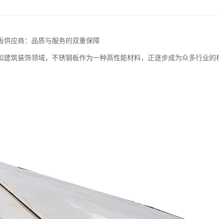
板供应商：品质与服务的双重保障
和建筑装饰领域，不锈钢板作为一种高性能材料，正逐步成为众多行业的