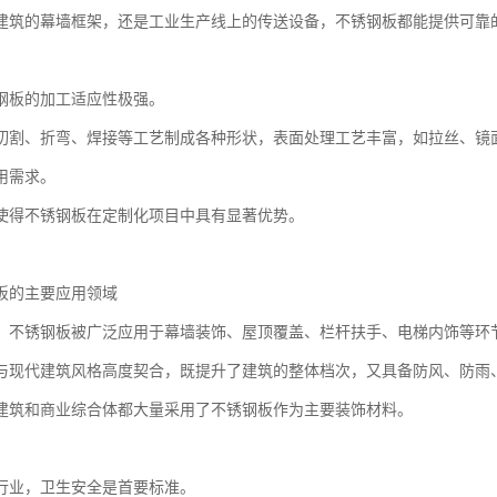
建筑的幕墙框架，还是工业生产线上的传送设备，不锈钢板都能提供可靠
钢板的加工适应性极强。
切割、折弯、焊接等工艺制成各种形状，表面处理工艺丰富，如拉丝、镜
用需求。
使得不锈钢板在定制化项目中具有显著优势。
板的主要应用领域
，不锈钢板被广泛应用于幕墙装饰、屋顶覆盖、栏杆扶手、电梯内饰等环
与现代建筑风格高度契合，既提升了建筑的整体档次，又具备防风、防雨
建筑和商业综合体都大量采用了不锈钢板作为主要装饰材料。
行业，卫生安全是首要标准。