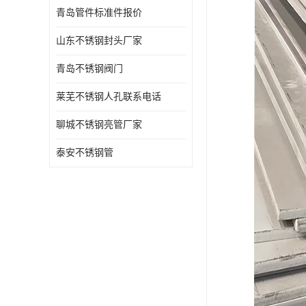
青岛管件标准件报价
山东不锈钢封头厂家
青岛不锈钢阀门
莱芜不锈钢人孔联系电话
聊城不锈钢亮管厂家
泰安不锈钢管