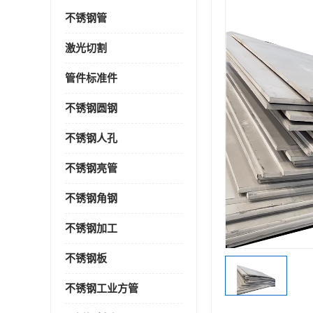
不锈钢管
激光切割
管件标准件
不锈钢圆钢
不锈钢人孔
不锈钢亮管
不锈钢角钢
不锈钢加工
不锈钢板
不锈钢工业方管