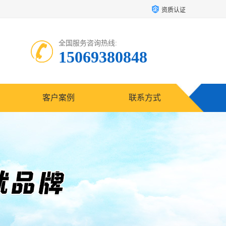
资质认证
全国服务咨询热线:
15069380848
客户案例
联系方式