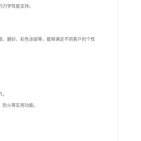
的力学性能支持。
面、磨砂、彩色涂层等，能够满足不同客户的个性
节。
、防火等实用功能。