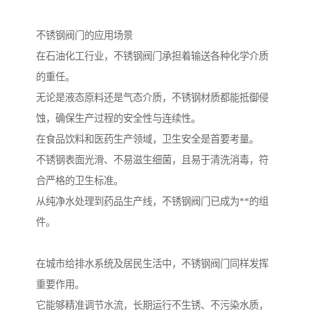
不锈钢阀门的应用场景
在石油化工行业，不锈钢阀门承担着输送各种化学介质
的重任。
无论是液态原料还是气态介质，不锈钢材质都能抵御侵
蚀，确保生产过程的安全性与连续性。
在食品饮料和医药生产领域，卫生安全是首要考量。
不锈钢表面光滑、不易滋生细菌，且易于清洗消毒，符
合严格的卫生标准。
从纯净水处理到药品生产线，不锈钢阀门已成为**的组
件。
在城市给排水系统及居民生活中，不锈钢阀门同样发挥
重要作用。
它能够精准调节水流，长期运行不生锈、不污染水质，