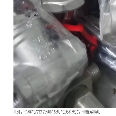
此外，合理的库存管理和及时的技术支持，也能帮助用