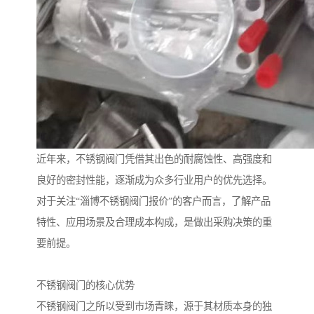
近年来，不锈钢阀门凭借其出色的耐腐蚀性、高强度和
良好的密封性能，逐渐成为众多行业用户的优先选择。
对于关注“淄博不锈钢阀门报价”的客户而言，了解产品
特性、应用场景及合理成本构成，是做出采购决策的重
要前提。
不锈钢阀门的核心优势
不锈钢阀门之所以受到市场青睐，源于其材质本身的独