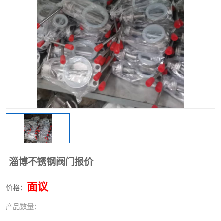
不锈钢阀门
不锈钢槽钢
不锈钢扁钢
淄博不锈钢阀门报价
面议
价格：
产品数量：