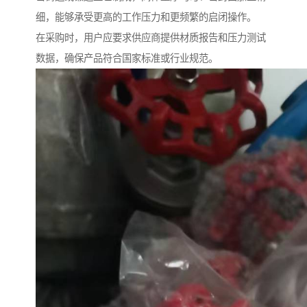
细，能够承受更高的工作压力和更频繁的启闭操作。
在采购时，用户应要求供应商提供材质报告和压力测试
数据，确保产品符合国家标准或行业规范。