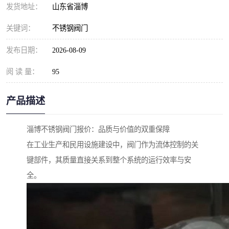
发货地址：
山东省淄博
关键词：
不锈钢阀门
发布日期：
2026-08-09
阅 读 量：
95
产品描述
淄博不锈钢阀门报价：品质与价值的双重保障
在工业生产和民用设施建设中，阀门作为流体控制的关
键部件，其质量直接关系到整个系统的运行效率与安
全。