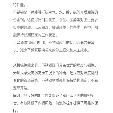
特性能。
不锈钢是一种能够抵抗空气、水、酸、碱等介质腐蚀的
合金钢，这使得阀门在化工、食品、医药等对卫生要求
极高的领域，以及潮湿、酸碱环境下的各类工程中，都
能保持长期稳定的工作状态。
与普通碳钢阀门相比，不锈钢阀门的使用寿命显著延
长，减少了频繁更换带来的停工损失和人工成本。
从机械性能来看，不锈钢阀门具备优异的强度与韧性。
无论是承受高温高压工况下的冲击，还是应对温度剧烈
变化的管道系统，不锈钢材质都能保持结构稳定，不易
变形开裂。
同时，其良好的加工性能保证了阀门密封面的精密配
合，有效降低了内漏风险，为流体控制提供了可靠的保
障。