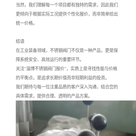
当然，我们理解每一个项目都有独特的需求，因此我们
更倾向于根据实际工况提供个性化报价，而非简单给出
统一价格。
结语
在工业装备领域，不锈钢阀门不仅是一种产品，更是保
障系统安全、高效运行的重要环节。
关注“淄博不锈钢阀门报价”，实质上是寻找性能与价格
的平衡点，是追求长期价值而非短期利益的投资。
我们期待与每一位注重品质的客户深入沟通，结合您的
具体需求，提供合理、透明的产品方案。