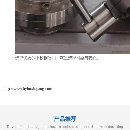
选择优质的不锈钢阀门，就是选择可靠与安心。
http://www.hybuxiugang.com
产品推荐
Development, design, production and sales in one of the manufacturing