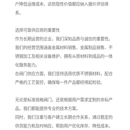
户降低运维成本，这些隐性价值都应纳入报价评估体
系。
选择可靠供应商的重要性
作为长期运营的企业，我们深知品质与诚信的重要性。
我们的经营范围涵盖金属材料销售、金属制品销售、不
锈钢加工及相关设备维护，拥有从原材料到成品的一体
化服务能力。
在阀门供应方面，我们坚持选用优质不锈钢材料，配合
严格的工艺管控，确保每一件产品都经得起检验。
无论是标准规格阀门，还是根据用户需求定制的非标产
品，我们都能提供专业的技术方案。
同时，我们注重与客户建立长期合作关系，通过稳定的
供货能力和及时响应，帮助用户优化库存、降低成本。