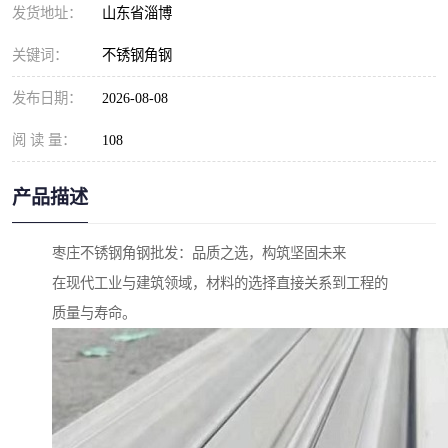
发货地址：
山东省淄博
关键词：
不锈钢角钢
发布日期：
2026-08-08
阅 读 量：
108
产品描述
枣庄不锈钢角钢批发：品质之选，构筑坚固未来
在现代工业与建筑领域，材料的选择直接关系到工程的
质量与寿命。