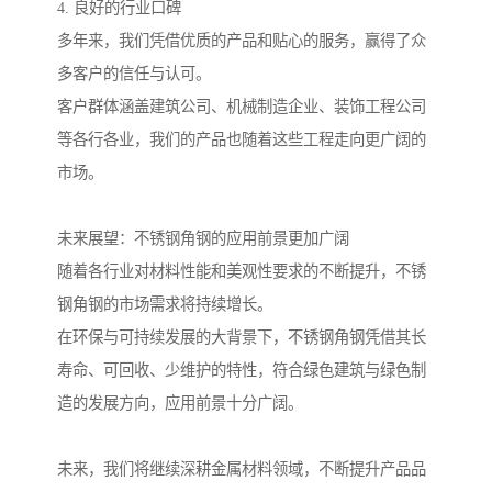
4. 良好的行业口碑
多年来，我们凭借优质的产品和贴心的服务，赢得了众
多客户的信任与认可。
客户群体涵盖建筑公司、机械制造企业、装饰工程公司
等各行各业，我们的产品也随着这些工程走向更广阔的
市场。
未来展望：不锈钢角钢的应用前景更加广阔
随着各行业对材料性能和美观性要求的不断提升，不锈
钢角钢的市场需求将持续增长。
在环保与可持续发展的大背景下，不锈钢角钢凭借其长
寿命、可回收、少维护的特性，符合绿色建筑与绿色制
造的发展方向，应用前景十分广阔。
未来，我们将继续深耕金属材料领域，不断提升产品品