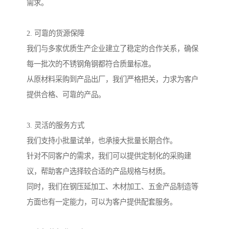
需求。
2. 可靠的货源保障
我们与多家优质生产企业建立了稳定的合作关系，确保
每一批次的不锈钢角钢都符合质量标准。
从原材料采购到产品出厂，我们严格把关，力求为客户
提供合格、可靠的产品。
3. 灵活的服务方式
我们支持小批量试单，也承接大批量长期合作。
针对不同客户的需求，我们可以提供定制化的采购建
议，帮助客户选择较合适的产品规格与材质。
同时，我们在钢压延加工、木材加工、五金产品制造等
方面也有一定能力，可以为客户提供配套服务。