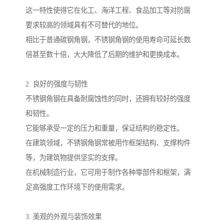
这一特性使得它在化工、海洋工程、食品加工等对防腐
要求较高的领域具有不可替代的地位。
相比于普通碳钢角钢，不锈钢角钢的使用寿命可延长数
倍甚至数十倍，大大降低了后期的维护和更换成本。
2. 良好的强度与韧性
不锈钢角钢在具备耐腐蚀性的同时，还拥有较好的强度
和韧性。
它能够承受一定的压力和重量，保证结构的稳定性。
在建筑领域，不锈钢角钢常被用作框架结构、支撑构件
等，为建筑物提供坚实的支撑。
在机械制造行业，它可用于制作各种零部件和框架，满
足高强度工作环境下的使用需求。
3. 美观的外观与装饰效果