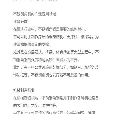
不锈钢角钢的广泛应用领域
建筑领域
在建筑行业中，不锈钢角钢是重要的结构材料。
它可以用于制作房屋的框架结构、支撑柱、横梁等，为
建筑物提供稳定的支撑。
尤其是在高层建筑、桥梁、体育场馆等大型工程中，不
锈钢角钢的强度和耐腐蚀性显得尤为重要。
此外，在一些公共设施的装饰部分，如站台、场馆的装
饰边框等，不锈钢角钢也发挥着不可忽视的作用。
机械制造行业
在机械制造领域，不锈钢角钢常用于制作各种机械设备
的零部件、支架、防护栏等。
由于其对工作环境的适应性较强，能够在潮湿、油污、