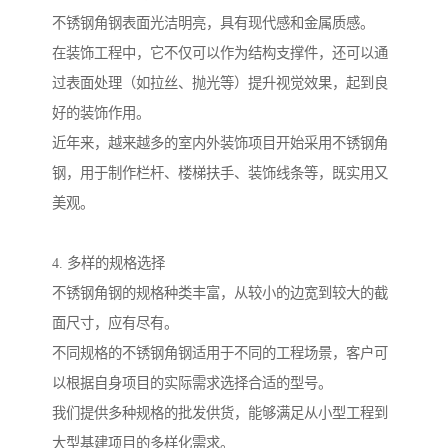
不锈钢角钢表面光洁明亮，具有现代感和金属质感。
在装饰工程中，它不仅可以作为结构支撑件，还可以通
过表面处理（如拉丝、抛光等）提升视觉效果，起到良
好的装饰作用。
近年来，越来越多的室内外装饰项目开始采用不锈钢角
钢，用于制作栏杆、楼梯扶手、装饰线条等，既实用又
美观。
4. 多样的规格选择
不锈钢角钢的规格种类丰富，从较小的边宽到较大的截
面尺寸，应有尽有。
不同规格的不锈钢角钢适用于不同的工程场景，客户可
以根据自身项目的实际需求选择合适的型号。
我们提供多种规格的批发供货，能够满足从小型工程到
大型基建项目的多样化需求。