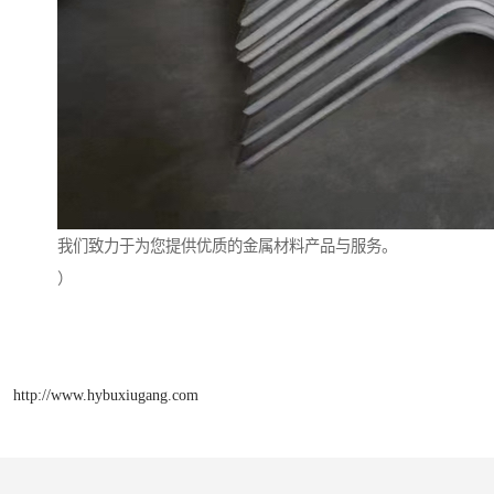
我们致力于为您提供优质的金属材料产品与服务。
）
http://www.hybuxiugang.com