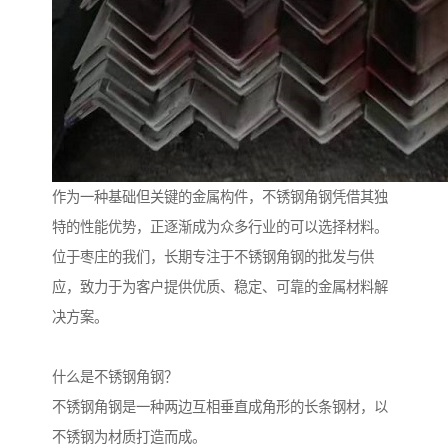
作为一种基础但关键的金属构件，不锈钢角钢凭借其独
特的性能优势，正逐渐成为众多行业的可以选择材料。
位于枣庄的我们，长期专注于不锈钢角钢的批发与供
应，致力于为客户提供优质、稳定、可靠的金属材料解
决方案。
什么是不锈钢角钢？
不锈钢角钢是一种两边互相垂直成角形的长条钢材，以
不锈钢为材质打造而成。