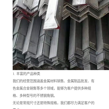
1. 丰富的产品种类
我们的经营范围涵盖金属材料销售、金属制品批发、有
色金属合金销售等多个领域，能够为客户提供多种规
格、多种型号的不锈钢角钢。
无论是常规尺寸还是特殊规格，我们都尽力满足客户的