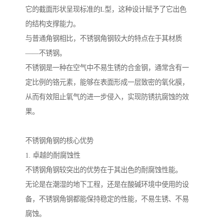
它的截面形状呈现标准的L型，这种设计赋予了它出色
的结构支撑能力。
与普通角钢相比，不锈钢角钢较大的特点在于其材质
——不锈钢。
不锈钢是一种在空气中不易生锈的合金钢，通常含有一
定比例的铬元素，能够在表面形成一层致密的氧化膜，
从而有效阻止氧气的进一步侵入，实现防锈抗腐蚀的效
果。
不锈钢角钢的核心优势
1. 卓越的耐腐蚀性
不锈钢角钢较突出的优势在于其出色的耐腐蚀性能。
无论是在潮湿的地下工程，还是在酸碱环境中使用的设
备，不锈钢角钢都能保持稳定的性能，不易生锈、不易
腐蚀。