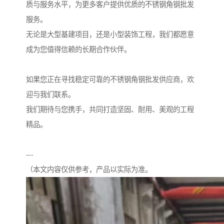
质与服务水平，为更多客户提供优质的不锈钢角钢批发
服务。
无论是大型基建项目，还是小型装饰工程，我们都愿意
成为您值得信赖的长期合作伙伴。
如果您正在寻找稳定可靠的不锈钢角钢批发供应商，欢
迎与我们联系。
我们期待与您携手，共同打造坚固、耐用、美观的工程
精品。
---
（本文内容仅供参考，产品以实际为准。