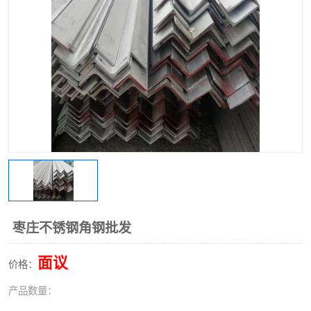
不锈钢阀门
不锈钢槽钢
不锈钢扁钢
枣庄不锈钢角钢批发
面议
价格：
产品数量：