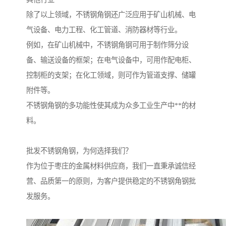
除了以上领域，不锈钢角钢还广泛应用于矿山机械、电
气设备、电力工程、化工管道、消防器材等行业。
例如，在矿山机械中，不锈钢角钢可用于制作筛分设
备、输送设备的框架；在电气设备中，可用作配电柜、
控制柜的支架；在化工领域，则可作为管道支撑、储罐
附件等。
不锈钢角钢的多功能性使其成为众多工业生产中**的材
料。
批发不锈钢角钢，为何选择我们？
作为位于枣庄的金属材料供应商，我们一直秉承诚信经
营、品质第一的原则，为客户提供稳定的不锈钢角钢批
发服务。