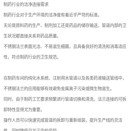
制药行业的洁净连接需求
制药行业对于生产环境的洁净度有着近乎严苛的标准。
无论是原料药的生产、制剂加工还是药品的储存输送，管道内部的卫
生状况都直接关系到药品质量。
不锈钢法兰表面光洁、不易滋生细菌，且具备良好的清洗和消毒适应
性，符合制药行业的卫生规范。
在制药车间的纯化水系统、注射用水管道以及各类药液输送管线中，
不锈钢法兰的应用能够有效避免金属离子污染或微生物滋生。
同时，由于制药工艺要求频繁进行管道切换和清洗，法兰连接的可拆
卸特性显得尤为重要。
操作人员可以快速完成管道的拆卸与重新组装，提升生产线的灵活
性，同时降低交叉污染的风险。