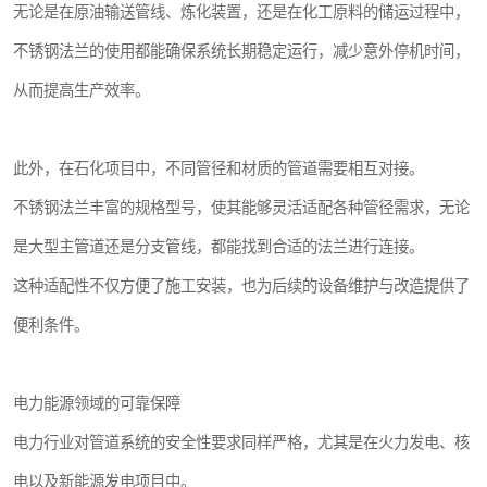
无论是在原油输送管线、炼化装置，还是在化工原料的储运过程中，
不锈钢法兰的使用都能确保系统长期稳定运行，减少意外停机时间，
从而提高生产效率。
此外，在石化项目中，不同管径和材质的管道需要相互对接。
不锈钢法兰丰富的规格型号，使其能够灵活适配各种管径需求，无论
是大型主管道还是分支管线，都能找到合适的法兰进行连接。
这种适配性不仅方便了施工安装，也为后续的设备维护与改造提供了
便利条件。
电力能源领域的可靠保障
电力行业对管道系统的安全性要求同样严格，尤其是在火力发电、核
电以及新能源发电项目中。