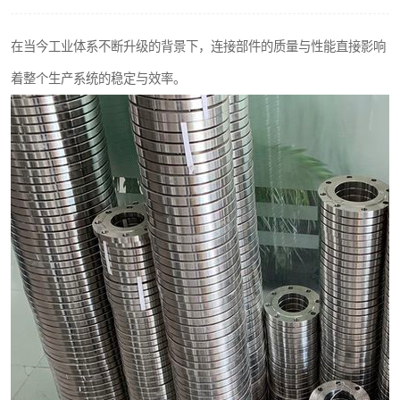
不锈钢阀门
在当今工业体系不断升级的背景下，连接部件的质量与性能直接影响
不锈钢扁钢
着整个生产系统的稳定与效率。