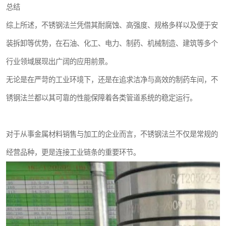
总结
综上所述，不锈钢法兰凭借其耐腐蚀、高强度、规格多样以及便于安
装拆卸等优势，在石油、化工、电力、制药、机械制造、建筑等多个
行业领域展现出广阔的应用前景。
无论是在严苛的工业环境下，还是在追求洁净与高效的制药车间，不
锈钢法兰都以其可靠的性能保障着各类管道系统的稳定运行。
对于从事金属材料销售与加工的企业而言，不锈钢法兰不仅是常规的
经营品种，更是连接工业链条的重要环节。