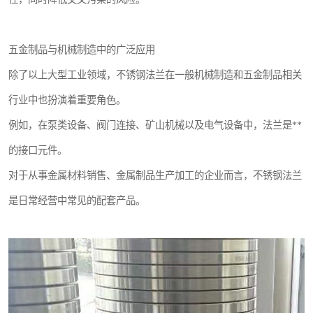
五金制品与机械制造中的广泛应用
除了以上大型工业领域，不锈钢法兰在一般机械制造和五金制品相关
行业中也扮演着重要角色。
例如，在泵类设备、阀门连接、矿山机械以及电气设备中，法兰是**
的接口元件。
对于从事金属材料销售、金属制品生产加工的企业而言，不锈钢法兰
是日常经营中常见的配套产品。