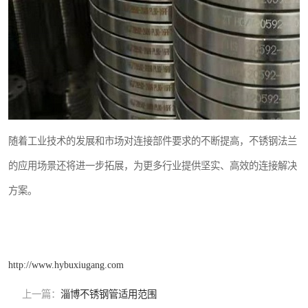
随着工业技术的发展和市场对连接部件要求的不断提高，不锈钢法兰
的应用场景还将进一步拓展，为更多行业提供坚实、高效的连接解决
方案。
http://www.hybuxiugang.com
上一篇：
淄博不锈钢管适用范围