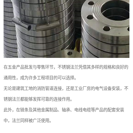
在五金产品批发与零售环节，不锈钢法兰凭借其多样的规格和良好的
通用性，成为许多工程项目的可以选择。
无论是建筑工地的消防管道连接，还是工业厂房的电气设备安装，不
锈钢法兰都能够发挥可靠的连接作用。
此外，在链条及其他金属制品、轴承、电线电缆等产品的配套安装
中，法兰同样被广泛使用。