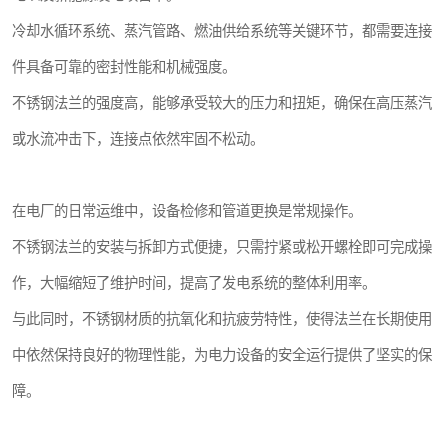
冷却水循环系统、蒸汽管路、燃油供给系统等关键环节，都需要连接
件具备可靠的密封性能和机械强度。
不锈钢法兰的强度高，能够承受较大的压力和扭矩，确保在高压蒸汽
或水流冲击下，连接点依然牢固不松动。
在电厂的日常运维中，设备检修和管道更换是常规操作。
不锈钢法兰的安装与拆卸方式便捷，只需拧紧或松开螺栓即可完成操
作，大幅缩短了维护时间，提高了发电系统的整体利用率。
与此同时，不锈钢材质的抗氧化和抗疲劳特性，使得法兰在长期使用
中依然保持良好的物理性能，为电力设备的安全运行提供了坚实的保
障。