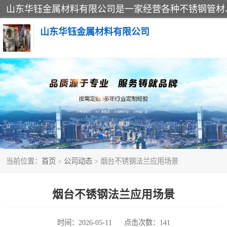
山东华钰金属材料有限公司
不锈钢管
管件标准件
不锈钢人孔
当前位置：
首页
>
公司动态
> 烟台不锈钢法兰应用场景
不锈钢角钢
不锈钢板
烟台不锈钢法兰应用场景
不锈钢封头
时间：2026-05-11
点击次数：141