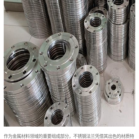
作为金属材料领域的重要组成部分，不锈钢法兰凭借其出色的材质特