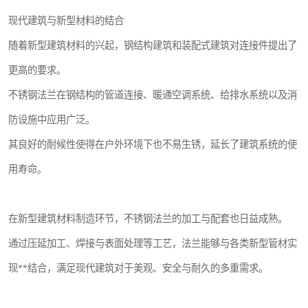
现代建筑与新型材料的结合
随着新型建筑材料的兴起，钢结构建筑和装配式建筑对连接件提出了
更高的要求。
不锈钢法兰在钢结构的管道连接、暖通空调系统、给排水系统以及消
防设施中应用广泛。
其良好的耐候性使得在户外环境下也不易生锈，延长了建筑系统的使
用寿命。
在新型建筑材料制造环节，不锈钢法兰的加工与配套也日益成熟。
通过压延加工、焊接与表面处理等工艺，法兰能够与各类新型管材实
现**结合，满足现代建筑对于美观、安全与耐久的多重需求。