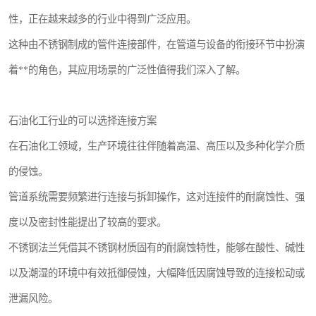
性，正在越来越多的行业中得到广泛应用。
这种由不锈钢制成的管件连接部件，在管道与设备的衔接环节中扮演
着**的角色，其应用场景的广泛性值得我们深入了解。
石油化工行业的可以选择连接方案
在石油化工领域，生产环境往往伴随着高温、高压以及多种化学介质
的侵蚀。
管道系统需要频繁进行连接与拆卸操作，这对连接件的耐腐蚀性、强
度以及密封性能提出了较高的要求。
不锈钢法兰凭借其不锈钢材质固有的耐腐蚀特性，能够在酸性、碱性
以及潮湿的环境中有效抵御侵蚀，大幅降低因腐蚀导致的连接松动或
泄漏风险。