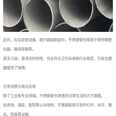
此外，在实验室设备、医疗器械制造中，不锈钢管也常用于制作精密
仪器、输液管路等。
其无污染、易清洗的特性，完全符合卫生标准和行业规范，为安全健
康提供了保障。
日常消费与商业应用
除了工业和专业领域，不锈钢管也渗透到日常生活的方方面面。
在商场、酒店、医院等公共场所，不锈钢管用于制作栏杆、扶手、推
车、货架等设施。