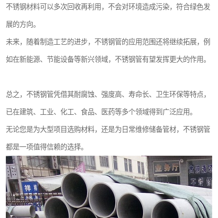
不锈钢材料可以多次回收再利用，不会对环境造成污染，符合绿色发
展的方向。
未来，随着制造工艺的进步，不锈钢管的应用范围还将继续拓展，例
如在新能源、节能设备等新兴领域，不锈钢管有望发挥更大的作用。
总之，不锈钢管凭借其耐腐蚀、强度高、寿命长、卫生环保等特点，
已在建筑、工业、化工、食品、医药等多个领域得到广泛应用。
无论您是为大型项目选购材料，还是为日常维修储备管材，不锈钢管
都是一项值得信赖的选择。