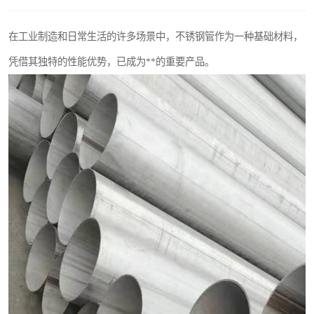
不锈钢阀门
在工业制造和日常生活的许多场景中，不锈钢管作为一种基础材料，
不锈钢扁钢
凭借其独特的性能优势，已成为**的重要产品。