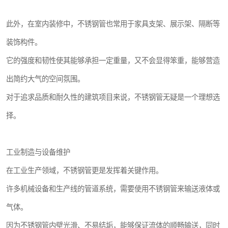
此外，在室内装修中，不锈钢管也常用于家具支架、展示架、隔断等
装饰构件。
它的强度和韧性使其能够承担一定重量，又不会显得笨重，能够营造
出简约大气的空间氛围。
对于追求品质和耐久性的建筑项目来说，不锈钢管无疑是一个理想选
择。
工业制造与设备维护
在工业生产领域，不锈钢管更是发挥着关键作用。
许多机械设备和生产线的管道系统，需要使用不锈钢管来输送液体或
气体。
因为不锈钢管内壁光滑、不易结垢，能够保证流体的顺畅输送，同时