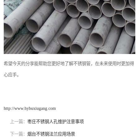
希望今天的分享能帮助您更好地了解不锈钢管，在未来使用时更加得
心应手。
http://www.hybuxiugang.com
上一篇：
枣庄不锈钢人孔维护注意事项
下一篇：
烟台不锈钢法兰应用场景