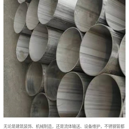
无论是建筑装饰、机械制造，还是流体输送、设备维护，不锈钢管都