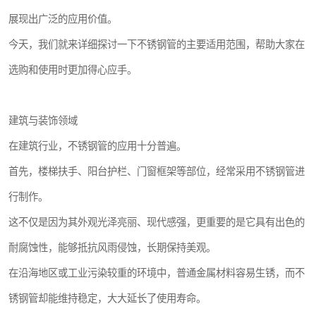
展现出广泛的应用价值。
今天，我们就来详细探讨一下不锈钢管的主要适用范围，帮助大家在
选购和使用时更加得心应手。
建筑与装饰领域
在建筑行业，不锈钢管的应用十分普遍。
首先，楼梯扶手、阳台护栏、门窗框架等部位，经常采用不锈钢管进
行制作。
这不仅是因为其外观光泽亮丽、现代感强，更重要的是它具有出色的
耐腐蚀性，能够抵抗风雨侵蚀，长期保持美观。
在沿海地区或工业污染较重的环境中，普通金属材料容易生锈，而不
锈钢管却能维持稳定，大大延长了使用寿命。