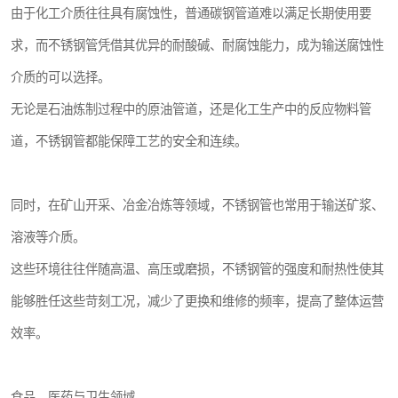
由于化工介质往往具有腐蚀性，普通碳钢管道难以满足长期使用要
求，而不锈钢管凭借其优异的耐酸碱、耐腐蚀能力，成为输送腐蚀性
介质的可以选择。
无论是石油炼制过程中的原油管道，还是化工生产中的反应物料管
道，不锈钢管都能保障工艺的安全和连续。
同时，在矿山开采、冶金冶炼等领域，不锈钢管也常用于输送矿浆、
溶液等介质。
这些环境往往伴随高温、高压或磨损，不锈钢管的强度和耐热性使其
能够胜任这些苛刻工况，减少了更换和维修的频率，提高了整体运营
效率。
食品、医药与卫生领域