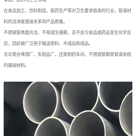
在食品加工、饮料制造、医药生产等对卫生要求极高的行业，管道材
料的洁净度直接关系到产品质量。
不锈钢管表面光洁、不易滋生细菌，且不会与食品或药品发生化学反
应，因此被广泛用于输送原料、半成品和成品。
无论是在啤酒厂、乳制品厂，还是制药车间，不锈钢管都是管道系统
的基础材料。