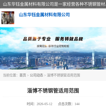
山东华钰金属材料有限公司
不锈钢管
管件标准件
不锈钢人孔
当前位置：
首页
>
公司动态
> 淄博不锈钢管适用范围
不锈钢角钢
不锈钢板
淄博不锈钢管适用范围
不锈钢封头
时间：2026-05-12
点击次数：144