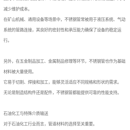
减少维护成本。
在矿山机械、通用设备等场景中，不锈钢管常被用于液压系统、气动
系统的管路连接，其良好的密封性和承压能力确保了设备的稳定运
行。
另外，在五金制品加工、金属制品修理等环节，不锈钢管也作为基础
材料被大量使用。
它易于切割、焊接和加工，能够灵活适应不同规格和形状的需求。
无论是制造结构件还是配件，不锈钢管都能提供可靠的性能支持。
石油化工与特殊介质输送
对于石油化工行业而言，管道材料的选择至关重要。