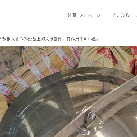
时间：2026-05-12
点击次数：13
不锈钢人孔作为设备上的关键部件，其作用不可小觑。