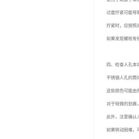
过度拧紧可能导
拧紧时，应按照
如果发现螺栓有
四、检查人孔本
不锈钢人孔的筒
这些损伤可能由
对于轻微的划痕
此外，注意确认
如果转动困难，