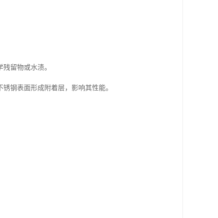
学残留物或水渍。
不锈钢表面形成附着层，影响其性能。