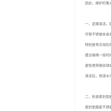
因此，维护的重
一、定期清洁，
尽管不锈钢本身
特别是枣庄地区
建议每隔一段时
避免使用钢丝球
清洁后，用清水
二、检查密封垫
密封垫圈是不锈