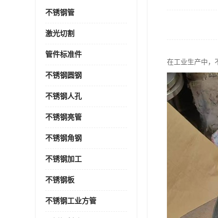
不锈钢管
激光切割
管件标准件
在工业生产中，
不锈钢圆钢
不锈钢人孔
不锈钢亮管
不锈钢角钢
不锈钢加工
不锈钢板
不锈钢工业方管