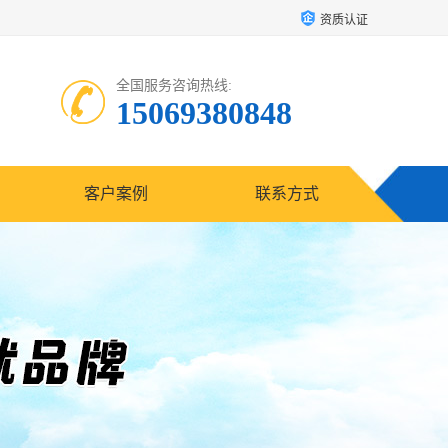
资质认证
全国服务咨询热线:
15069380848
客户案例
联系方式