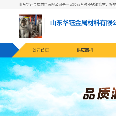
山东华钰金属材料有限
公司首页
供应商机