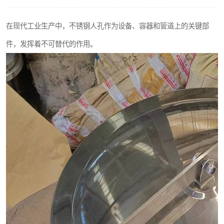
不锈钢阀门
在现代工业生产中，不锈钢人孔作为设备、容器和管道上的关键部
不锈钢扁钢
件，发挥着不可替代的作用。