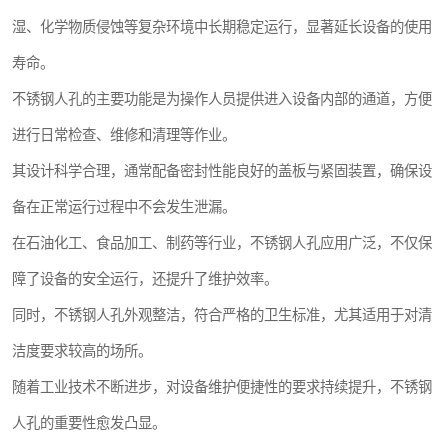
湿、化学物质侵蚀等复杂环境中长期稳定运行，显著延长设备的使用
寿命。
不锈钢人孔的主要功能是为操作人员提供进入设备内部的通道，方便
进行日常检查、维修和清理等作业。
其设计科学合理，通常配备密封性能良好的盖板与紧固装置，确保设
备在正常运行过程中不会发生泄漏。
在石油化工、食品加工、制药等行业，不锈钢人孔应用广泛，不仅保
障了设备的安全运行，还提升了维护效率。
同时，不锈钢人孔外观整洁，符合严格的卫生标准，尤其适用于对清
洁度要求较高的场所。
随着工业技术不断进步，对设备维护便捷性的要求持续提升，不锈钢
人孔的重要性愈发凸显。