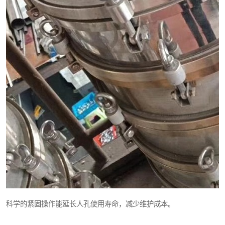
科学的紧固操作能延长人孔使用寿命，减少维护成本。