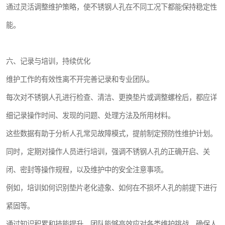
通过灵活调整维护策略，使不锈钢人孔在不同工况下都能保持稳定性
能。
六、记录与培训，持续优化
维护工作的有效性离不开完善记录和专业团队。
每次对不锈钢人孔进行检查、清洁、更换垫片或调整螺栓后，都应详
细记录操作时间、发现的问题、处理方法及所用材料。
这些数据有助于分析人孔常见故障模式，提前制定预防性维护计划。
同时，定期对操作人员进行培训，强调不锈钢人孔的正确开启、关
闭、密封等操作规程，以及维护中的安全注意事项。
例如，培训如何识别垫片老化迹象、如何在不损坏人孔的前提下进行
紧固等。
通过知识积累和技能提升，团队能够高效应对各类维护挑战，确保人