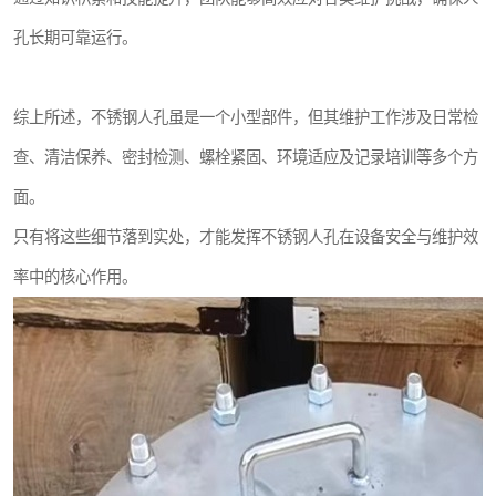
孔长期可靠运行。
综上所述，不锈钢人孔虽是一个小型部件，但其维护工作涉及日常检
查、清洁保养、密封检测、螺栓紧固、环境适应及记录培训等多个方
面。
只有将这些细节落到实处，才能发挥不锈钢人孔在设备安全与维护效
率中的核心作用。