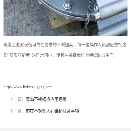
随着工业对设备可靠性要求的不断提高，每一位操作人员都应重视这
份“隐形守护者”的日常呵护，使其在关键岗位上持续助力生产。
http://www.hybuxiugang.com
上一篇：
青岛不锈钢板应用场景
下一篇：
枣庄不锈钢人孔维护注意事项