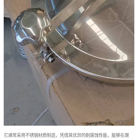
它通常采用不锈钢材质制造，凭借其优异的耐腐蚀性能，能够在潮